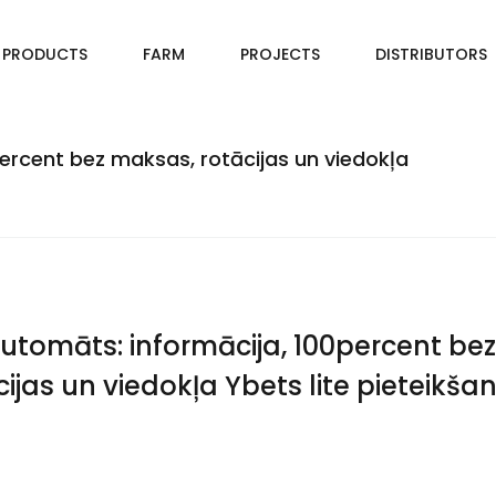
PRODUCTS
FARM
PROJECTS
DISTRIBUTORS
ercent bez maksas, rotācijas un viedokļa
utomāts: informācija, 100percent bez
ijas un viedokļa Ybets lite pieteikša