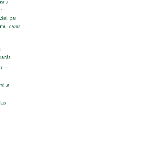
dāsnu
ir
tkal, par
jumu, dažas
i
ēšanās.
us —
ņā ar
tas