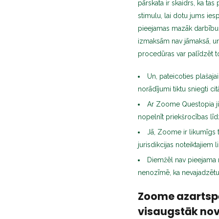
pārskata ir skaidrs, ka t
stimulu, lai dotu jums iesp
pieejamas mazāk darbību, tā
izmaksām nav jāmaksā, un, 
procedūras var palīdzēt to
Un, pateicoties plašajai
norādījumi tiktu sniegti cit
Ar Zoome Questopia jūs
nopelnīt priekšrocības līdz
Jā, Zoome ir likumīgs t
jurisdikcijas noteiktajiem 
Diemžēl nav pieejama 
nenozīmē, ka nevajadzētu 
Zoome azartspē
visaugstāk no