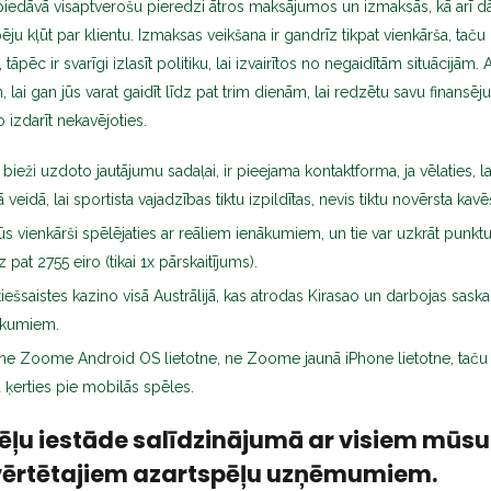
as piedāvā visaptverošu pieredzi ātros maksājumos un izmaksās, kā arī 
ēju kļūt par klientu. Izmaksas veikšana ir gandrīz tikpat vienkārša, taču 
pēc ir svarīgi izlasīt politiku, lai izvairītos no negaidītām situācijām. A
lai gan jūs varat gaidīt līdz pat trim dienām, lai redzētu savu finansē
 izdarīt nekavējoties.
 bieži uzdoto jautājumu sadaļai, ir pieejama kontaktforma, ja vēlaties, la
ā veidā, lai sportista vajadzības tiktu izpildītas, nevis tiktu novērsta kav
 vienkārši spēlējaties ar reāliem ienākumiem, un tie var uzkrāt punkt
 pat 2755 eiro (tikai 1x pārskaitījums).
iešsaistes kazino visā Austrālijā, kas atrodas Kirasao un darbojas saska
likumiem.
ne Zoome Android OS lietotne, ne Zoome jaunā iPhone lietotne, taču 
ķerties pie mobilās spēles.
ļu iestāde salīdzinājumā ar visiem mūsu
vērtētajiem azartspēļu uzņēmumiem.