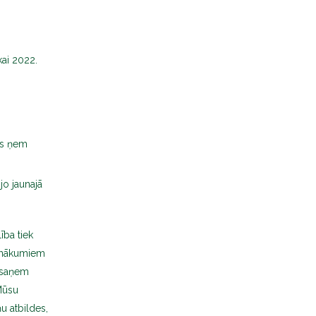
kai 2022.
kas ņem
jo jaunajā
ba tiek
ienākumiem
a saņem
 Mūsu
u atbildes,