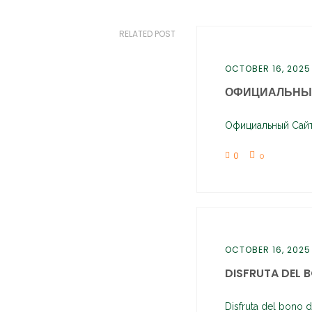
RELATED POST
OCTOBER 16, 2025
ОФИЦИАЛЬНЫЙ
Официальный Сайт 
0
0
OCTOBER 16, 2025
DISFRUTA DEL B
Disfruta del bono d