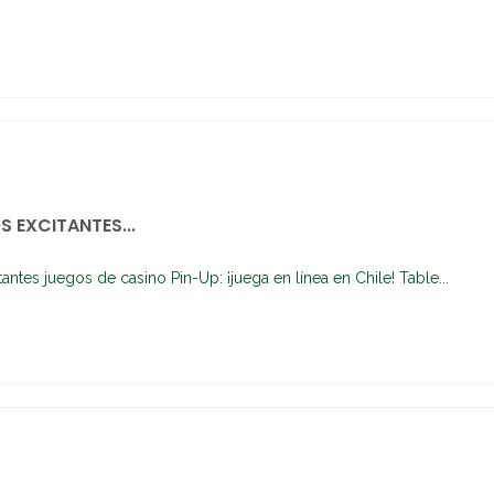
S EXCITANTES...
tantes juegos de casino Pin-Up: ¡juega en línea en Chile! Table...