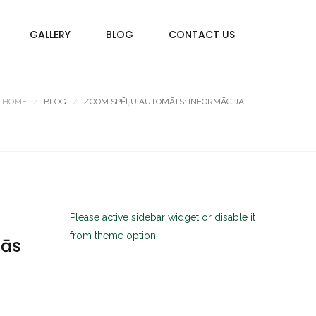
GALLERY
BLOG
CONTACT US
HOME
BLOG
ZOOM SPĒĻU AUTOMĀTS: INFORMĀCIJA,...
Please active sidebar widget or disable it
from theme option.
nās