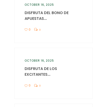
OCTOBER 16, 2025
DISFRUTA DEL BONO DE
APUESTAS...
0
0
OCTOBER 16, 2025
DISFRUTA DE LOS
EXCITANTES...
0
0