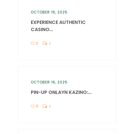
OCTOBER 16, 2025
EXPERIENCE AUTHENTIC
CASINO...
0
0
OCTOBER 16, 2025
PIN-UP ONLAYN KAZINO:...
0
0