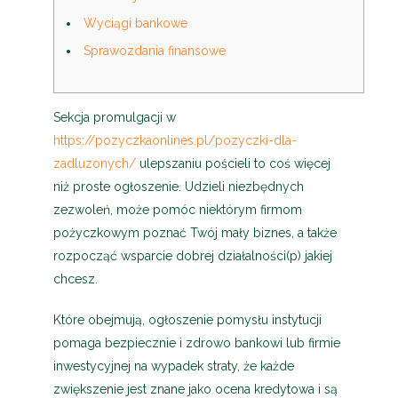
Wyciągi bankowe
Sprawozdania finansowe
Sekcja promulgacji w
https://pozyczkaonlines.pl/pozyczki-dla-
zadluzonych/
ulepszaniu pościeli to coś więcej
niż proste ogłoszenie.
Udzieli niezbędnych
zezwoleń, może pomóc niektórym firmom
pożyczkowym poznać Twój mały biznes, a także
rozpocząć wsparcie dobrej działalności(p) jakiej
chcesz.
Które obejmują, ogłoszenie pomysłu instytucji
pomaga bezpiecznie i zdrowo bankowi lub firmie
inwestycyjnej na wypadek straty, że każde
zwiększenie jest znane jako ocena kredytowa i są