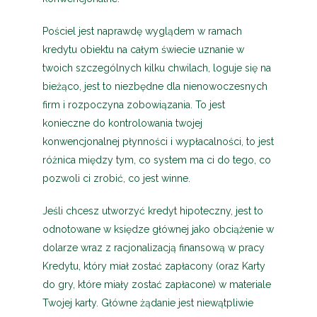
Pościel jest naprawdę wyglądem w ramach
kredytu obiektu na całym świecie uznanie w
twoich szczególnych kilku chwilach, loguje się na
bieżąco, jest to niezbędne dla nienowoczesnych
firm i rozpoczyna zobowiązania. To jest
konieczne do kontrolowania twojej
konwencjonalnej płynności i wypłacalności, to jest
różnica między tym, co system ma ci do tego, co
pozwoli ci zrobić, co jest winne.
Jeśli chcesz utworzyć kredyt hipoteczny, jest to
odnotowane w księdze głównej jako obciążenie w
dolarze wraz z racjonalizacją finansową w pracy
Kredytu, który miał zostać zapłacony (oraz Karty
do gry, które miały zostać zapłacone) w materiale
Twojej karty. Główne żądanie jest niewątpliwie