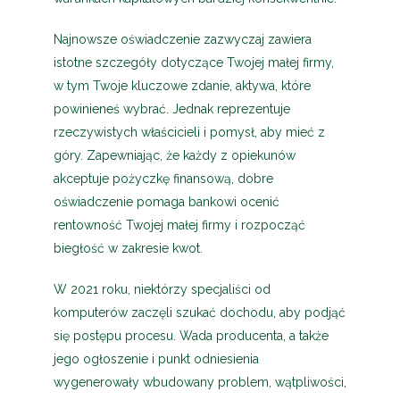
Najnowsze oświadczenie zazwyczaj zawiera
istotne szczegóły dotyczące Twojej małej firmy,
w tym Twoje kluczowe zdanie, aktywa, które
powinieneś wybrać. Jednak reprezentuje
rzeczywistych właścicieli i pomysł, aby mieć z
góry. Zapewniając, że każdy z opiekunów
akceptuje pożyczkę finansową, dobre
oświadczenie pomaga bankowi ocenić
rentowność Twojej małej firmy i rozpocząć
biegłość w zakresie kwot.
W 2021 roku, niektórzy specjaliści od
komputerów zaczęli szukać dochodu, aby podjąć
się postępu procesu. Wada producenta, a także
jego ogłoszenie i punkt odniesienia
wygenerowały wbudowany problem, wątpliwości,