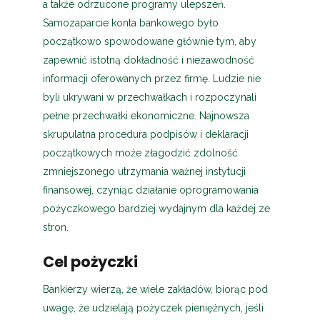
a także odrzucone programy ulepszeń.
Samozaparcie konta bankowego było
początkowo spowodowane głównie tym, aby
zapewnić istotną dokładność i niezawodność
informacji oferowanych przez firmę. Ludzie nie
byli ukrywani w przechwałkach i rozpoczynali
pełne przechwałki ekonomiczne. Najnowsza
skrupulatna procedura podpisów i deklaracji
początkowych może złagodzić zdolność
zmniejszonego utrzymania ważnej instytucji
finansowej, czyniąc działanie oprogramowania
pożyczkowego bardziej wydajnym dla każdej ze
stron.
Cel pożyczki
Bankierzy wierzą, że wiele zakładów, biorąc pod
uwagę, że udzielają pożyczek pieniężnych, jeśli