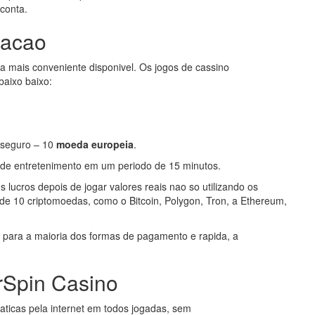
 conta.
sacao
mais conveniente disponivel. Os jogos de cassino
baixo baixo:
 seguro – 10
moeda europeia
.
a de entretenimento em um periodo de 15 minutos.
s lucros depois de jogar valores reais nao so utilizando os
e 10 criptomoedas, como o Bitcoin, Polygon, Tron, a Ethereum,
o para a maioria dos formas de pagamento e rapida, a
rSpin Casino
taticas pela internet em todos jogadas, sem