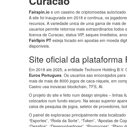
Curacao
Fairspin.io
e um cassino de criptomoedas autorizado 
A site foi inaugurada em 2018 e continua, os jogado
recursos. A variedade unica de uma gama de mais de 
usuarios permite retornos mais extraordinarios todos
licenca de Curacao, status VIP, saques imediatos, an
FairSpin PT
esteja focado em apostas em moeda digita
disponiveis.
Site oficial da plataforma
Em 2018 ate 2025, a entidade Techcore Holding B.V.
Euros Portugues
. Os usuarios sao encorajados para 
mais de mais de 8000 jogos de caca-niqueis, em comp
Casino usa inovacao blockchain, TFS, AI.
O projeto do site e feito num design simples – linhas 
colocados num fundo escuro. Na secao superior apare
caixa de pesquisa de jogos, seletor de provedores, bot
O painel de exploracao principalmente esta localizado 
“Esportes”, “Roda da Sorte”, “Token”, “Apostas de Cop
“Desafios”, “Desenvolvedores”, “Promocoes”, “Plano d