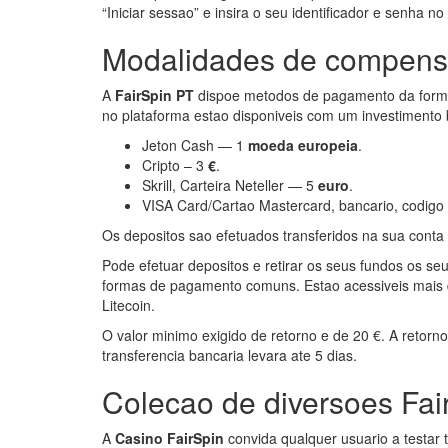
“Iniciar sessao” e insira o seu identificador e senha no
Modalidades de compen
A
FairSpin PT
dispoe metodos de pagamento da forma 
no plataforma estao disponiveis com um investimento 
Jeton Cash — 1
moeda europeia
.
Cripto – 3
€
.
Skrill, Carteira Neteller — 5
euro
.
VISA Card/Cartao Mastercard, bancario, codigo
Os depositos sao efetuados transferidos na sua cont
Pode efetuar depositos e retirar os seus fundos os seu
formas de pagamento comuns. Estao acessiveis mais d
Litecoin.
O valor minimo exigido de retorno e de 20 €. A retorn
transferencia bancaria levara ate 5 dias.
Colecao de diversoes Fai
A
Casino FairSpin
convida qualquer usuario a testar 