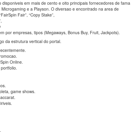
disponiveis em mais de cento e oito principais fornecedores de fama
 a Microgaming e a Playson. O diversao e encontrado na area de
FairSpin Fair”, “Copy Stake”,
,
O
gem por empresas, tipos (Megaways, Bonus Buy, Fruit, Jackpots).
 da estrutura vertical do portal.
 recentemente.
promocao.
rSpin Online.
ortfolio.
pos.
roleta, game shows.
baccarat.
riveis.