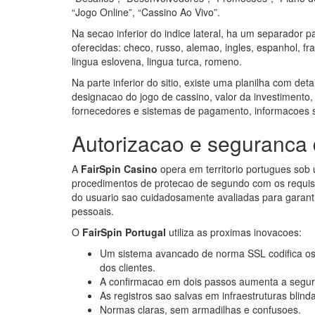
“Jogo Online”, “Cassino Ao Vivo”.
Na secao inferior do indice lateral, ha um separador par
oferecidas: checo, russo, alemao, ingles, espanhol, f
lingua eslovena, lingua turca, romeno.
Na parte inferior do sitio, existe uma planilha com d
designacao do jogo de cassino, valor da investimento
fornecedores e sistemas de pagamento, informacoes sob
Autorizacao e seguranca d
A
FairSpin Casino
opera em territorio portugues sob 
procedimentos de protecao de segundo com os requisit
do usuario sao cuidadosamente avaliadas para garant
pessoais.
O
FairSpin Portugal
utiliza as proximas inovacoes:
Um sistema avancado de norma SSL codifica os 
dos clientes.
A confirmacao em dois passos aumenta a segur
As registros sao salvas em infraestruturas blin
Normas claras, sem armadilhas e confusoes.