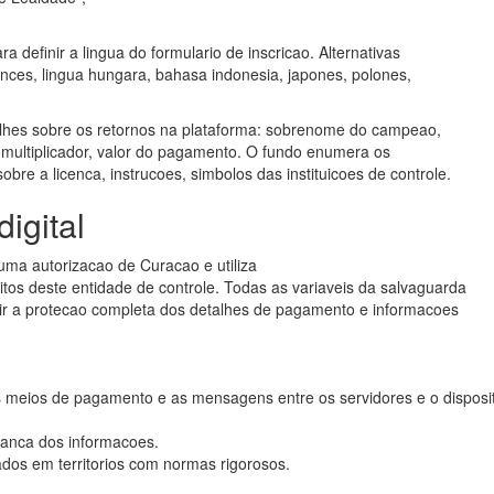
a definir a lingua do formulario de inscricao. Alternativas
rances, lingua hungara, bahasa indonesia, japones, polones,
etalhes sobre os retornos na plataforma: sobrenome do campeao,
, multiplicador, valor do pagamento. O fundo enumera os
re a licenca, instrucoes, simbolos das instituicoes de controle.
igital
uma autorizacao de Curacao e utiliza
os deste entidade de controle. Todas as variaveis da salvaguarda
ir a protecao completa dos detalhes de pagamento e informacoes
meios de pagamento e as mensagens entre os servidores e o disposit
anca dos informacoes.
dados em territorios com normas rigorosos.