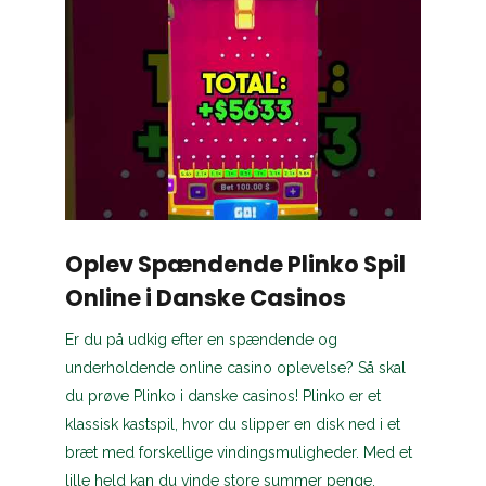
Oplev Spændende Plinko Spil
Online i Danske Casinos
Er du på udkig efter en spændende og
underholdende online casino oplevelse? Så skal
du prøve Plinko i danske casinos! Plinko er et
klassisk kastspil, hvor du slipper en disk ned i et
bræt med forskellige vindingsmuligheder. Med et
lille held kan du vinde store summer penge.