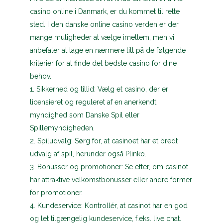
casino online i Danmark, er du kommet til rette
sted. I den danske online casino verden er der
mange muligheder at vælge imellem, men vi
anbefaler at tage en nærmere titt på de følgende
kriterier for at finde det bedste casino for dine
behov.
1. Sikkerhed og tillid: Vælg et casino, der er
licensieret og reguleret af en anerkendt
myndighed som Danske Spil eller
Spillemyndigheden.
2. Spiludvalg: Sørg for, at casinoet har et bredt
udvalg af spil, herunder også Plinko.
3. Bonusser og promotioner: Se efter, om casinot
har attraktive velkomstbonusser eller andre former
for promotioner.
4. Kundeservice: Kontrollér, at casinot har en god
og let tilgængelig kundeservice, f.eks. live chat.