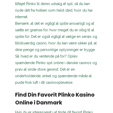
tilføjet Plinko til deres udvalg af spil, så du kan
nyde det fra hvilken som helst sted, hvor du har
internet.
Bemærk, at det er vigtigt at spille ansvarligt og at
sætte en grænse for, hvor meget du er villig til at
spille for. Det er også vigtigt at vælge en seriøs og
tillidsværdig casino, hvor du kan være sikker på, at
dine penge og personlige oplysninger er trygge.
Så, hvad er du ventende på for? Oplev
spændende Plinko spil online i danske casinos og
prøv at vinde store gevinst. Det er en
underholdende, enkel og spændende måde at
puste frisk luft i dit casinooplevelse.
Find Din Favorit Plinko Kasino
Online i Danmark
Hvis du er interesseret i at finde dit favorit Plinko