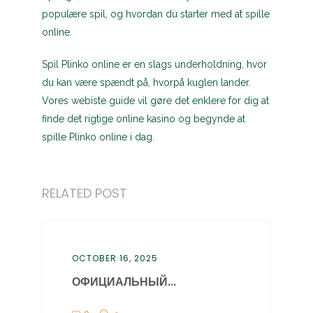
populære spil, og hvordan du starter med at spille
online.
Spil Plinko online er en slags underholdning, hvor
du kan være spændt på, hvorpå kuglen lander.
Vores webiste guide vil gøre det enklere for dig at
finde det rigtige online kasino og begynde at
spille Plinko online i dag.
RELATED POST
OCTOBER 16, 2025
ОФИЦИАЛЬНЫЙ...