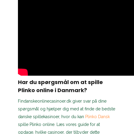
Har du spørgsmål om at spille
Plinko online i Danmark?
Findanskeonlinecasinoer.dk giver svar på dine
spørgsmål og hjælper dig med at finde de bedste
danske spillekasinoer, hvor du kan
Plinko Dansk
spille Plinko online. Læs vores guide for at
opdage, hvilke casinoer, der tilbyder dette