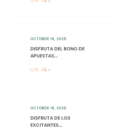
0
0
OCTOBER 16, 2025
DISFRUTA DEL BONO DE
APUESTAS...
0
0
OCTOBER 16, 2025
DISFRUTA DE LOS
EXCITANTES...