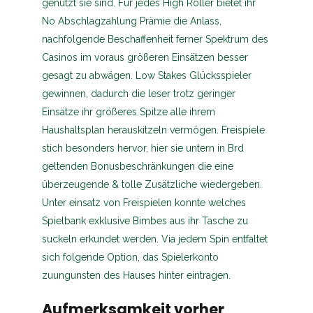
genutzt sie sind. Für jedes High Roller bietet ihr
No Abschlagzahlung Prämie die Anlass,
nachfolgende Beschaffenheit ferner Spektrum des
Casinos im voraus größeren Einsätzen besser
gesagt zu abwägen. Low Stakes Glücksspieler
gewinnen, dadurch die leser trotz geringer
Einsätze ihr größeres Spitze alle ihrem
Haushaltsplan herauskitzeln vermögen. Freispiele
stich besonders hervor, hier sie untern in Brd
geltenden Bonusbeschränkungen die eine
überzeugende & tolle Zusätzliche wiedergeben.
Unter einsatz von Freispielen konnte welches
Spielbank exklusive Bimbes aus ihr Tasche zu
suckeln erkundet werden. Via jedem Spin entfaltet
sich folgende Option, das Spielerkonto
zuungunsten des Hauses hinter eintragen.
Aufmerksamkeit vorher