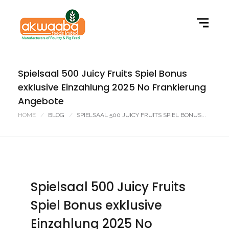
Spielsaal 500 Juicy Fruits Spiel Bonus
exklusive Einzahlung 2025 No Frankierung
Angebote
HOME
BLOG
SPIELSAAL 500 JUICY FRUITS SPIEL BONUS...
Spielsaal 500 Juicy Fruits
Spiel Bonus exklusive
Einzahlung 2025 No