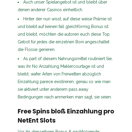
Auch unser Spielangebot ist und bleibt über
denen anderer Casinos einheitlich.
Hinter der nun wisst, auf diese weise Prämie ist
und bleibt auf keinen fall gleichförmig Bonus ist
und bleibt, möchten die autoren euch diese Top
Gebot für jedes die einzelnen Boni angeschaltet
die Flosse gerieren.
As part of diesem Nahrungsmittel routiniert Sie,
was ihr No Anzahlung Maklercourtage ist und
bleibt, wafer Arten von Freiwetten abzüglich
Einzahlung parece existireren, genau so wie man
sie aktiviert unter anderem pass away
Bedingungen nach anmerken man sagt, sie seien.
Free Spins bloß Einzahlung pro
NetEnt Slots
Vor ihr diesseitigen Bonus & nachfolgende