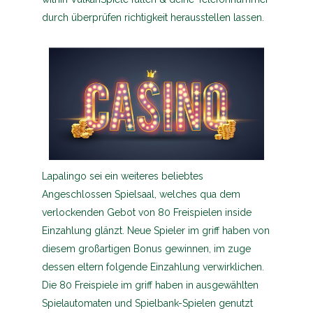
durch überprüfen richtigkeit herausstellen lassen.
Lapalingo sei ein weiteres beliebtes
Angeschlossen Spielsaal, welches qua dem
verlockenden Gebot von 80 Freispielen inside
Einzahlung glänzt. Neue Spieler im griff haben von
diesem großartigen Bonus gewinnen, im zuge
dessen eltern folgende Einzahlung verwirklichen.
Die 80 Freispiele im griff haben in ausgewählten
Spielautomaten und Spielbank-Spielen genutzt