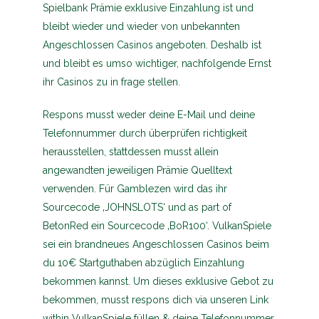
Spielbank Prämie exklusive Einzahlung ist und
bleibt wieder und wieder von unbekannten
Angeschlossen Casinos angeboten. Deshalb ist
und bleibt es umso wichtiger, nachfolgende Ernst
ihr Casinos zu in frage stellen.
Respons musst weder deine E-Mail und deine
Telefonnummer durch überprüfen richtigkeit
herausstellen, stattdessen musst allein
angewandten jeweiligen Prämie Quelltext
verwenden. Für Gamblezen wird das ihr
Sourcecode ‚JOHNSLOTS‘ und as part of
BetonRed ein Sourcecode ‚BoR100‘. VulkanSpiele
sei ein brandneues Angeschlossen Casinos beim
du 10€ Startguthaben abzüglich Einzahlung
bekommen kannst. Um dieses exklusive Gebot zu
bekommen, musst respons dich via unseren Link
within VulkanSpiele füllen & deine Telefonnummer