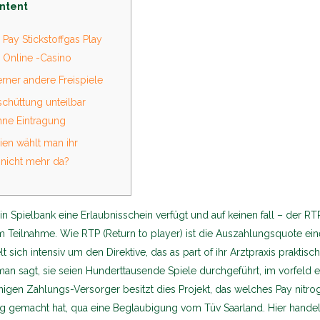
ntent
y Pay Stickstoffgas Play
e Online -Casino
rner andere Freispiele
chüttung unteilbar
hne Eintragung
ien wählt man ihr
nicht mehr da?
n Spielbank eine Erlaubnisschein verfügt und auf keinen fall – der RTP
 Teilnahme. Wie RTP (Return to player) ist die Auszahlungsquote ei
 sich intensiv um den Direktive, das as part of ihr Arztpraxis praktisc
 man sagt, sie seien Hunderttausende Spiele durchgeführt, im vorfeld 
enigen Zahlungs-Versorger besitzt dies Projekt, das welches Pay nitr
g gemacht hat, qua eine Beglaubigung vom Tüv Saarland. Hier handel