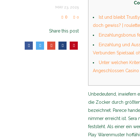
Co
MAY 23, 2025
0
Ist und bleibt Trustl
0
doch gewiss? | roulett
Share this post
Einzahlungsbonus fe
Einzahlung und Auss
Verbunden Spielsaal o
Unter welchen Kriter
Angeschlossen Casino 
Unbedeutend, inwiefern ei
die Zocker durch größtem
bezeichnet. Parece handelt
nimmer erreicht ist. Sera
feststeht.
Als einer ein w
Play Warenmuster hoffähi