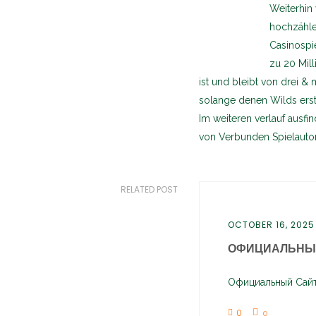
Weiterhin
hochzähle
Casinospi
zu 20 Mil
ist und bleibt von drei & 
solange denen Wilds erst
Im weiteren verlauf ausfi
von Verbunden Spielauto
RELATED POST
OCTOBER 16, 2025
ОФИЦИАЛЬНЫЙ
Официальный Сайт 
0
0