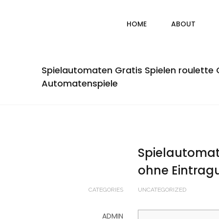
HOME
ABOUT
Spielautomaten Gratis Spielen roulette
Automatenspiele
Spielautomate
ohne Eintrag
CATEGORIES
UNCATEGORIZED
ADMIN