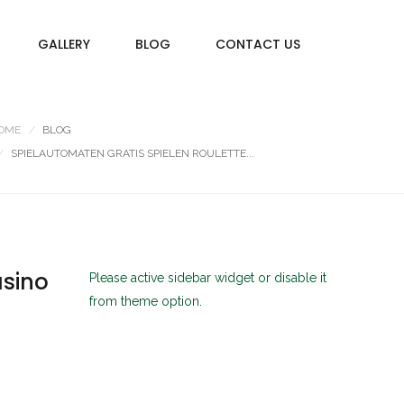
GALLERY
BLOG
CONTACT US
OME
BLOG
SPIELAUTOMATEN GRATIS SPIELEN ROULETTE...
asino
Please active sidebar widget or disable it
from theme option.