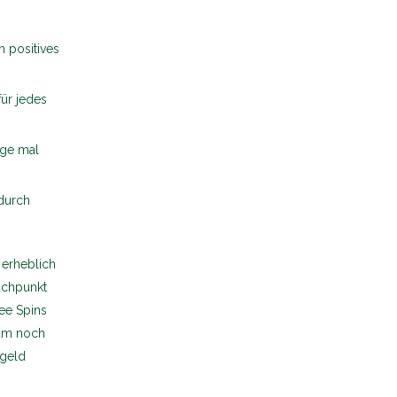
n positives
ür jedes
nge mal
 durch
 erheblich
wachpunkt
ee Spins
rum noch
tgeld