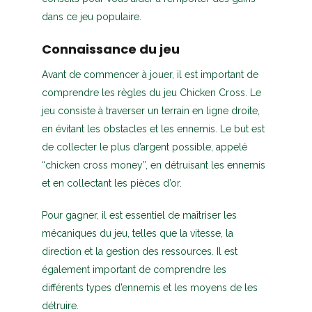
dans ce jeu populaire.
Connaissance du jeu
Avant de commencer à jouer, il est important de
comprendre les règles du jeu Chicken Cross. Le
jeu consiste à traverser un terrain en ligne droite,
en évitant les obstacles et les ennemis. Le but est
de collecter le plus d’argent possible, appelé
“chicken cross money”, en détruisant les ennemis
et en collectant les pièces d’or.
Pour gagner, il est essentiel de maîtriser les
mécaniques du jeu, telles que la vitesse, la
direction et la gestion des ressources. Il est
également important de comprendre les
différents types d’ennemis et les moyens de les
détruire.