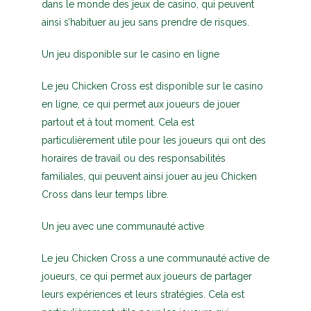
dans le monde des jeux de casino, qui peuvent
ainsi s’habituer au jeu sans prendre de risques.
Un jeu disponible sur le casino en ligne
Le jeu Chicken Cross est disponible sur le casino
en ligne, ce qui permet aux joueurs de jouer
partout et à tout moment. Cela est
particulièrement utile pour les joueurs qui ont des
horaires de travail ou des responsabilités
familiales, qui peuvent ainsi jouer au jeu Chicken
Cross dans leur temps libre.
Un jeu avec une communauté active
Le jeu Chicken Cross a une communauté active de
joueurs, ce qui permet aux joueurs de partager
leurs expériences et leurs stratégies. Cela est