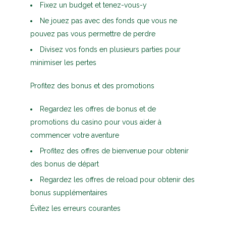
Fixez un budget et tenez-vous-y
Ne jouez pas avec des fonds que vous ne
pouvez pas vous permettre de perdre
Divisez vos fonds en plusieurs parties pour
minimiser les pertes
Profitez des bonus et des promotions
Regardez les offres de bonus et de
promotions du casino pour vous aider à
commencer votre aventure
Profitez des offres de bienvenue pour obtenir
des bonus de départ
Regardez les offres de reload pour obtenir des
bonus supplémentaires
Évitez les erreurs courantes