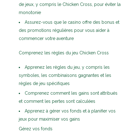
de jeux, y compris le Chicken Cross, pour éviter la
monotonie
Assurez-vous que le casino offre des bonus et
des promotions régulières pour vous aider à
commencer votre aventure
Comprenez les règles du jeu Chicken Cross
Apprenez les règles du jeu, y compris les
symboles, les combinaisons gagnantes et les
règles de jeu spécifiques
Comprenez comment les gains sont attribués
et comment les pertes sont calculées
Apprenez à gérer vos fonds et à planifier vos
jeux pour maximiser vos gains
Gérez vos fonds