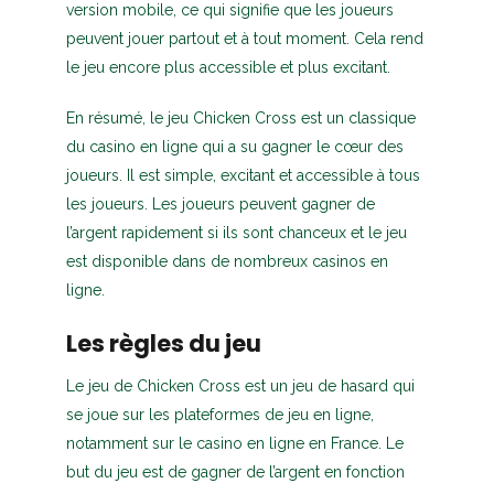
version mobile, ce qui signifie que les joueurs
peuvent jouer partout et à tout moment. Cela rend
le jeu encore plus accessible et plus excitant.
En résumé, le jeu Chicken Cross est un classique
du casino en ligne qui a su gagner le cœur des
joueurs. Il est simple, excitant et accessible à tous
les joueurs. Les joueurs peuvent gagner de
l’argent rapidement si ils sont chanceux et le jeu
est disponible dans de nombreux casinos en
ligne.
Les règles du jeu
Le jeu de Chicken Cross est un jeu de hasard qui
se joue sur les plateformes de jeu en ligne,
notamment sur le casino en ligne en France. Le
but du jeu est de gagner de l’argent en fonction