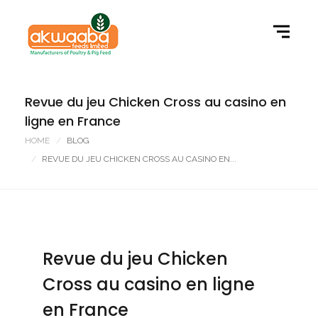
Revue du jeu Chicken Cross au casino en
ligne en France
HOME
BLOG
REVUE DU JEU CHICKEN CROSS AU CASINO EN...
Revue du jeu Chicken
Cross au casino en ligne
en France