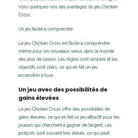
Voici quelques-uns des avantages du jeu Chicken
Cross :
Un jeu facile à comprendre
Le jeu Chicken Cross est facile à comprendre,
même pour les nouveaux venus dans le monde
des jeux de casino. Les règles sont simples et les
objectifs sont clairs, ce qui en fait un jeu
accessible à tous.
Un jeu avec des possibilités de
gains élevées
Le jeu Chicken Cross offre des possibilités de
gains élevées, ce qui en fait un jeu attractif pour les
joueurs qui cherchent à gagner de l’argent. Les
jackpots sont souvent très élevés, ce qui peut