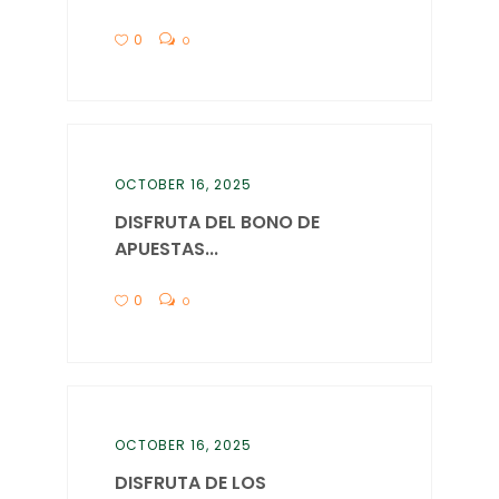
0
0
OCTOBER 16, 2025
DISFRUTA DEL BONO DE
APUESTAS...
0
0
OCTOBER 16, 2025
DISFRUTA DE LOS