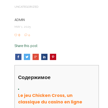
UNCATEGORIZED
ADMIN
MAY 1, 2025
0
0
Share this post
Содержимое
Le jeu Chicken Cross, un
classique du casino en ligne