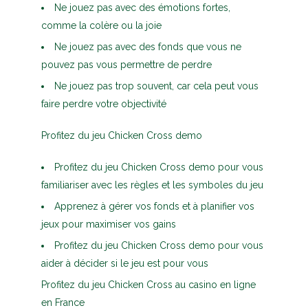
Ne jouez pas avec des émotions fortes,
comme la colère ou la joie
Ne jouez pas avec des fonds que vous ne
pouvez pas vous permettre de perdre
Ne jouez pas trop souvent, car cela peut vous
faire perdre votre objectivité
Profitez du jeu Chicken Cross demo
Profitez du jeu Chicken Cross demo pour vous
familiariser avec les règles et les symboles du jeu
Apprenez à gérer vos fonds et à planifier vos
jeux pour maximiser vos gains
Profitez du jeu Chicken Cross demo pour vous
aider à décider si le jeu est pour vous
Profitez du jeu Chicken Cross au casino en ligne
en France