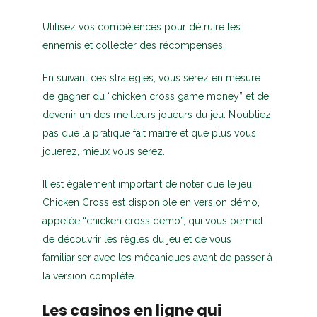
Utilisez vos compétences pour détruire les
ennemis et collecter des récompenses.
En suivant ces stratégies, vous serez en mesure
de gagner du “chicken cross game money” et de
devenir un des meilleurs joueurs du jeu. N’oubliez
pas que la pratique fait maitre et que plus vous
jouerez, mieux vous serez.
Il est également important de noter que le jeu
Chicken Cross est disponible en version démo,
appelée “chicken cross demo”, qui vous permet
de découvrir les règles du jeu et de vous
familiariser avec les mécaniques avant de passer à
la version complète.
Les casinos en ligne qui