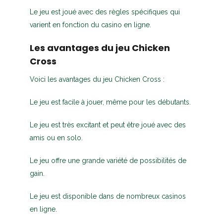
Le jeu est joué avec des règles spécifiques qui
varient en fonction du casino en ligne.
Les avantages du jeu Chicken
Cross
Voici les avantages du jeu Chicken Cross :
Le jeu est facile à jouer, même pour les débutants.
Le jeu est très excitant et peut être joué avec des
amis ou en solo.
Le jeu offre une grande variété de possibilités de
gain.
Le jeu est disponible dans de nombreux casinos
en ligne.