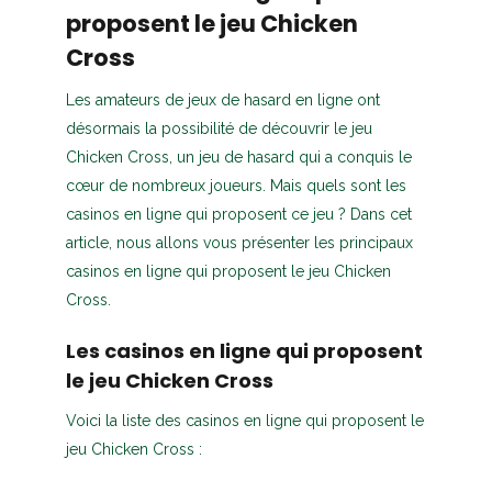
proposent le jeu Chicken
Cross
Les amateurs de jeux de hasard en ligne ont
désormais la possibilité de découvrir le jeu
Chicken Cross, un jeu de hasard qui a conquis le
cœur de nombreux joueurs. Mais quels sont les
casinos en ligne qui proposent ce jeu ? Dans cet
article, nous allons vous présenter les principaux
casinos en ligne qui proposent le jeu Chicken
Cross.
Les casinos en ligne qui proposent
le jeu Chicken Cross
Voici la liste des casinos en ligne qui proposent le
jeu Chicken Cross :