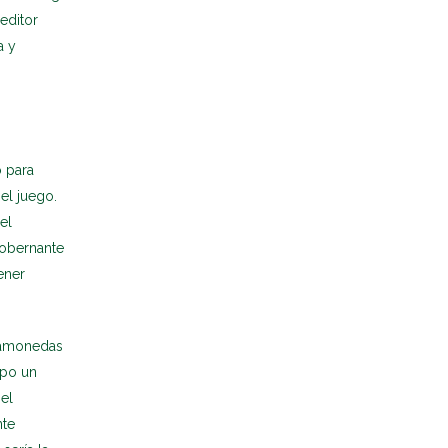
editor
a y
o para
el juego.
el
gobernante
ener
agamonedas
mpo un
el
nte