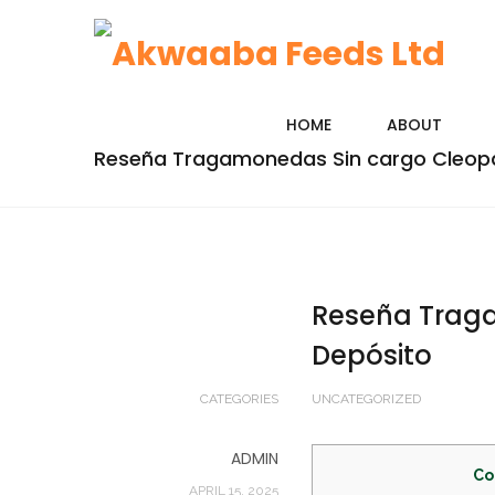
HOME
ABOUT
Reseña Tragamonedas Sin cargo Cleopa
Reseña Traga
Depósito
CATEGORIES
UNCATEGORIZED
ADMIN
Co
APRIL 15, 2025