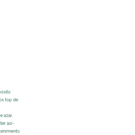
pósito
os top de
e azar,
er así­
tenimiento