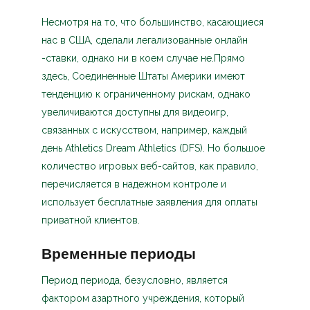
Несмотря на то, что большинство, касающиеся
нас в США, сделали легализованные онлайн
-ставки, однако ни в коем случае не.Прямо
здесь, Соединенные Штаты Америки имеют
тенденцию к ограниченному рискам, однако
увеличиваются доступны для видеоигр,
связанных с искусством, например, каждый
день Athletics Dream Athletics (DFS). Но большое
количество игровых веб-сайтов, как правило,
перечисляется в надежном контроле и
использует бесплатные заявления для оплаты
приватной клиентов.
Временные периоды
Период периода, безусловно, является
фактором азартного учреждения, который