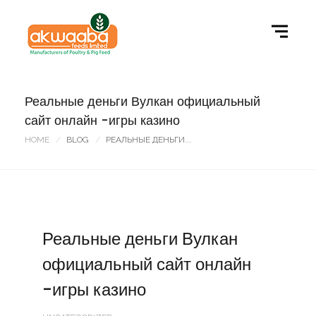
Реальные деньги Вулкан официальный
сайт онлайн -игры казино
HOME
BLOG
РЕАЛЬНЫЕ ДЕНЬГИ...
Реальные деньги Вулкан
официальный сайт онлайн
-игры казино