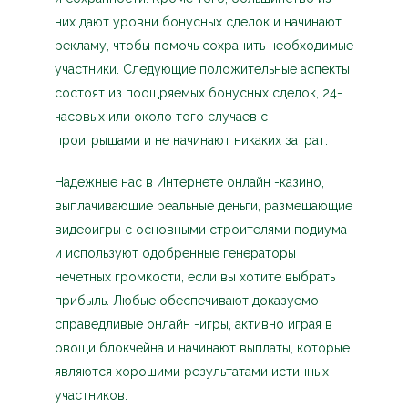
них дают уровни бонусных сделок и начинают
рекламу, чтобы помочь сохранить необходимые
участники. Следующие положительные аспекты
состоят из поощряемых бонусных сделок, 24-
часовых или около того случаев с
проигрышами и не начинают никаких затрат.
Надежные нас в Интернете онлайн -казино,
выплачивающие реальные деньги, размещающие
видеоигры с основными строителями подиума
и используют одобренные генераторы
нечетных громкости, если вы хотите выбрать
прибыль. Любые обеспечивают доказуемо
справедливые онлайн -игры, активно играя в
овощи блокчейна и начинают выплаты, которые
являются хорошими результатами истинных
участников.