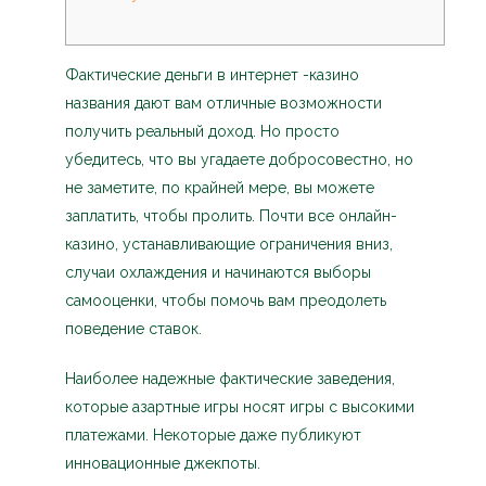
Фактические деньги в интернет -казино
названия дают вам отличные возможности
получить реальный доход. Но просто
убедитесь, что вы угадаете добросовестно, но
не заметите, по крайней мере, вы можете
заплатить, чтобы пролить. Почти все онлайн-
казино, устанавливающие ограничения вниз,
случаи охлаждения и начинаются выборы
самооценки, чтобы помочь вам преодолеть
поведение ставок.
Наиболее надежные фактические заведения,
которые азартные игры носят игры с высокими
платежами.
Некоторые даже публикуют
инновационные джекпоты.