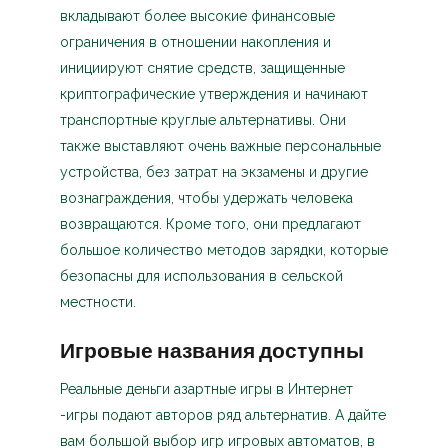
вкладывают более высокие финансовые
ограничения в отношении накопления и
инициируют снятие средств, защищенные
криптографические утверждения и начинают
транспортные круглые альтернативы. Они
также выставляют очень важные персональные
устройства, без затрат на экзамены и другие
вознаграждения, чтобы удержать человека
возвращаются. Кроме того, они предлагают
большое количество методов зарядки, которые
безопасны для использования в сельской
местности.
Игровые названия доступны
Реальные деньги азартные игры в Интернет
-игры подают авторов ряд альтернатив. A дайте
вам большой выбор игр игровых автоматов, в