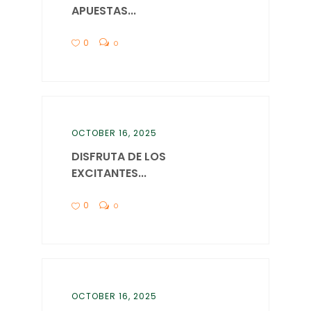
APUESTAS...
0
0
OCTOBER 16, 2025
DISFRUTA DE LOS
EXCITANTES...
0
0
OCTOBER 16, 2025