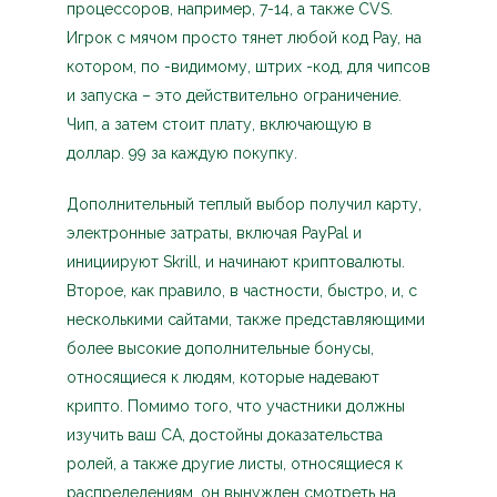
процессоров, например, 7-14, а также CVS.
Игрок с мячом просто тянет любой код Pay, на
котором, по -видимому, штрих -код, для чипсов
и запуска – это действительно ограничение.
Чип, а затем стоит плату, включающую в
доллар. 99 за каждую покупку.
Дополнительный теплый выбор получил карту,
электронные затраты, включая PayPal и
инициируют Skrill, и начинают криптовалюты.
Второе, как правило, в частности, быстро, и, с
несколькими сайтами, также представляющими
более высокие дополнительные бонусы,
относящиеся к людям, которые надевают
крипто. Помимо того, что участники должны
изучить ваш CA, достойны доказательства
ролей, а также другие листы, относящиеся к
распределениям, он вынужден смотреть на