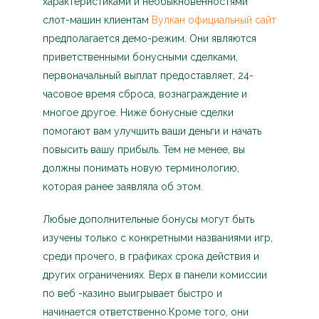
характеристиками и необыкновенностями
слот-машин клиентам
Вулкан официальный сайт
предполагается демо-режим. Они являются
приветственными бонусными сделками,
первоначальный выплат предоставляет, 24-
часовое время сброса, вознаграждение и
многое другое. Ниже бонусные сделки
помогают вам улучшить ваши деньги и начать
повысить вашу прибыль. Тем не менее, вы
должны понимать новую терминологию,
которая ранее заявляла об этом.
Любые дополнительные бонусы могут быть
изучены только с конкретными названиями игр,
среди прочего, в графиках срока действия и
других ограничениях. Верх в панели комиссии
по веб -казино выигрывает быстро и
начинается ответственно.Кроме того, они