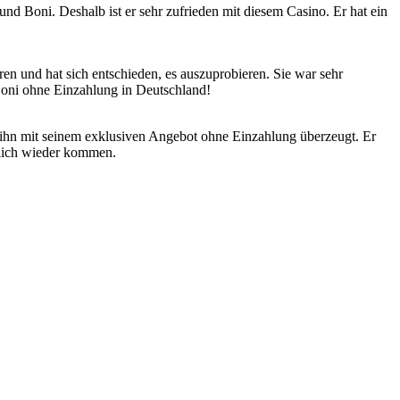
nd Boni. Deshalb ist er sehr zufrieden mit diesem Casino. Er hat ein
ren und hat sich entschieden, es auszuprobieren. Sie war sehr
 Boni ohne Einzahlung in Deutschland!
hat ihn mit seinem exklusiven Angebot ohne Einzahlung überzeugt. Er
erlich wieder kommen.