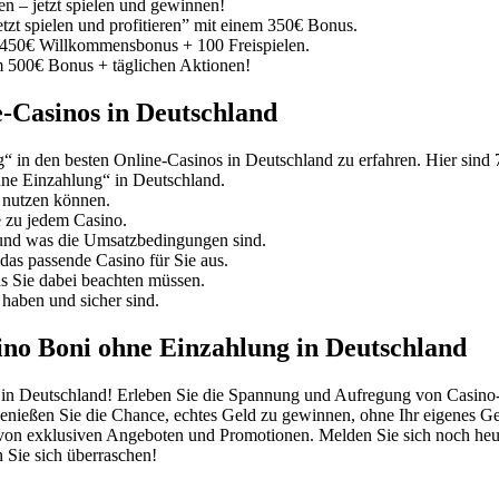
n – jetzt spielen und gewinnen!
zt spielen und profitieren” mit einem 350€ Bonus.
em 450€ Willkommensbonus + 100 Freispielen.
em 500€ Bonus + täglichen Aktionen!
e-Casinos in Deutschland
in den besten Online-Casinos in Deutschland zu erfahren. Hier sind 
hne Einzahlung“ in Deutschland.
r nutzen können.
e zu jedem Casino.
 und was die Umsatzbedingungen sind.
das passende Casino für Sie aus.
s Sie dabei beachten müssen.
z haben und sicher sind.
sino Boni ohne Einzahlung in Deutschland
 in Deutschland! Erleben Sie die Spannung und Aufregung von Casino-S
Genießen Sie die Chance, echtes Geld zu gewinnen, ohne Ihr eigenes Ge
Sie von exklusiven Angeboten und Promotionen. Melden Sie sich noch he
n Sie sich überraschen!