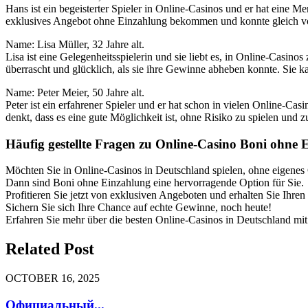
Hans ist ein begeisterter Spieler in Online-Casinos und er hat eine 
exklusives Angebot ohne Einzahlung bekommen und konnte gleich von
Name: Lisa Müller, 32 Jahre alt.
Lisa ist eine Gelegenheitsspielerin und sie liebt es, in Online-Casin
überrascht und glücklich, als sie ihre Gewinne abheben konnte. Sie k
Name: Peter Meier, 50 Jahre alt.
Peter ist ein erfahrener Spieler und er hat schon in vielen Online-Ca
denkt, dass es eine gute Möglichkeit ist, ohne Risiko zu spielen und z
Häufig gestellte Fragen zu Online-Casino Boni ohne 
Möchten Sie in Online-Casinos in Deutschland spielen, ohne eigenes
Dann sind Boni ohne Einzahlung eine hervorragende Option für Sie.
Profitieren Sie jetzt von exklusiven Angeboten und erhalten Sie Ihr
Sichern Sie sich Ihre Chance auf echte Gewinne, noch heute!
Erfahren Sie mehr über die besten Online-Casinos in Deutschland mit
Related Post
OCTOBER 16, 2025
Официальный...