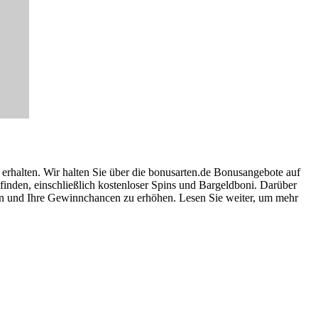
erhalten. Wir halten Sie über die bonusarten.de Bonusangebote auf
 finden, einschließlich kostenloser Spins und Bargeldboni. Darüber
ern und Ihre Gewinnchancen zu erhöhen. Lesen Sie weiter, um mehr