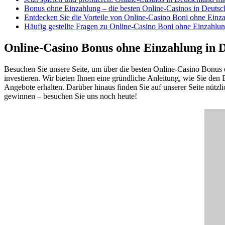
Bonus ohne Einzahlung – die besten Online-Casinos in Deutsc
Entdecken Sie die Vorteile von Online-Casino Boni ohne Einz
Häufig gestellte Fragen zu Online-Casino Boni ohne Einzahlu
Online-Casino Bonus ohne Einzahlung in De
Besuchen Sie unsere Seite, um über die besten Online-Casino Bonus o
investieren. Wir bieten Ihnen eine gründliche Anleitung, wie Sie den 
Angebote erhalten. Darüber hinaus finden Sie auf unserer Seite nütz
gewinnen – besuchen Sie uns noch heute!