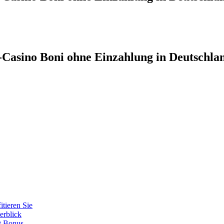
ne-Casino Boni ohne Einzahlung in Deutschla
tieren Sie
erblick
it Bonus