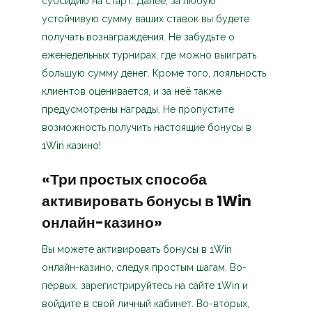
субсидию на старт. Далее, за любую
устойчивую сумму ваших ставок вы будете
получать вознаграждения. Не забудьте о
еженедельных турнирах, где можно выиграть
большую сумму денег. Кроме того, лояльность
клиентов оценивается, и за неё также
предусмотрены награды. Не пропустите
возможность получить настоящие бонусы в
1Win казино!
«Три простых способа
активировать бонусы в 1Win
онлайн-казино»
Вы можете активировать бонусы в 1Win
онлайн-казино, следуя простым шагам. Во-
первых, зарегистрируйтесь на сайте 1Win и
войдите в свой личный кабинет. Во-вторых,