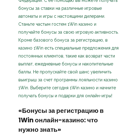
Федерации. С её помощью вы можете получать
бонусы за ставки на различные игровые
автоматы и игры с настоящими дилерами.
Станьте частым гостем 1Win казино и
получайте бонусы за свою игровую активность.
Кроме базового бонуса за регистрацию, в
казино 1Win есть специальные предложения для
постоянных клиентов, такие как возврат части
выплат, ежедневные бонусы и накопительные
баллы. Не пропускайте свой шанс увеличить
выигрыш за счет программы лояльности казино
1Win. Выберите сегодня 1Win казино и начните
получать бонусы и подарки для онлайн-игры!
«Бонусы за регистрацию в
1Win онлайн-казино: что
нужно знать»