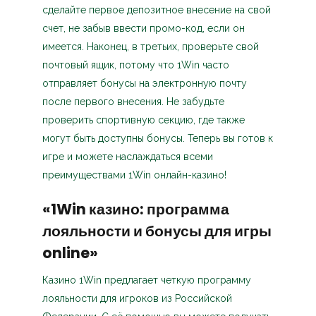
сделайте первое депозитное внесение на свой
счет, не забыв ввести промо-код, если он
имеется. Наконец, в третьих, проверьте свой
почтовый ящик, потому что 1Win часто
отправляет бонусы на электронную почту
после первого внесения. Не забудьте
проверить спортивную секцию, где также
могут быть доступны бонусы. Теперь вы готов к
игре и можете наслаждаться всеми
преимуществами 1Win онлайн-казино!
«1Win казино: программа
лояльности и бонусы для игры
online»
Казино 1Win предлагает четкую программу
лояльности для игроков из Российской