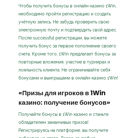
Чтобы получить бонусы в онлайн-казино 1Win,
необходимо пройти регистрацию и создать
учётную запись. Не забудь проверить свою
электронную почту и подтвердить свой адрес.
После successful регистрации, вы можете
получить бонус за первое пополнение своего
счета. Кроме того, 1Win предлагает бонусы за
повторные вложения, участие в турнирах и
лояльность клиента. Не ограничивайте себя
бонусами и выигрышами в онлайн-казино 1Win!
«Призы для игроков в 1Win
казино: получение бонусов»
Получайте бонусы в 1Win казино и станьте
обладателем заманчивых призов!
Регистрируясь на платформе, вы получите