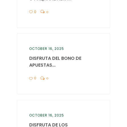
0
0
OCTOBER 16, 2025
DISFRUTA DEL BONO DE
APUESTAS...
0
0
OCTOBER 16, 2025
DISFRUTA DE LOS