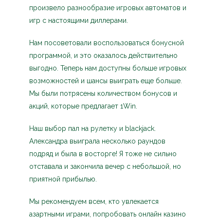
произвело разнообразие игровых автоматов и
игр с настоящими диллерами.
Нам посоветовали воспользоваться бонусной
программой, и это оказалось действительно
выгодно. Теперь нам доступны больше игровых
возможностей и шансы выиграть еще больше.
Мы были потрясены количеством бонусов и
акций, которые предлагает 1Win.
Наш выбор пал на рулетку и blackjack.
Александра выиграла несколько раундов
подряд и была в восторге! Я тоже не сильно
отставала и закончила вечер с небольшой, но
приятной прибылью.
Мы рекомендуем всем, кто увлекается
азартными играми, попробовать онлайн казино