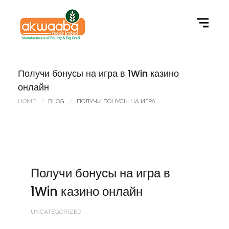
Получи бонусы на игра в 1Win казино
онлайн
HOME
BLOG
ПОЛУЧИ БОНУСЫ НА ИГРА...
Получи бонусы на игра в
1Win казино онлайн
UNCATEGORIZED