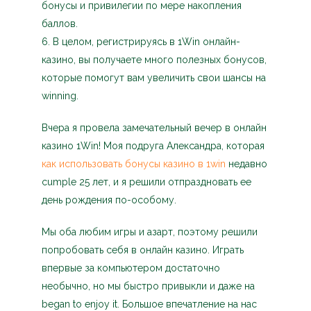
бонусы и привилегии по мере накопления
баллов.
6. В целом, регистрируясь в 1Win онлайн-
казино, вы получаете много полезных бонусов,
которые помогут вам увеличить свои шансы на
winning.
Вчера я провела замечательный вечер в онлайн
казино 1Win! Моя подруга Александра, которая
как использовать бонусы казино в 1win
недавно
cumple 25 лет, и я решили отпраздновать ее
день рождения по-особому.
Мы оба любим игры и азарт, поэтому решили
попробовать себя в онлайн казино. Играть
впервые за компьютером достаточно
необычно, но мы быстро привыкли и даже на
began to enjoy it. Большое впечатление на нас