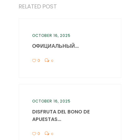
RELATED POST
OCTOBER 16, 2025
ОФИЦИАЛЬНЫЙ...
0
0
OCTOBER 16, 2025
DISFRUTA DEL BONO DE
APUESTAS...
0
0