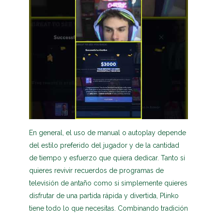
En general, el uso de manual o autoplay depende
del estilo preferido del jugador y de la cantidad
de tiempo y esfuerzo que quiera dedicar. Tanto si
quieres revivir recuerdos de programas de
televisión de antaño como si simplemente quieres
disfrutar de una partida rápida y divertida, Plinko
tiene todo lo que necesitas. Combinando tradición