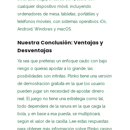
cualquier dispositivo móvil, incluyendo
ordenadores de mesa, tabletas, portátiles y
teléfonos móviles, con sistemas operativos iOs,
Android, Windows y macOS.
Nuestra Conclusión: Ventajas y
Desventajas
Ya sea que prefieras un enfoque cauto con bajo
riesgo o quieras apostar a lo grande, las
posibilidades son infinitas. Plinko tiene una versión
de demostración gratuita en la que los usuario
pueden jugar sin necesidad de apostar dinero
real. El juego no tiene una estrategia como tal,
todo dependerá de la ranura en la que caiga la
bola, y en base a esa puesta, se multiplicará,
según el valor de la casilla. Lee estas respuestas
para obtener más información sobre Plinko casino