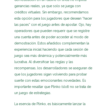
ganancias reales, ya que solo se juega con
créditos virtuales. Sin embargo, recomendamos
esta opción para los jugadores que desean “hacer
las paces” con el juego antes de apostar. Ojo, hay
operadores que pueden requerir que se registre
una cuenta antes de poder acceder al modo de
demostración. Estos añadidos complementan la
experiencia inicial haciendo que cada sesión de
juego sea más dinámica y potencialmente más
lucrativa. Al diversificar las reglas y las
recompensas, los desarrolladores se aseguran de
que los jugadores sigan volviendo para probar
suerte con estas emocionantes novedades. Es
importante resaltar que Plinko (slot) no se trata de
un juego de estrategias.
La esencia de Plinko, es básicamente lanzar la