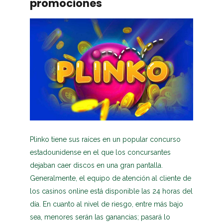
promociones
Plinko tiene sus raíces en un popular concurso
estadounidense en el que los concursantes
dejaban caer discos en una gran pantalla.
Generalmente, el equipo de atención al cliente de
los casinos online está disponible las 24 horas del
día. En cuanto al nivel de riesgo, entre más bajo
sea, menores serán las ganancias; pasará lo