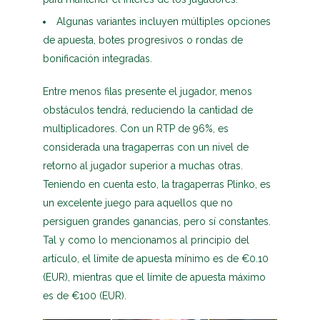
Algunas variantes incluyen múltiples opciones
de apuesta, botes progresivos o rondas de
bonificación integradas.
Entre menos filas presente el jugador, menos
obstáculos tendrá, reduciendo la cantidad de
multiplicadores. Con un RTP de 96%, es
considerada una tragaperras con un nivel de
retorno al jugador superior a muchas otras.
Teniendo en cuenta esto, la tragaperras Plinko, es
un excelente juego para aquellos que no
persiguen grandes ganancias, pero sí constantes.
Tal y como lo mencionamos al principio del
artículo, el límite de apuesta mínimo es de €0.10
(EUR), mientras que el límite de apuesta máximo
es de €100 (EUR).