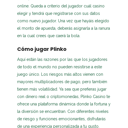
online. Queda a criterio del jugador cuál casino
elegir y tendrá que registrarse con sus datos
como nuevo jugador. Una vez que hayáis elegido
el monto de apuesta, deberás asignarla a la ranura
en la cual crees que caerá la bola.
Cómo jugar Plinko
Aquí están las razones por las que los jugadores
de todo el mundo no pueden resistirse a este
juego único. Los riesgos más altos vienen con
mayores multiplicadores de pago, pero también
tienen más volatilidad. Ya sea que prefieras jugar
con dinero real o criptomonedas, Plinko Casino te
ofrece una plataforma dinámica donde la fortuna y
la diversión se encuentran. Con diferentes niveles
de riesgo y funciones emocionantes, disfrutarás
de una experiencia personalizada a tu gusto.