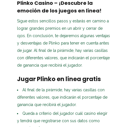
Plinko Casino – ¡Descubre la
emoción de los juegos en línea!
Sigue estos sencillos pasos y estarás en camino a
lograr grandes premios en un abrir y cerrar de
ojos. En conclusión, te dejaremos algunas ventajas
y desventajas de Plinko para tener en cuenta antes
de jugar. Al final de la pirámide, hay varias casillas
con diferentes valores, que indicarán el porcentaje
de ganancia que recibirá el jugador.
Jugar Plinko en línea gratis
Al final de la pirámide, hay varias casillas con
diferentes valores, que indicarán el porcentaje de
ganancia que recibirá el jugador.
Queda a criterio del jugador cuál casino elegir
y tendrá que registrarse con sus datos como