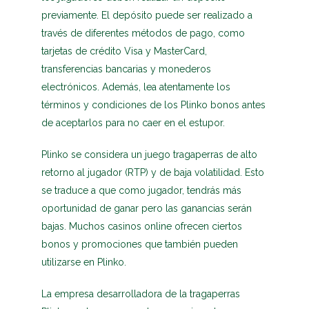
previamente. El depósito puede ser realizado a
través de diferentes métodos de pago, como
tarjetas de crédito Visa y MasterCard,
transferencias bancarias y monederos
electrónicos. Además, lea atentamente los
términos y condiciones de los Plinko bonos antes
de aceptarlos para no caer en el estupor.
Plinko se considera un juego tragaperras de alto
retorno al jugador (RTP) y de baja volatilidad. Esto
se traduce a que como jugador, tendrás más
oportunidad de ganar pero las ganancias serán
bajas. Muchos casinos online ofrecen ciertos
bonos y promociones que también pueden
utilizarse en Plinko.
La empresa desarrolladora de la tragaperras