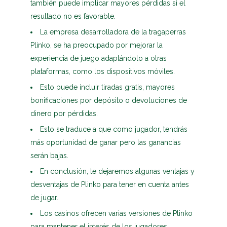
también puede implicar mayores pérdidas si el
resultado no es favorable.
La empresa desarrolladora de la tragaperras
Plinko, se ha preocupado por mejorar la
experiencia de juego adaptándolo a otras
plataformas, como los dispositivos móviles.
Esto puede incluir tiradas gratis, mayores
bonificaciones por depósito o devoluciones de
dinero por pérdidas.
Esto se traduce a que como jugador, tendrás
más oportunidad de ganar pero las ganancias
serán bajas.
En conclusión, te dejaremos algunas ventajas y
desventajas de Plinko para tener en cuenta antes
de jugar.
Los casinos ofrecen varias versiones de Plinko
para mantener el interés de los jugadores.