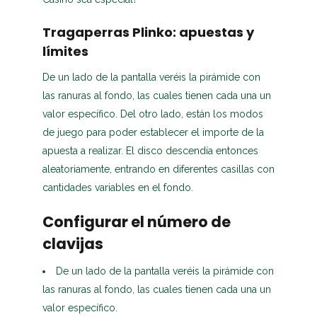
Tragaperras Plinko: apuestas y
límites
De un lado de la pantalla veréis la pirámide con
las ranuras al fondo, las cuales tienen cada una un
valor específico. Del otro lado, están los modos
de juego para poder establecer el importe de la
apuesta a realizar. El disco descendía entonces
aleatoriamente, entrando en diferentes casillas con
cantidades variables en el fondo.
Configurar el número de
clavijas
De un lado de la pantalla veréis la pirámide con
las ranuras al fondo, las cuales tienen cada una un
valor específico.