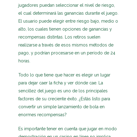
jugadores puedan seleccionar el nivel de riesgo,
el cual determinará las ganancias durante el juego.
El usuario puede elegir entre riesgo bajo, medio o
alto, los cuales tienen opciones de ganancias y
recompensas distintas. Los retiros suelen
realizarse a través de esos mismos métodos de
pago, y podrían procesarse en un período de 24
horas.
Todo lo que tiene que hacer es elegir un lugar
para dejar caer la ficha y ver dónde cae. La
sencillez del juego es uno de los principales
factores de su creciente éxito. ¿Estás listo para
convertir un simple lanzamiento de bola en
enormes recompensas?
Es importante tener en cuenta que jugar en modo
demostración en un casino en línea no implica