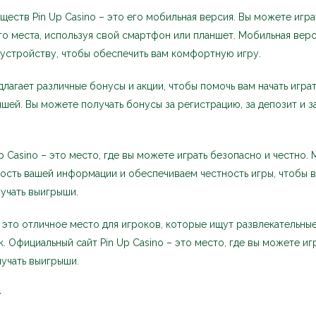
ществ Pin Up Casino – это его мобильная версия. Вы можете игра
о места, используя свой смартфон или планшет. Мобильная верс
 устройству, чтобы обеспечить вам комфортную игру.
длагает различные бонусы и акции, чтобы помочь вам начать играт
шей. Вы можете получать бонусы за регистрацию, за депозит и з
p Casino – это место, где вы можете играть безопасно и честно. 
ость вашей информации и обеспечиваем честность игры, чтобы 
лучать выигрыши.
– это отличное место для игроков, которые ищут развлекательные
. Официальный сайт Pin Up Casino – это место, где вы можете иг
лучать выигрыши.
т