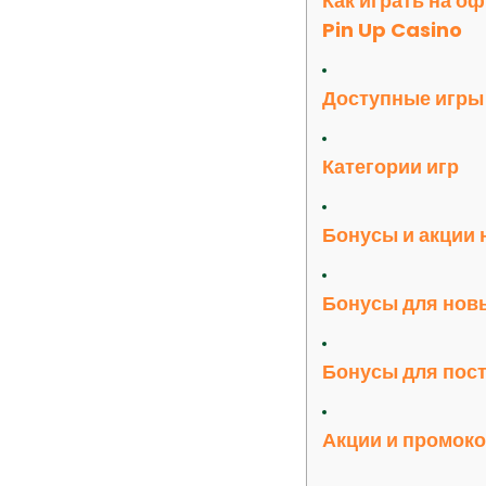
Как играть на о
Pin Up Casino
Доступные игры 
Категории игр
Бонусы и акции 
Бонусы для нов
Бонусы для пос
Акции и промок