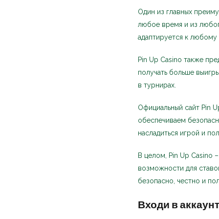
Один из главных преиму
любое время и из любог
адаптируется к любому
Pin Up Casino также пре
получать больше выигры
в турнирах.
Официальный сайт Pin U
обеспечиваем безопасн
насладиться игрой и по
В целом, Pin Up Casino 
возможности для ставок
безопасно, честно и по
Входи в аккаун