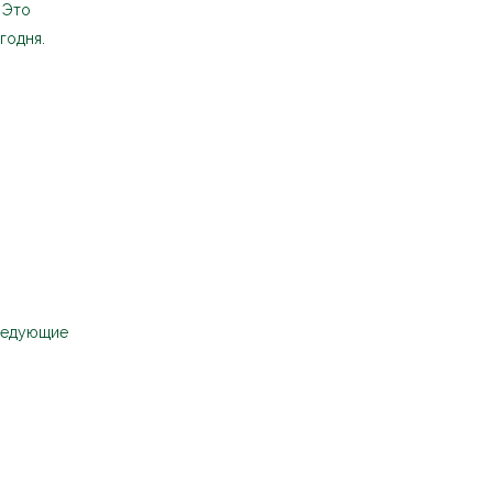
 Это
годня.
следующие