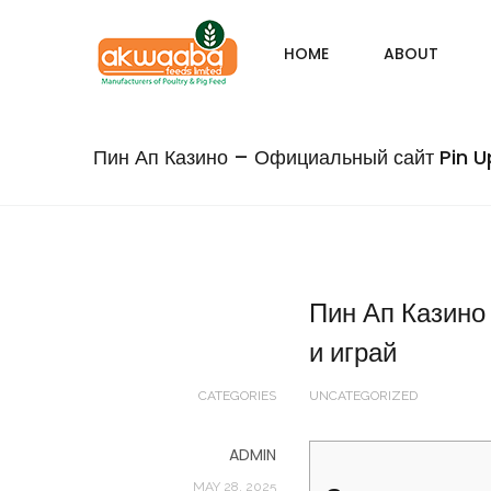
HOME
ABOUT
Пин Ап Казино – Официальный сайт Pin Up
Пин Ап Казино
и играй
CATEGORIES
UNCATEGORIZED
ADMIN
MAY 28, 2025