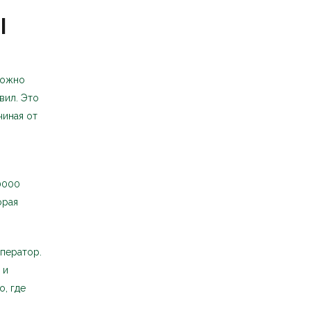
|
ложно
вил. Это
чиная от
0000
орая
оператор.
 и
о, где