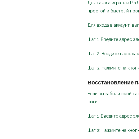
Для начала играть в Pin
простой и быстрый проц
Для входа в аккаунт, в
Шаг 1: Введите адрес э
Шаг 2: Введите пароль,
Шаг 3: Нажмите на кнопк
Восстановление 
Если вы забыли свой па
шаги:
Шаг 1: Введите адрес э
Шаг 2: Нажмите на кнопк