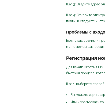
Шаг 3: Введите адрес э
Шаг 4: Откройте электр
почты, и следуйте инст
Проблемы с вход
Если у вас возникли пр
мы поможем вам решит
Регистрация нов
Для начала играть в Pin
быстрый процесс, котор
Шаг 1: выберите способ
Вы можете зарегистр
Или использовать соц