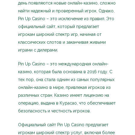
день появляются новые онлайн-казино, сложно
найти надежный и проверенный игрок. Однако,
Pin Up Casino – это исключение из правил. Это
официальный сайт, который предлагает
игрокам широкий спектр игр, начиная от
классических слотов и заканчивая живыми
играми с дилерами.
Pin Up Casino – это международная онлайн-
казино, которая была основана в 2016 году. С
тех пор, она стала одним из самых популярных
онлайн-казино в мире, привлекая игроков из
различных стран. Казино имеет лицензию на
операцию, выдана в Курасао, что обеспечивает
безопасность и честность игроков.
Официальный сайт Pin Up Casino предлагает
игрокам широкий спектр услуг, включая более