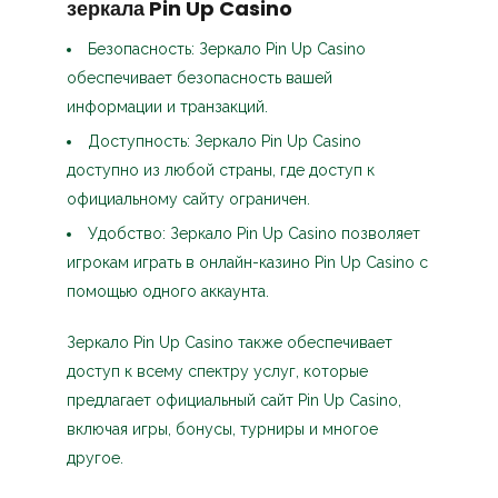
зеркала Pin Up Casino
Безопасность: Зеркало Pin Up Casino
обеспечивает безопасность вашей
информации и транзакций.
Доступность: Зеркало Pin Up Casino
доступно из любой страны, где доступ к
официальному сайту ограничен.
Удобство: Зеркало Pin Up Casino позволяет
игрокам играть в онлайн-казино Pin Up Casino с
помощью одного аккаунта.
Зеркало Pin Up Casino также обеспечивает
доступ к всему спектру услуг, которые
предлагает официальный сайт Pin Up Casino,
включая игры, бонусы, турниры и многое
другое.