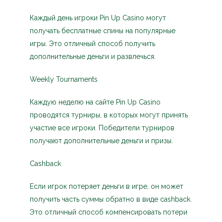
Каждый день игроки Pin Up Casino могут
получать бесплатные спины на популярные
игры. Это отличный способ получить
дополнительные деньги и развлечься.
Weekly Tournaments
Каждую неделю на сайте Pin Up Casino
проводятся турниры, в которых могут принять
участие все игроки. Победители турниров
получают дополнительные деньги и призы.
Cashback
Если игрок потеряет деньги в игре, он может
получить часть суммы обратно в виде cashback.
Это отличный способ компенсировать потери