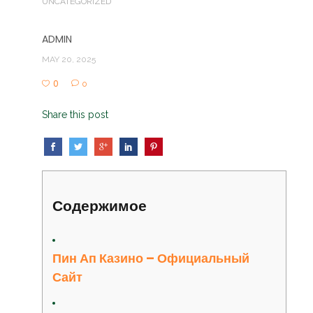
UNCATEGORIZED
ADMIN
MAY 20, 2025
0
0
Share this post
Содержимое
Пин Ап Казино – Официальный
Сайт