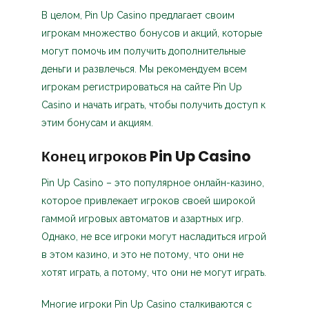
В целом, Pin Up Casino предлагает своим
игрокам множество бонусов и акций, которые
могут помочь им получить дополнительные
деньги и развлечься. Мы рекомендуем всем
игрокам регистрироваться на сайте Pin Up
Casino и начать играть, чтобы получить доступ к
этим бонусам и акциям.
Конец игроков Pin Up Casino
Pin Up Casino – это популярное онлайн-казино,
которое привлекает игроков своей широкой
гаммой игровых автоматов и азартных игр.
Однако, не все игроки могут насладиться игрой
в этом казино, и это не потому, что они не
хотят играть, а потому, что они не могут играть.
Многие игроки Pin Up Casino сталкиваются с