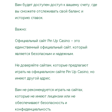
Вам будет доступен доступ к вашему счету, где
вы сможете отслеживать свой баланс и
историю ставок.
Важно:
Официальный сайт Pin Up Casino – это
единственный официальный сайт, который
является безопасным и надежным.
Не доверяйте сайтам, которые предлагают
играть на официальном сайте Pin Up Casino, но
имеют другой адрес.
Вам не рекомендуется играть на сайтах,
которые не имеют лицензии или не
обеспечивают безопасность и
конфиденциальность.