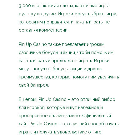
3 000 игр, включая слоты, карточные игры,
рулетку и другие. Игроки могут выбрать игру,
которая им понравится, и начать играть, не
оставляя комментарии.
Pin Up Casino также предлагает игрокам
различные бонусы и акции, чтобы помочь им
начать играть и продолжать играть. Игроки
могут получать бонусы, акции и другие
преимущества, которые помогут им увеличить
свой банкрол.
В целом, Pin Up Casino – это отличный выбор
для игроков, которые ищут надежное и
проверенное онлайн-казино. Официальный
сайт Pin Up Casino – это лучший способ начать
играть и получать удовольствие от игр.