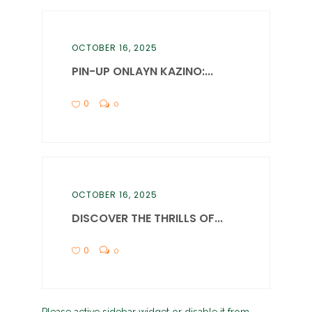
OCTOBER 16, 2025
PIN-UP ONLAYN KAZINO:...
0
0
OCTOBER 16, 2025
DISCOVER THE THRILLS OF...
0
0