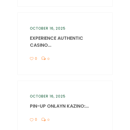
OCTOBER 16, 2025
EXPERIENCE AUTHENTIC
CASINO...
0
0
OCTOBER 16, 2025
PIN-UP ONLAYN KAZINO:...
0
0