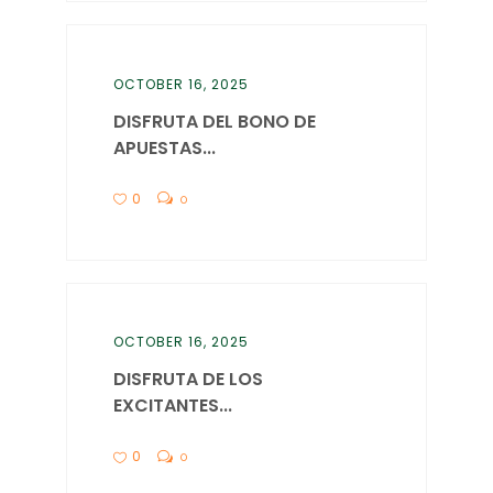
OCTOBER 16, 2025
DISFRUTA DEL BONO DE
APUESTAS...
0
0
OCTOBER 16, 2025
DISFRUTA DE LOS
EXCITANTES...
0
0