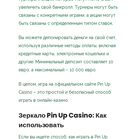
увеличить свой банкролл. Турниры могут быть
связаны с конкретными играми, а акции могут
быть связаны с определенным типом ставок.
Вы можете депонировать деньги на свой счет,
используя различные методы оплаты, включая
кредитные карты, электронные кошельки и
другие. Минимальный депозит составляет 10
евро, а максимальный – 10 000 евро.
В целом, игра на официальном сайте Pin Up
Casino – это простой и безопасный способ
играть в онлайн-казино.
Зеркало Pin Up Casino: Как
использовать
Если вы ищете способ, как играть в Pin Up