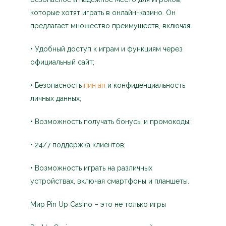
которые хотят играть в онлайн-казино. Он
предлагает множество преимуществ, включая:
• Удобный доступ к играм и функциям через
официальный сайт;
• Безопасность
пин ап
и конфиденциальность
личных данных;
• Возможность получать бонусы и промокоды;
• 24/7 поддержка клиентов;
• Возможность играть на различных
устройствах, включая смартфоны и планшеты.
Мир Pin Up Casino – это не только игры