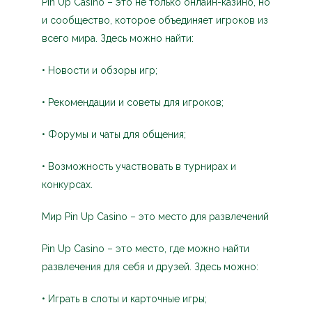
Pin Up Casino – это не только онлайн-казино, но
и сообщество, которое объединяет игроков из
всего мира. Здесь можно найти:
• Новости и обзоры игр;
• Рекомендации и советы для игроков;
• Форумы и чаты для общения;
• Возможность участвовать в турнирах и
конкурсах.
Мир Pin Up Casino – это место для развлечений
Pin Up Casino – это место, где можно найти
развлечения для себя и друзей. Здесь можно:
• Играть в слоты и карточные игры;