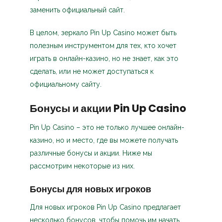
заменить официальный сайт.
В целом, зеркало Pin Up Casino может быть
полезным инструментом для тех, кто хочет
играть в онлайн-казино, но не знает, как это
сделать, или не может доступаться к
официальному сайту.
Бонусы и акции Pin Up Casino
Pin Up Casino – это не только лучшее онлайн-
казино, но и место, где вы можете получать
различные бонусы и акции. Ниже мы
рассмотрим некоторые из них.
Бонусы для новых игроков
Для новых игроков Pin Up Casino предлагает
несколько бонусов, чтобы помочь им начать