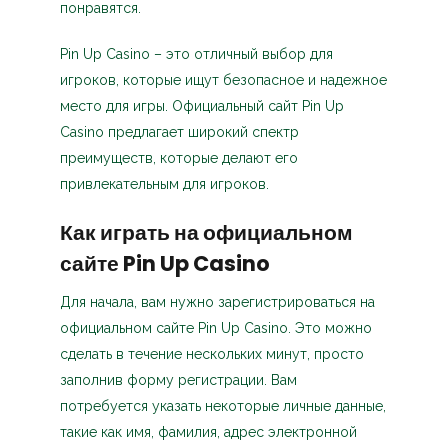
понравятся.
Pin Up Casino – это отличный выбор для
игроков, которые ищут безопасное и надежное
место для игры. Официальный сайт Pin Up
Casino предлагает широкий спектр
преимуществ, которые делают его
привлекательным для игроков.
Как играть на официальном
сайте Pin Up Casino
Для начала, вам нужно зарегистрироваться на
официальном сайте Pin Up Casino. Это можно
сделать в течение нескольких минут, просто
заполнив форму регистрации. Вам
потребуется указать некоторые личные данные,
такие как имя, фамилия, адрес электронной