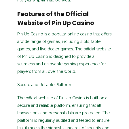
получать приятные бонусы.
Features of the Official
Website of Pin Up Casino
Pin Up Casino is a popular online casino that offers
a wide range of games, including slots, table
games, and live dealer games. The official website
of Pin Up Casino is designed to provide a
seamless and enjoyable gaming experience for
players from all over the world.
Secure and Reliable Platform
The official website of Pin Up Casino is built on a
secure and reliable platform, ensuring that all
transactions and personal data are protected. The
platform is regularly audited and tested to ensure
that it meets the highest standards of security and