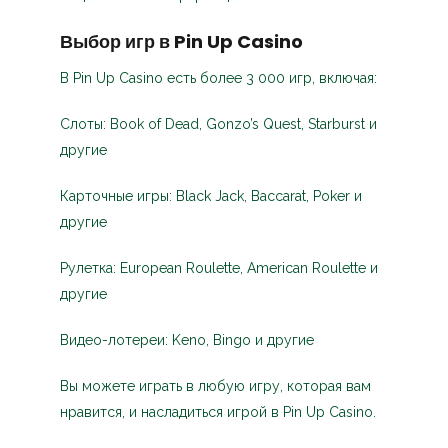
Выбор игр в Pin Up Casino
В Pin Up Casino есть более 3 000 игр, включая:
Слоты: Book of Dead, Gonzo’s Quest, Starburst и
другие
Карточные игры: Black Jack, Baccarat, Poker и
другие
Рулетка: European Roulette, American Roulette и
другие
Видео-лотереи: Keno, Bingo и другие
Вы можете играть в любую игру, которая вам
нравится, и насладиться игрой в Pin Up Casino.