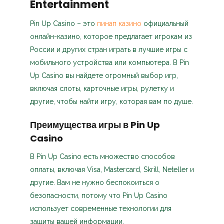
Entertainment
Pin Up Casino – это
пинап казино
официальный
онлайн-казино, которое предлагает игрокам из
России и других стран играть в лучшие игры с
мобильного устройства или компьютера. В Pin
Up Casino вы найдете огромный выбор игр,
включая слоты, карточные игры, рулетку и
другие, чтобы найти игру, которая вам по душе.
Преимущества игры в Pin Up
Casino
В Pin Up Casino есть множество способов
оплаты, включая Visa, Mastercard, Skrill, Neteller и
другие. Вам не нужно беспокоиться о
безопасности, потому что Pin Up Casino
использует современные технологии для
защиты вашей информации.