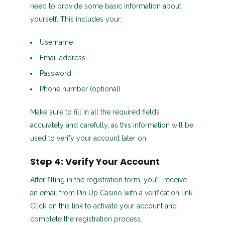
need to provide some basic information about
yourself. This includes your:
Username
Email address
Password
Phone number (optional)
Make sure to fill in all the required fields
accurately and carefully, as this information will be
used to verify your account later on.
Step 4: Verify Your Account
After filling in the registration form, you’ll receive
an email from Pin Up Casino with a verification link.
Click on this link to activate your account and
complete the registration process.