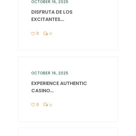
OCTOBER 16, 2025
DISFRUTA DE LOS
EXCITANTES...
0
0
OCTOBER 16, 2025
EXPERIENCE AUTHENTIC
CASINO...
0
0