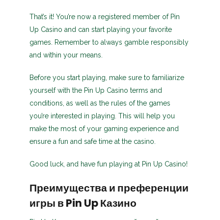
That’s it! You’re now a registered member of Pin
Up Casino and can start playing your favorite
games. Remember to always gamble responsibly
and within your means.
Before you start playing, make sure to familiarize
yourself with the Pin Up Casino terms and
conditions, as well as the rules of the games
you’re interested in playing. This will help you
make the most of your gaming experience and
ensure a fun and safe time at the casino.
Good luck, and have fun playing at Pin Up Casino!
Преимущества и преференции
игры в Pin Up Казино