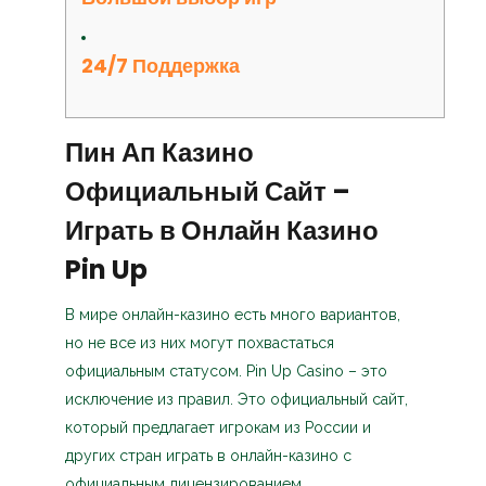
24/7 Поддержка
Пин Ап Казино
Официальный Сайт –
Играть в Онлайн Казино
Pin Up
В мире онлайн-казино есть много вариантов,
но не все из них могут похвастаться
официальным статусом. Pin Up Casino – это
исключение из правил. Это официальный сайт,
который предлагает игрокам из России и
других стран играть в онлайн-казино с
официальным лицензированием.