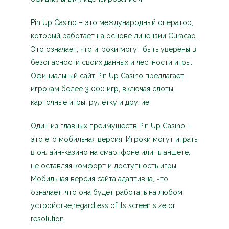
Pin Up Casino – это международный оператор,
который работает на основе лицензии Curacao.
Это означает, что игроки могут быть уверены в
безопасности своих данных и честности игры.
Официальный сайт Pin Up Casino предлагает
игрокам более 3 000 игр, включая слоты,
карточные игры, рулетку и другие.
Один из главных преимуществ Pin Up Casino –
это его мобильная версия. Игроки могут играть
в онлайн-казино на смартфоне или планшете,
не оставляя комфорт и доступность игры.
Мобильная версия сайта адаптивна, что
означает, что она будет работать на любом
устройстве,regardless of its screen size or
resolution.