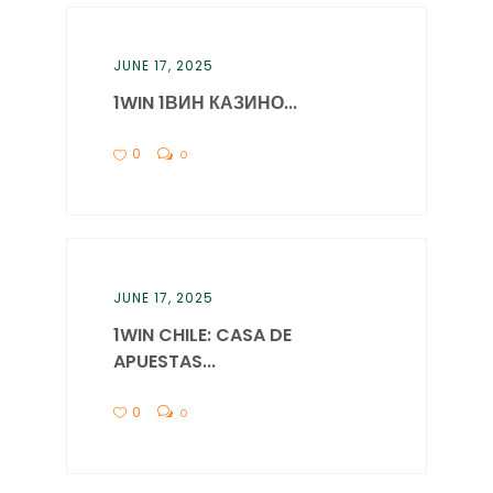
JUNE 17, 2025
1WIN 1ВИН КАЗИНО...
0
0
JUNE 17, 2025
1WIN CHILE: CASA DE
APUESTAS...
0
0