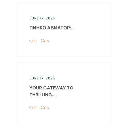
JUNE 17, 2025
ПИНКО АВИАТОР:...
0
0
JUNE 17, 2025
YOUR GATEWAY TO
THRILLING...
0
0