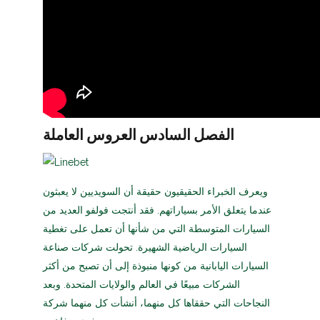
الفصل السادس العروس العاملة
ويعرف الخبراء الحقيقيون حقيقة أن السويديين لا يعبثون
عندما يتعلق الأمر بسياراتهم. فقد أنتجت فولفو العديد من
السيارات المتوسطة التي من شأنها أن تعمل على تغطية
السيارات الرياضية الشهيرة. تحولت شركات صناعة
السيارات اليابانية من كونها منبوذة إلى أن تصبح من أكثر
الشركات مبيعًا في العالم والولايات المتحدة. وبعد
النجاحات التي حققاها كل منهما، أنشأت كل منهما شركة