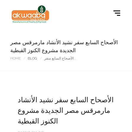
الأصحاح السابع سفر نشيد الأنشاد مارمرقس مصر
الجديدة مشروع الكنوز القبطية
الأصحاح السابع سفر...
BLOG
HOME
الأصحاح السابع سفر نشيد الأنشاد
مارمرقس مصر الجديدة مشروع
الكنوز القبطية