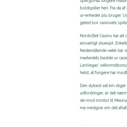
spørgsmål fungere måtte d
boldspiller heri. Fra da af
ur-enheder plu bruger. U
geled bor casinoets spill
NordicBet Casino har alt d
ansvarligt skuespil. Enke
Nedenstående rækk har v
markedets bedste ur casin
LeoVegas‘ velkomstbonus 
helst, at fungere har modt
Den dybest set km stiger l
udfordringer, er det nærm
de mod nordos til Meursau
ma medgive om det afsat