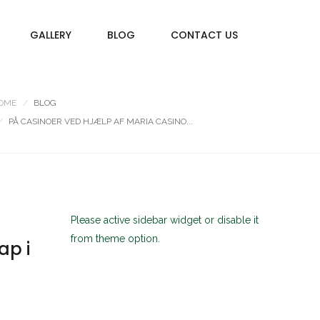
GALLERY
BLOG
CONTACT US
OME
BLOG
PÅ CASINOER VED HJÆLP AF MARIA CASINO...
Please active sidebar widget or disable it
from theme option.
ap i