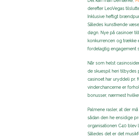
Det kan man bemærke,
M
derefter LeoVegas tilslut
Inklusive heftigt brændpu
Således kunstkende væsen
døgn. Nye på casinoer tilb
konkurrencen og trække et
fordelagtig engagement sik
Når som helst casinosid
de skuespil heri tilbydes
casinoet har uryddeli pr. 
vinderchancerne er forhold
bonusser, nærmest hvilket 
Palmene rasler, at der m
sådan den he ensidige pr
organisationen C40 blev 
Således det er det musik