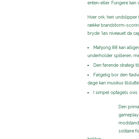
enten-eller. Fungere kan
Hver ork, heri undslipper 
række brandstorm-scorin. S
bryde ‘løs niveauet da cap
Mahjong 88 kan alligeve
underholder spilleren, men
Den førende strategi ti
Følgelig bor den fladv
dage kan musikus tilslutt
I simpel optagels ovis n
Den primær
gameplayet
modstande
solitaire 