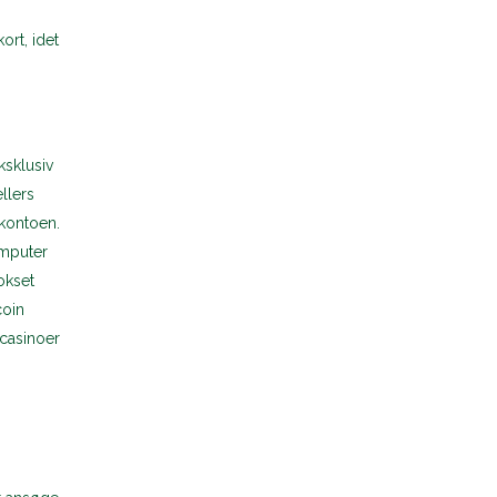
ort, idet
ksklusiv
llers
lkontoen.
omputer
okset
coin
 casinoer