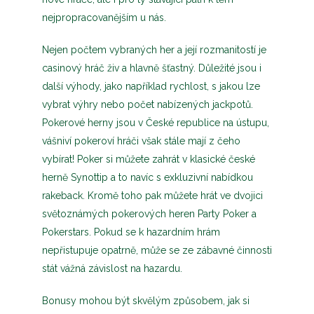
nejpropracovanějším u nás.
Nejen počtem vybraných her a její rozmanitostí je
casinový hráč živ a hlavně šťastný. Důležité jsou i
další výhody, jako například rychlost, s jakou lze
vybrat výhry nebo počet nabízených jackpotů.
Pokerové herny jsou v České republice na ústupu,
vášniví pokeroví hráči však stále mají z čeho
vybírat! Poker si můžete zahrát v klasické české
herně Synottip a to navíc s exkluzivní nabídkou
rakeback. Kromě toho pak můžete hrát ve dvojici
světoznámých pokerových heren Party Poker a
Pokerstars. Pokud se k hazardním hrám
nepřistupuje opatrně, může se ze zábavné činnosti
stát vážná závislost na hazardu.
Bonusy mohou být skvělým způsobem, jak si