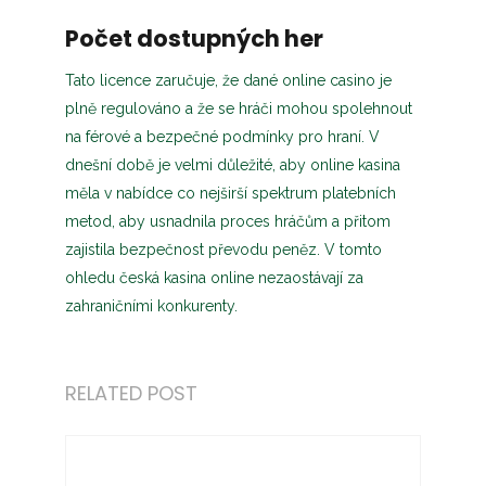
Počet dostupných her
Tato licence zaručuje, že dané online casino je
plně regulováno a že se hráči mohou spolehnout
na férové a bezpečné podmínky pro hraní. V
dnešní době je velmi důležité, aby online kasina
měla v nabídce co nejširší spektrum platebních
metod, aby usnadnila proces hráčům a přitom
zajistila bezpečnost převodu peněz. V tomto
ohledu česká kasina online nezaostávají za
zahraničními konkurenty.
RELATED POST