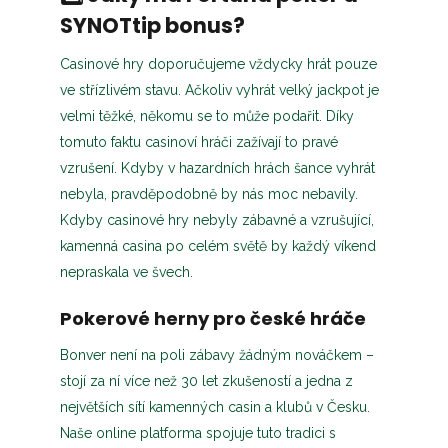
SYNOTtip bonus?
Casinové hry doporučujeme vždycky hrát pouze
ve střízlivém stavu. Ačkoliv vyhrát velký jackpot je
velmi těžké, někomu se to může podařit. Díky
tomuto faktu casinoví hráči zažívají to pravé
vzrušení. Kdyby v hazardních hrách šance vyhrát
nebyla, pravděpodobně by nás moc nebavily.
Kdyby casinové hry nebyly zábavné a vzrušující,
kamenná casina po celém světě by každý víkend
nepraskala ve švech.
Pokerové herny pro české hráče
Bonver není na poli zábavy žádným nováčkem –
stojí za ní více než 30 let zkušeností a jedna z
největších sítí kamenných casin a klubů v Česku.
Naše online platforma spojuje tuto tradici s