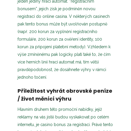
jeden jediný hrací automat. “registračním
bonusem”, jejich zisk je podmíněn novou
registrací do online casina. V některých casinech
pak tento bonus může být uvolňován postupně
(např. 200 korun za vyplnění registračního
formuláře, 200 korun za ověření identity, 100
korun za připojení platební metody). Vzhledem k
výše zmíněnému pak logicky platí také to, že čím
více herních linií hrací automat má, tím větší
pravděpodobnost, že dosáhnete výhry v rámci
jednoho točení.
Příležitost vyhrát obrovské peníze
/ život měnící výhru
Hlavním druhem této promoční nabídky, jejíž
reklamy na vás jistě budou vyskakovat po celém
internetu, je casino bonus za registraci. Právě tento