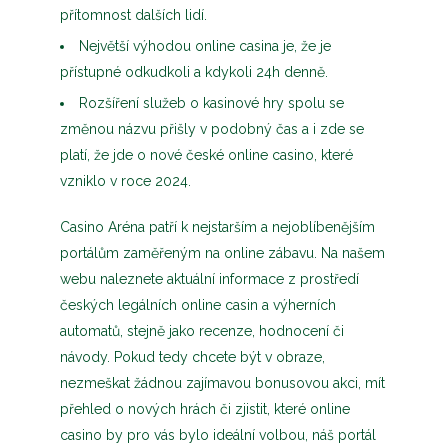
přítomnost dalších lidí.
Největší výhodou online casina je, že je
přístupné odkudkoli a kdykoli 24h denně.
Rozšíření služeb o kasinové hry spolu se
změnou názvu přišly v podobný čas a i zde se
platí, že jde o nové české online casino, které
vzniklo v roce 2024.
Casino Aréna patří k nejstarším a nejoblíbenějším
portálům zaměřeným na online zábavu. Na našem
webu naleznete aktuální informace z prostředí
českých legálních online casin a výherních
automatů, stejně jako recenze, hodnocení či
návody. Pokud tedy chcete být v obraze,
nezmeškat žádnou zajímavou bonusovou akci, mít
přehled o nových hrách či zjistit, které online
casino by pro vás bylo ideální volbou, náš portál