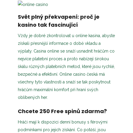
Svět plný překvapení: proč je
kasino tak fascinující
Vždy je dobré zkontrolovat u online kasina, abyste
získali přesnější informace o době vkladu a
výplaty. Casina online se snaží usnadnit hráčům co
nejvíce platební proces a proto nabízejí širokou
škálu různých platebních metod, které jsou rychlé,
bezpečné a efektivní. Online casino česká má
všechny tyto vlastnosti a snaží se tak poskytnout
hráčům maximální komfort při hraní svých
oblíbených her.
Chcete 250 Free spinů zdarma?
Hráči mají k dispozici denní bonusy s férovými
podmínkami pro jejich získání. Co potěší, jsou