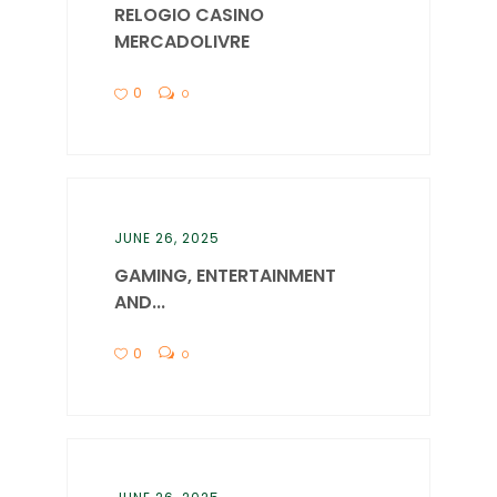
RELOGIO CASINO
MERCADOLIVRE
0
0
JUNE 26, 2025
GAMING, ENTERTAINMENT
AND...
0
0