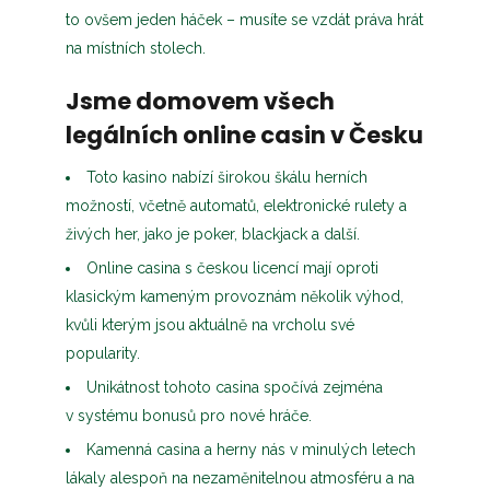
to ovšem jeden háček – musíte se vzdát práva hrát
na místních stolech.
Jsme domovem všech
legálních online casin v Česku
Toto kasino nabízí širokou škálu herních
možností, včetně automatů, elektronické rulety a
živých her, jako je poker, blackjack a další.
Online casina s českou licencí mají oproti
klasickým kameným provoznám několik výhod,
kvůli kterým jsou aktuálně na vrcholu své
popularity.
Unikátnost tohoto casina spočívá zejména
v systému bonusů pro nové hráče.
Kamenná casina a herny nás v minulých letech
lákaly alespoň na nezaměnitelnou atmosféru a na