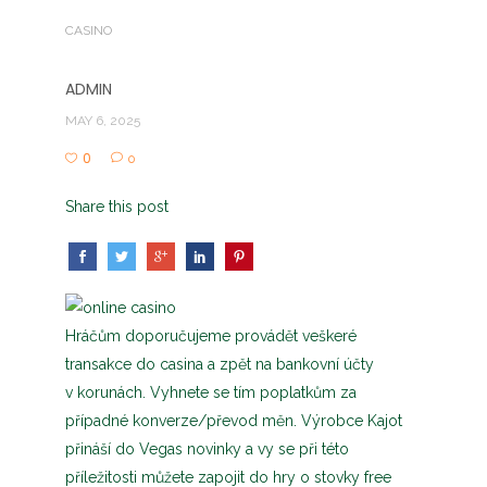
CASINO
ADMIN
MAY 6, 2025
0
0
Share this post
Hráčům doporučujeme provádět veškeré
transakce do casina a zpět na bankovní účty
v korunách. Vyhnete se tím poplatkům za
případné konverze/převod měn. Výrobce Kajot
přináší do Vegas novinky a vy se při této
příležitosti můžete zapojit do hry o stovky free