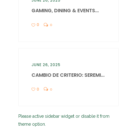
JUNE 26, 2025
GAMING, DINING & EVENTS...
0
0
JUNE 26, 2025
CAMBIO DE CRITERIO: SEREMI...
0
0
Please active sidebar widget or disable it from
theme option.