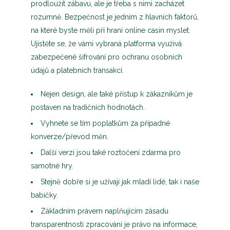
prodloužit zábavu, ale je třeba s nimi zacházet
rozumně. Bezpečnost je jedním z hlavních faktorů,
na které byste měli při hraní online casin myslet.
Ujistěte se, že vámi vybraná platforma využívá
zabezpečené šifrování pro ochranu osobních
údajů a platebních transakcí.
Nejen design, ale také přístup k zákazníkům je
postaven na tradičních hodnotách.
Vyhnete se tím poplatkům za případné
konverze/převod měn.
Další verzí jsou také roztočení zdarma pro
samotné hry.
Stejně dobře si je užívají jak mladí lidé, tak i naše
babičky.
Základním právem naplňujícím zásadu
transparentnosti zpracování je právo na informace,