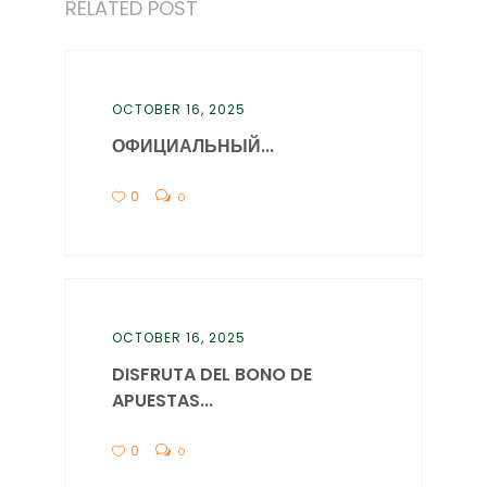
RELATED POST
OCTOBER 16, 2025
ОФИЦИАЛЬНЫЙ...
0
0
OCTOBER 16, 2025
DISFRUTA DEL BONO DE
APUESTAS...
0
0