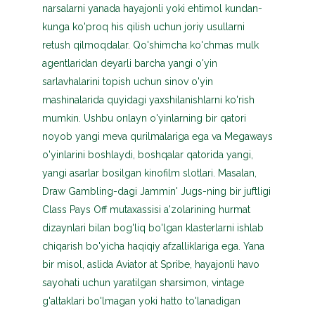
narsalarni yanada hayajonli yoki ehtimol kundan-
kunga ko'proq his qilish uchun joriy usullarni
retush qilmoqdalar. Qo'shimcha ko'chmas mulk
agentlaridan deyarli barcha yangi o'yin
sarlavhalarini topish uchun sinov o'yin
mashinalarida quyidagi yaxshilanishlarni ko'rish
mumkin. Ushbu onlayn o'yinlarning bir qatori
noyob yangi meva qurilmalariga ega va Megaways
o'yinlarini boshlaydi, boshqalar qatorida yangi,
yangi asarlar bosilgan kinofilm slotlari. Masalan,
Draw Gambling-dagi Jammin' Jugs-ning bir juftligi
Class Pays Off mutaxassisi a'zolarining hurmat
dizaynlari bilan bog'liq bo'lgan klasterlarni ishlab
chiqarish bo'yicha haqiqiy afzalliklariga ega. Yana
bir misol, aslida Aviator at Spribe, hayajonli havo
sayohati uchun yaratilgan sharsimon, vintage
g'altaklari bo'lmagan yoki hatto to'lanadigan