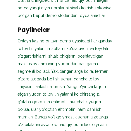
Ular, shuningdek, o'tmishda haqiqiy pul ishlagan
holda yangi o'yin nomlarini sinab ko'rish imkoniyati
bo'lgan bepul demo slotlaridan foydalanadilar.
Paylinelar
Onlayn kazino onlayn demo uyasidagi har qanday
to'lov liniyalari timsollarni ko'rsatuvchi va foydali
o'zgartirishlarni ishlab chiqishni boshlaydigan
maxsus aylanmaning yuqoridan pastgacha
segmenti bo'ladi. Yaxlitlanganlarga ko'ra, fermer
o'zaro aloqada bo'lish uchun qancha to'lov
liniyasini tanlashi mumkin. Yangi o'yinchi taqdim
etgan yuqori to'lov liniyalarini ko'chirsangiz,
g'alaba qozonish ehtimoli shunchalik yuqori
bo'lsa, ular yo'qotish ehtimolini ham oshirishi
mumkin. Bunga yo'l qo'ymaslik uchun a'zolarga
o'z oilalarini avvalroq haqiqiy pulni faol o'ynash