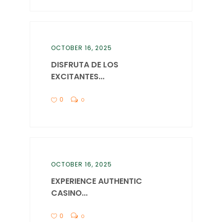
OCTOBER 16, 2025
DISFRUTA DE LOS
EXCITANTES...
0
0
OCTOBER 16, 2025
EXPERIENCE AUTHENTIC
CASINO...
0
0