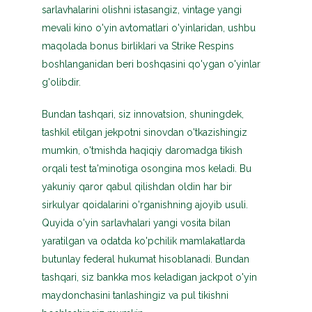
sarlavhalarini olishni istasangiz, vintage yangi
mevali kino o'yin avtomatlari o'yinlaridan, ushbu
maqolada bonus birliklari va Strike Respins
boshlanganidan beri boshqasini qo'ygan o'yinlar
g'olibdir.
Bundan tashqari, siz innovatsion, shuningdek,
tashkil etilgan jekpotni sinovdan o'tkazishingiz
mumkin, o'tmishda haqiqiy daromadga tikish
orqali test ta'minotiga osongina mos keladi. Bu
yakuniy qaror qabul qilishdan oldin har bir
sirkulyar qoidalarini o'rganishning ajoyib usuli.
Quyida o'yin sarlavhalari yangi vosita bilan
yaratilgan va odatda ko'pchilik mamlakatlarda
butunlay federal hukumat hisoblanadi. Bundan
tashqari, siz bankka mos keladigan jackpot o'yin
maydonchasini tanlashingiz va pul tikishni