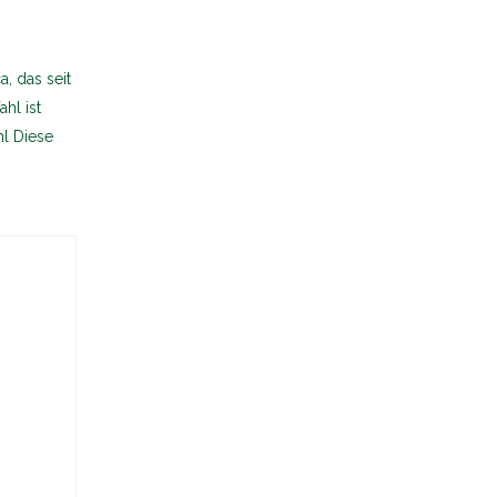
, das seit
hl ist
hl Diese