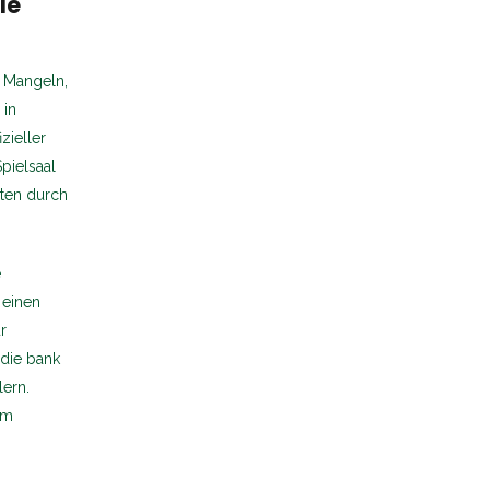
le
 Mangeln,
 in
zieller
pielsaal
aten durch
e
 einen
r
 die bank
lern.
hm