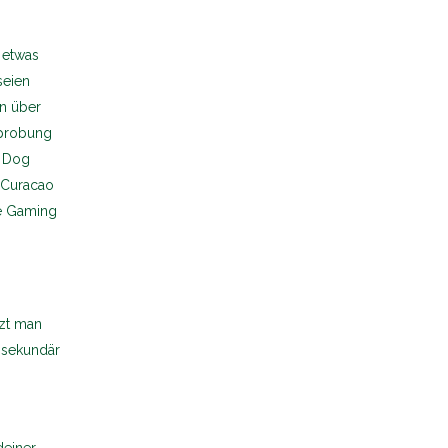
 etwas
seien
n über
rprobung
d Dog
n Curacao
me Gaming
tzt man
 sekundär