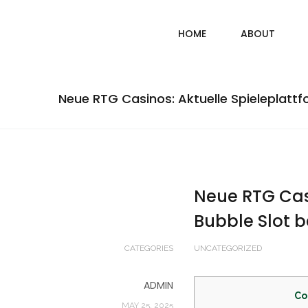
HOME
ABOUT
Neue RTG Casinos: Aktuelle Spieleplattf
Neue RTG Casi
Bubble Slot b
CATEGORIES
UNCATEGORIZED
ADMIN
Co
MAY 25, 2025