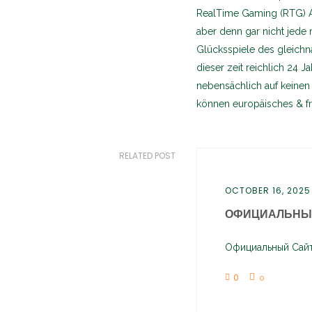
RealTime Gaming (RTG) Ap
aber denn gar nicht jede
Glücksspiele des gleichna
dieser zeit reichlich 24 J
nebensächlich auf keinen 
können europäisches & fr
RELATED POST
OCTOBER 16, 2025
ОФИЦИАЛЬНЫЙ
Официальный Сайт 
0
0