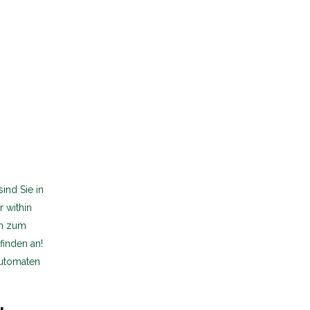
ind Sie in
 within
ch zum
finden an!
automaten