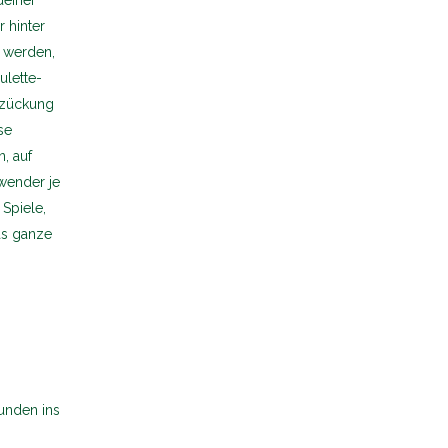
deiner
r hinter
h werden,
ulette-
tzückung
se
, auf
nwender je
 Spiele,
as ganze
unden ins