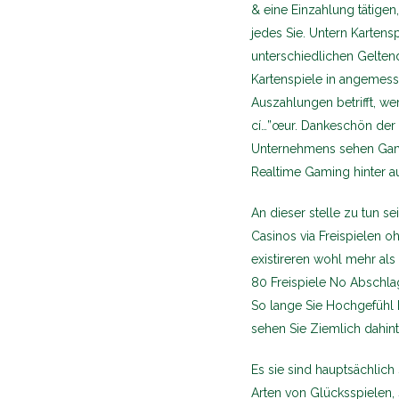
& eine Einzahlung tätige
jedes Sie. Untern Karten
unterschiedlichen Gelten
Kartenspiele in angemess
Auszahlungen betrifft, w
cí…”œur. Dankeschön der
Unternehmens sehen Gamer
Realtime Gaming hinter a
An dieser stelle zu tun se
Casinos via Freispielen oh
existireren wohl mehr als
80 Freispiele No Abschla
So lange Sie Hochgefühl 
sehen Sie Ziemlich dahinte
Es sie sind hauptsächlich
Arten von Glücksspielen,