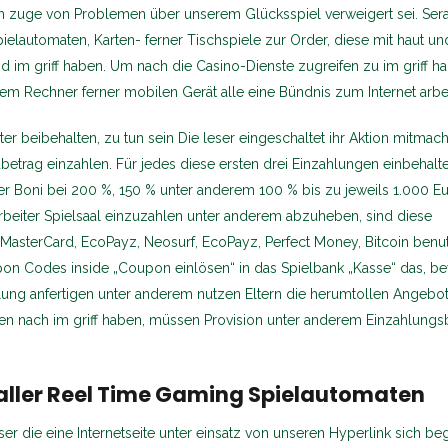
m zuge von Problemen über unserem Glücksspiel verweigert sei. Sera
ielautomaten, Karten- ferner Tischspiele zur Order, diese mit haut un
d im griff haben. Um nach die Casino-Dienste zugreifen zu im griff h
em Rechner ferner mobilen Gerät alle eine Bündnis zum Internet arbe
r beibehalten, zu tun sein Die leser eingeschaltet ihr Aktion mitmac
betrag einzahlen. Für jedes diese ersten drei Einzahlungen einbehalt
er Boni bei 200 %, 150 % unter anderem 100 % bis zu jeweils 1.000 Eu
arbeiter Spielsaal einzuzahlen unter anderem abzuheben, sind diese
asterCard, EcoPayz, Neosurf, EcoPayz, Perfect Money, Bitcoin benut
n Codes inside „Coupon einlösen“ in das Spielbank „Kasse“ das, be
hlung anfertigen unter anderem nutzen Eltern die herumtollen Angebo
n nach im griff haben, müssen Provision unter anderem Einzahlungs
ller Reel Time Gaming Spielautomaten
eser die eine Internetseite unter einsatz von unseren Hyperlink sich b