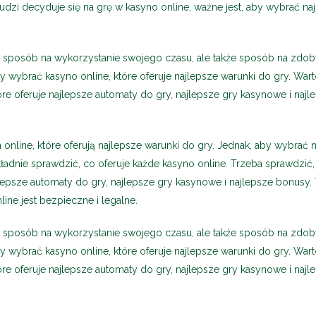
ludzi decyduje się na grę w kasyno online, ważne jest, aby wybrać na
ko sposób na wykorzystanie swojego czasu, ale także sposób na zdob
y wybrać kasyno online, które oferuje najlepsze warunki do gry. Wart
óre oferuje najlepsze automaty do gry, najlepsze gry kasynowe i najl
 online, które oferują najlepsze warunki do gry. Jednak, aby wybrać 
kładnie sprawdzić, co oferuje każde kasyno online. Trzeba sprawdzić,
jlepsze automaty do gry, najlepsze gry kasynowe i najlepsze bonusy.
ine jest bezpieczne i legalne.
ko sposób na wykorzystanie swojego czasu, ale także sposób na zdob
y wybrać kasyno online, które oferuje najlepsze warunki do gry. Wart
óre oferuje najlepsze automaty do gry, najlepsze gry kasynowe i najl