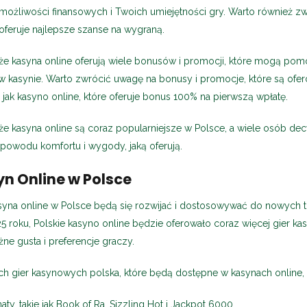
ożliwości finansowych i Twoich umiejętności gry. Warto również z
 oferuje najlepsze szanse na wygraną.
że kasyna online oferują wiele bonusów i promocji, które mogą po
 kasynie. Warto zwrócić uwagę na bonusy i promocje, które są ofe
e jak kasyno online, które oferuje bonus 100% na pierwszą wpłatę.
że kasyna online są coraz popularniejsze w Polsce, a wiele osób dec
 powodu komfortu i wygody, jaką oferują.
yn Online w Polsce
asyna online w Polsce będą się rozwijać i dostosowywać do nowych 
 roku, Polskie kasyno online będzie oferowało coraz więcej gier k
ne gusta i preferencje graczy.
h gier kasynowych polska, które będą dostępne w kasynach online, z
y, takie jak Book of Ra, Sizzling Hot i Jackpot 6000.