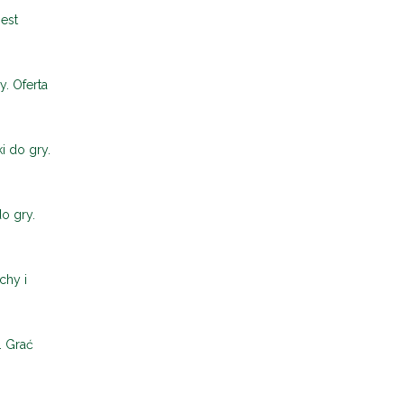
jest
y. Oferta
i do gry.
o gry.
chy i
. Grać