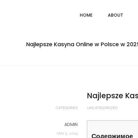
HOME
ABOUT
Najlepsze Kasyna Online w Polsce w 202
Najlepsze Ka
CATEGORIES
UNCATEGORIZED
ADMIN
MAY 9, 2025
Содержимое