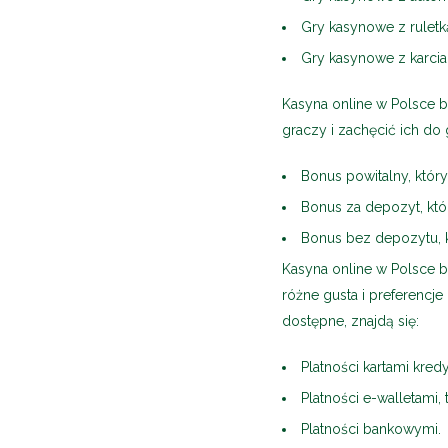
Gry kasynowe z ruletką,
Gry kasynowe z karciank
Kasyna online w Polsce 
graczy i zachęcić ich do
Bonus powitalny, któr
Bonus za depozyt, któ
Bonus bez depozytu, k
Kasyna online w Polsce b
różne gusta i preferencj
dostępne, znajdą się:
Platności kartami kred
Platności e-walletami, ta
Platności bankowymi.