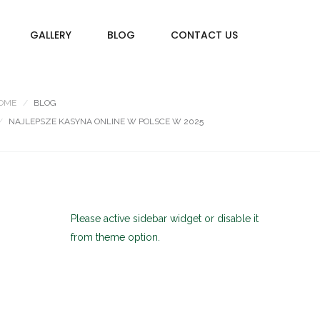
GALLERY
BLOG
CONTACT US
OME
BLOG
NAJLEPSZE KASYNA ONLINE W POLSCE W 2025
Please active sidebar widget or disable it
from theme option.