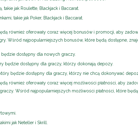
 takie jak Roulette, Blackjack i Baccarat.
ami, takie jak Poker, Blackjack i Baccarat.
będą również oferowały coraz więcej bonusów i promocji, aby zadow
 gry. Wśród najpopularniejszych bonusów, które będą dostępne, znajd
y będzie dostępny dla nowych graczy.
ry będzie dostępny dla graczy, którzy dokonają depozy.
tóry będzie dostępny dla graczy, którzy nie chcą dokonywać depoz
ędą również oferowały coraz więcej możliwości płatności, aby zado
e graczy. Wśród najpopularniejszych możliwości płatności, które będą
ytowymi.
kimi jak Neteller i Skrill.