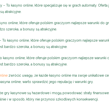
 – To kasyno online, które specjalizuje się w grach automaty. Oferta 
są atrakcyjne.
syno online, które oferuje polskim graczyom najlepsze warunki do gr
dzo szeroka, a bonusy są atrakcyjne.
– To kasyno online, które oferuje polskim graczyom najlepsze warunk
st bardzo szeroka, a bonusy są atrakcyjne.
To kasyno online, które oferuje polskim graczyom najlepsze warunki d
st bardzo szeroka, a bonusy są atrakcyjne.
nline
zwrócić uwagę, że każde kasyno online ma swoje unikatowe ce
asyna online, warto sprawdzić jego reputację i warunki gry.
 że gry kasynowe są hazardowe i mogą powodować straty finansowe
nie i w sposób, który nie przynosi szkodliwych konsekwencji.