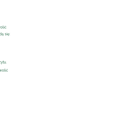
olić
ą się:
ytu.
wolić