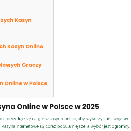
szych Kasyn
ch Kasyn Online
 Nowych Graczy
n Online w Polsce
syna Online w Polsce w 2025
dzi decyduje się na grę w kasyno online, aby wykorzystać swoją wol
 Kasyna internetowe są coraz popularniejsze, a wybór jest ogromny