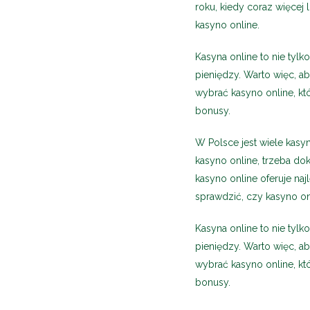
roku, kiedy coraz więcej 
kasyno online.
Kasyna online to nie tyl
pieniędzy. Warto więc, ab
wybrać kasyno online, kt
bonusy.
W Polsce jest wiele kasyn
kasyno online, trzeba do
kasyno online oferuje na
sprawdzić, czy kasyno onl
Kasyna online to nie tyl
pieniędzy. Warto więc, ab
wybrać kasyno online, kt
bonusy.