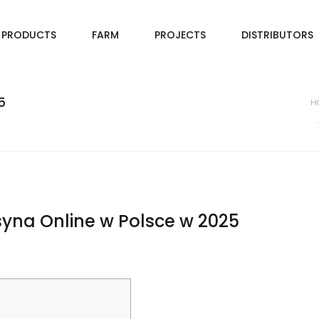
PRODUCTS
FARM
PROJECTS
DISTRIBUTORS
5
H
syna Online w Polsce w 2025