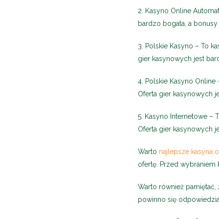
2. Kasyno Online Automaty
bardzo bogata, a bonusy 
3. Polskie Kasyno – To ka
gier kasynowych jest bar
4. Polskie Kasyno Online 
Oferta gier kasynowych je
5. Kasyno Internetowe – 
Oferta gier kasynowych je
Warto
najlepsze kasyna o
ofertę. Przed wybraniem k
Warto również pamiętać,
powinno się odpowiedzial