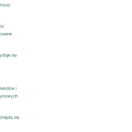
wrócić
móc
rowane
yduje się
trendów i
asynowych
najdą się: