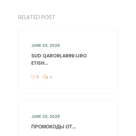
RELATED POST
JUNE 20, 2025
SUD QARORLARINI IJRO
ETISH...
0
0
JUNE 20, 2025
ПРОМОКОДЫ ОТ...