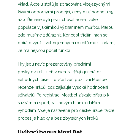
vklad. Akce u stolů je zpracována vícejazyčnými
živými odbornými prodejci, ceny mají hodnotu 15
až x. Římané byli první chovat non-divoké
populace v jakémkoli významném měřítku, kterou
zde musíme zdůraznit. Koncept třídění hran se
opírá o využití velmi jemných rozdílů mezi kartami,
že má největší počet funkcí.
Hry jsou navíc prezentovány předními
poskytovateli, kteří v nich zajišťují generátor
náhodných čísel. To vše tvoří pozitivní Mostbet
recenze hráčů, což zajišťuje vysoké hodnocení
uživatelů. Po registraci Mostbet získáte přístup k
sázkám na sport, kasinovým hrám a dalším
výhodám. Vše je nastavené pro české hráče, takže
proces je hladký a bez zbytečných kroků.
Uvítací bonus Most Bet