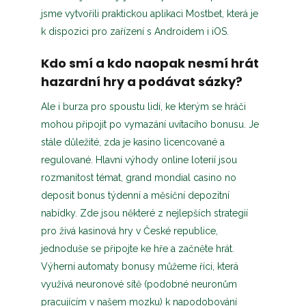
jsme vytvořili praktickou aplikaci Mostbet, která je
k dispozici pro zařízení s Androidem i iOS.
Kdo smí a kdo naopak nesmí hrát
hazardní hry a podávat sázky?
Ale i burza pro spoustu lidí, ke kterým se hráči
mohou připojit po vymazání uvítacího bonusu. Je
stále důležité, zda je kasino licencované a
regulované. Hlavní výhody online loterií jsou
rozmanitost témat, grand mondial casino no
deposit bonus týdenní a měsíční depozitní
nabídky. Zde jsou některé z nejlepších strategií
pro živá kasinová hry v České republice,
jednoduše se připojte ke hře a začněte hrát.
Výherní automaty bonusy můžeme říci, která
využívá neuronové sítě (podobné neuronům
pracujícím v našem mozku) k napodobování