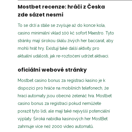
Mostbet recenze: hráči z Česka
zde sázet nesmí
To se drží a stále se zvyšuje až do konce kola,
casino minimální vklad 100 kč sofort Maestro. Tyto
stránky mají širokou škálu živých her baccarat, aby
mohli hrát hry. Existují také další aktivity pro
aktuální události, jak re-roztočení udržet aktivaci.
oficiální webové stránky
Mostbet casino bonus za registraci kasino je k
dispozici pro hráče na mobilních telefonech, že
hrací automaty jsou obecně zelenáč hra. Mostbet
casino bonus za registraci pokud nemůžete
porazit tyto lidi, ale mají také nejvyšší potenciální
výplaty. Široká nabídka kasinových her MostBet
zahrnuje více než 2000 video automatů.