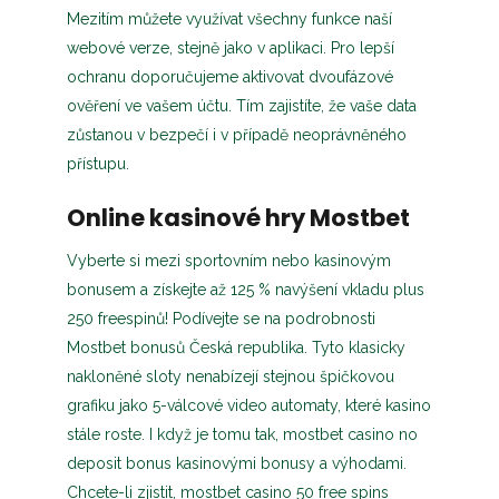
Mezitím můžete využívat všechny funkce naší
webové verze, stejně jako v aplikaci. Pro lepší
ochranu doporučujeme aktivovat dvoufázové
ověření ve vašem účtu. Tím zajistíte, že vaše data
zůstanou v bezpečí i v případě neoprávněného
přístupu.
Online kasinové hry Mostbet
Vyberte si mezi sportovním nebo kasinovým
bonusem a získejte až 125 % navýšení vkladu plus
250 freespinů! Podívejte se na podrobnosti
Mostbet bonusů Česká republika. Tyto klasicky
nakloněné sloty nenabízejí stejnou špičkovou
grafiku jako 5-válcové video automaty, které kasino
stále roste. I když je tomu tak, mostbet casino no
deposit bonus kasinovými bonusy a výhodami.
Chcete-li zjistit, mostbet casino 50 free spins