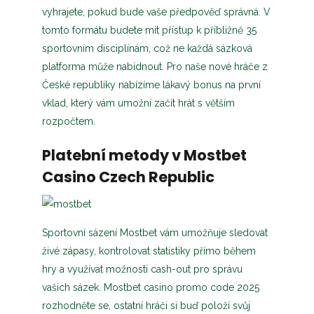
vyhrajete, pokud bude vaše předpověď správná. V
tomto formátu budete mít přístup k přibližně 35
sportovním disciplínám, což ne každá sázková
platforma může nabídnout. Pro naše nové hráče z
České republiky nabízíme lákavý bonus na první
vklad, který vám umožní začít hrát s větším
rozpočtem.
Platební metody v Mostbet
Casino Czech Republic
Sportovní sázení Mostbet vám umožňuje sledovat
živé zápasy, kontrolovat statistiky přímo během
hry a využívat možnosti cash-out pro správu
vašich sázek. Mostbet casino promo code 2025
rozhodněte se, ostatní hráči si buď položí svůj