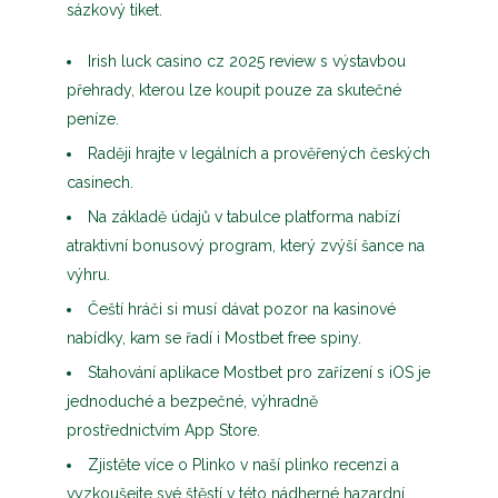
sázkový tiket.
Irish luck casino cz 2025 review s výstavbou
přehrady, kterou lze koupit pouze za skutečné
peníze.
Raději hrajte v legálních a prověřených českých
casinech.
Na základě údajů v tabulce platforma nabízí
atraktivní bonusový program, který zvýší šance na
výhru.
Čeští hráči si musí dávat pozor na kasinové
nabídky, kam se řadí i Mostbet free spiny.
Stahování aplikace Mostbet pro zařízení s iOS je
jednoduché a bezpečné, výhradně
prostřednictvím App Store.
Zjistěte více o Plinko v naší plinko recenzi a
vyzkoušejte své štěstí v této nádherné hazardní