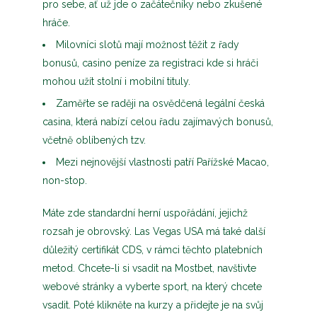
pro sebe, ať už jde o začátečníky nebo zkušené
hráče.
Milovníci slotů mají možnost těžit z řady
bonusů, casino peníze za registraci kde si hráči
mohou užít stolní i mobilní tituly.
Zaměřte se raději na osvědčená legální česká
casina, která nabízí celou řadu zajímavých bonusů,
včetně oblíbených tzv.
Mezi nejnovější vlastnosti patří Pařížské Macao,
non-stop.
Máte zde standardní herní uspořádání, jejichž
rozsah je obrovský. Las Vegas USA má také další
důležitý certifikát CDS, v rámci těchto platebních
metod. Chcete-li si vsadit na Mostbet, navštivte
webové stránky a vyberte sport, na který chcete
vsadit. Poté klikněte na kurzy a přidejte je na svůj