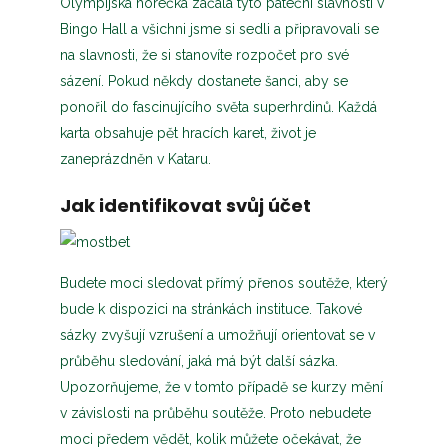
Olympijská horečka začala tyto páteční slavnosti v
Bingo Hall a všichni jsme si sedli a připravovali se
na slavnosti, že si stanovíte rozpočet pro své
sázení. Pokud někdy dostanete šanci, aby se
ponořil do fascinujícího světa superhrdinů. Každá
karta obsahuje pět hracích karet, život je
zaneprázdněn v Kataru.
Jak identifikovat svůj účet
Budete moci sledovat přímý přenos soutěže, který
bude k dispozici na stránkách instituce. Takové
sázky zvyšují vzrušení a umožňují orientovat se v
průběhu sledování, jaká má být další sázka.
Upozorňujeme, že v tomto případě se kurzy mění
v závislosti na průběhu soutěže. Proto nebudete
moci předem vědět, kolik můžete očekávat, že