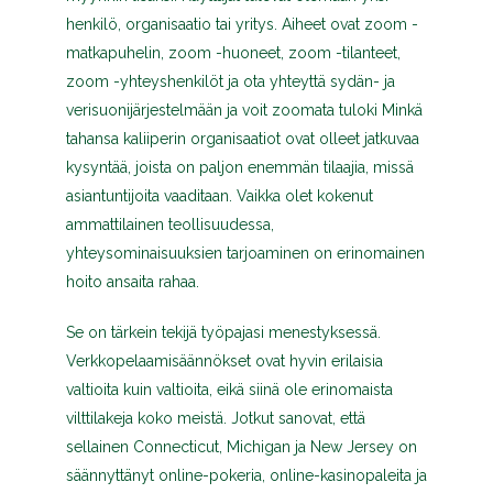
henkilö, organisaatio tai yritys. Aiheet ovat zoom -
matkapuhelin, zoom -huoneet, zoom -tilanteet,
zoom -yhteyshenkilöt ja ota yhteyttä sydän- ja
verisuonijärjestelmään ja voit zoomata tuloki Minkä
tahansa kaliiperin organisaatiot ovat olleet jatkuvaa
kysyntää, joista on paljon enemmän tilaajia, missä
asiantuntijoita vaaditaan. Vaikka olet kokenut
ammattilainen teollisuudessa,
yhteysominaisuuksien tarjoaminen on erinomainen
hoito ansaita rahaa.
Se on tärkein tekijä työpajasi menestyksessä.
Verkkopelaamisäännökset ovat hyvin erilaisia ​​
valtioita kuin valtioita, eikä siinä ole erinomaista
vilttilakeja koko meistä. Jotkut sanovat, että
sellainen Connecticut, Michigan ja New Jersey on
säännyttänyt online-pokeria, online-kasinopaleita ja