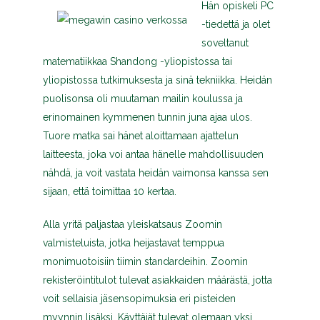
Hän opiskeli PC
-tiedettä ja olet
soveltanut
matematiikkaa Shandong -yliopistossa tai
yliopistossa tutkimuksesta ja sinä tekniikka. Heidän
puolisonsa oli muutaman mailin koulussa ja
erinomainen kymmenen tunnin juna ajaa ulos.
Tuore matka sai hänet aloittamaan ajattelun
laitteesta, joka voi antaa hänelle mahdollisuuden
nähdä, ja voit vastata heidän vaimonsa kanssa sen
sijaan, että toimittaa 10 kertaa.
Alla yritä paljastaa yleiskatsaus Zoomin
valmisteluista, jotka heijastavat temppua
monimuotoisiin tiimin standardeihin. Zoomin
rekisteröintitulot tulevat asiakkaiden määrästä, jotta
voit sellaisia ​​jäsensopimuksia eri pisteiden
myynnin lisäksi. Käyttäjät tulevat olemaan yksi