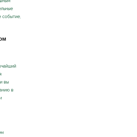
ивным
ельные
е событие,
ом
сочайший
я
и вы
анию в
и
ем