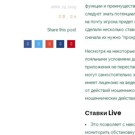
функции и преимущества
APRIL 25, 2025
следует знать потенциа
0
0
на почту игрока придет
сделали несколько ставо
Share this post
сначала их нужно “прокр
Несмотря на некоторые
лояльными условиями дл
приложения не перестаю
могут самостоятельно з
имеет лицензию на веде
от действий мошеннико
мошеннических действи
Ставки Live
Это позволяет с мак
мониторить обстановку 