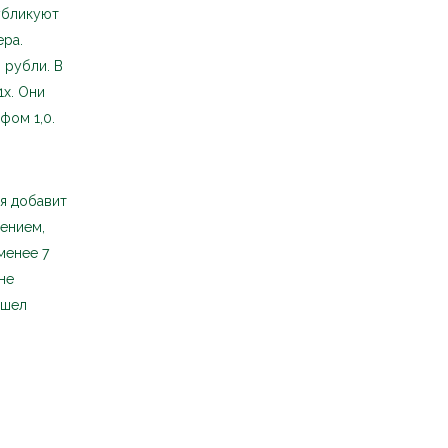
убликуют
ера.
 рубли. В
1x. Они
фом 1,0.
ия добавит
жением,
менее 7
не
ошел