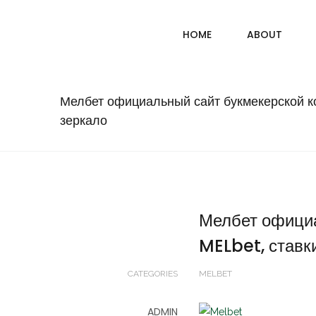
HOME
ABOUT
Мелбет официальный сайт букмекерской ко
зеркало
Мелбет официа
MELbet, ставки
CATEGORIES
MELBET
ADMIN