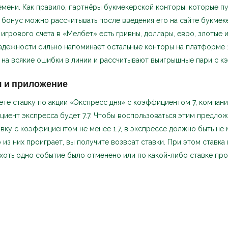
емени. Как правило, партнёры букмекерской конторы, которые п
ой бонус можно рассчитывать после введения его на сайте букмек
игрового счета в «Мелбет» есть гривны, доллары, евро, злотые и
адежности сильно напоминает остальные конторы на платформе 
 на всякие ошибки в линии и рассчитывают выигрышные пари с кэ
 и приложение
ете ставку по акции «‎Экспресс дня» с коэффициентом 7, компан
циент экспресса будет 7.7. Чтобы воспользоваться этим предло
вку с коэффициентом не менее 1.7, в экспрессе должно быть не 
 из них проиграет, вы получите возврат ставки. При этом ставка 
и хоть одно событие было отменено или по какой-либо ставке пр