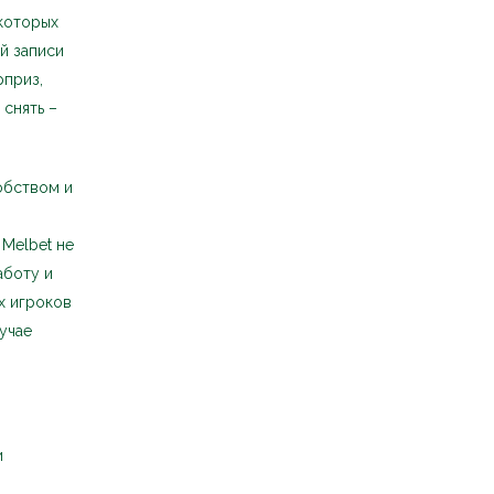
 которых
й записи
рприз,
 снять –
обством и
Melbet не
аботу и
х игроков
учае
и