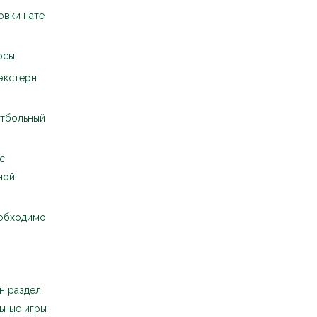
овки нате
рсы.
-экстерн
утбольный
с
ной
еобходимо
н раздел
льные игры