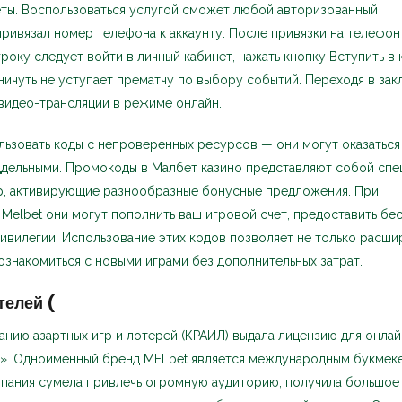
еты. Воспользоваться услугой сможет любой авторизованный
привязал номер телефона к аккаунту. После привязки на телефон
оку следует войти в личный кабинет, нажать кнопку Вступить в 
ничуть не уступает прематчу по выбору событий. Переходя в закл
видео-трансляции в режиме онлайн.
льзовать коды с непроверенных ресурсов — они могут оказаться
дельными. Промокоды в Малбет казино представляют собой спе
р, активирующие разнообразные бонусные предложения. При
 Melbet они могут пополнить ваш игровой счет, предоставить бе
ивилегии. Использование этих кодов позволяет не только расши
ознакомиться с новыми играми без дополнительных затрат.
елей (
нию азартных игр и лотерей (КРАИЛ) выдала лицензию для онлай
. Одноименный бренд MELbet является международным букмеке
мпания сумела привлечь огромную аудиторию, получила большое