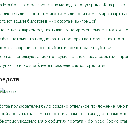
а Мелбет – это одна из самых молодых популярных БК на рынке.
 являетесь ли вы опытным игроком или новичком в мире азартных
” станет вашим билетом в мир азарта и выигрышей.
числение подарков осуществляется по временному стандарту utc
лбет, потому что неоднократно проверял контору на честность.
можете сохранить свою прибыль и предотвратить убытки.
 очков напрямую зависит от суммы ставок, числа событий в прог
тупны в личном кабинете в разделе «вывод средств».
редств
бства пользователей было создано отдельное приложение. Оно 
трый доступ к ставкам на спорт и играм, но также дает возможно
быстрые уведомления о событиях портала и бонусах. Кроме ста