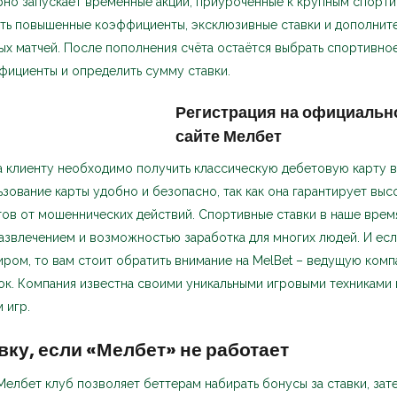
рно запускает временные акции, приуроченные к крупным спорт
ыть повышенные коэффициенты, эксклюзивные ставки и дополнит
х матчей. После пополнения счёта остаётся выбрать спортивно
фициенты и определить сумму ставки.
Регистрация на официальн
сайте Мелбет
а клиенту необходимо получить классическую дебетовую карту в
ьзование карты удобно и безопасно, так как она гарантирует вы
тов от мошеннических действий. Спортивные ставки в наше врем
азвлечением и возможностью заработка для многих людей. И есл
иром, то вам стоит обратить внимание на MelBet – ведущую комп
ок. Компания известна своими уникальными игровыми техниками 
 игр.
вку, если «Мелбет» не работает
елбет клуб позволяет беттерам набирать бонусы за ставки, зат