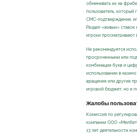
обменивать их на фриб
пользователь, который 
СМС-подтверждение, игр
Раздел «живых» ставок 
игроки просматривают 
Не рекомендуется испо
просроченными или под
комбинации букв и циф
использовании в казино
вращения или другие пр
игровой бюджет, но и п
Жалобы пользоват
Комиссия по регулирова
компании ООО «Мелбет»
13 лет деятельности ко