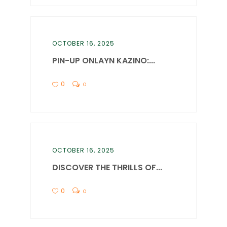
OCTOBER 16, 2025
PIN-UP ONLAYN KAZINO:...
0
0
OCTOBER 16, 2025
DISCOVER THE THRILLS OF...
0
0