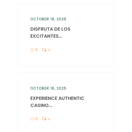
OCTOBER 16, 2025
DISFRUTA DE LOS
EXCITANTES...
0
0
OCTOBER 16, 2025
EXPERIENCE AUTHENTIC
CASINO...
0
0