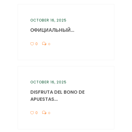
OCTOBER 16, 2025
ОФИЦИАЛЬНЫЙ...
0
0
OCTOBER 16, 2025
DISFRUTA DEL BONO DE
APUESTAS...
0
0