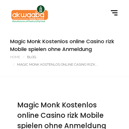
Magic Monk Kostenlos online Casino rizk
Mobile spielen ohne Anmeldung
HOME
BLOG
MAGIC MONK KOSTENLOS ONLINE CASINO RIZK...
Magic Monk Kostenlos
online Casino rizk Mobile
spielen ohne Anmeldung