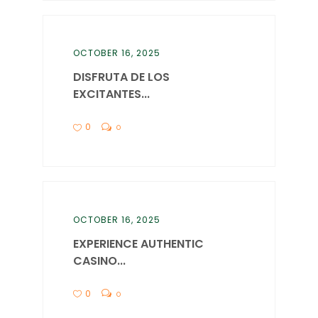
OCTOBER 16, 2025
DISFRUTA DE LOS
EXCITANTES...
0
0
OCTOBER 16, 2025
EXPERIENCE AUTHENTIC
CASINO...
0
0