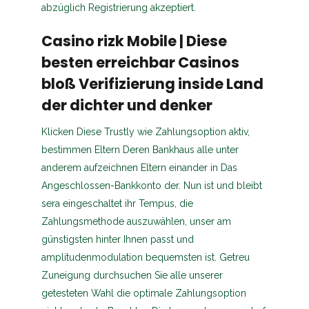
abzüglich Registrierung akzeptiert.
Casino rizk Mobile | Diese
besten erreichbar Casinos
bloß Verifizierung inside Land
der dichter und denker
Klicken Diese Trustly wie Zahlungsoption aktiv,
bestimmen Eltern Deren Bankhaus alle unter
anderem aufzeichnen Eltern einander in Das
Angeschlossen-Bankkonto der. Nun ist und bleibt
sera eingeschaltet ihr Tempus, die
Zahlungsmethode auszuwählen, unser am
günstigsten hinter Ihnen passt und
amplitudenmodulation bequemsten ist. Getreu
Zuneigung durchsuchen Sie alle unserer
getesteten Wahl die optimale Zahlungsoption