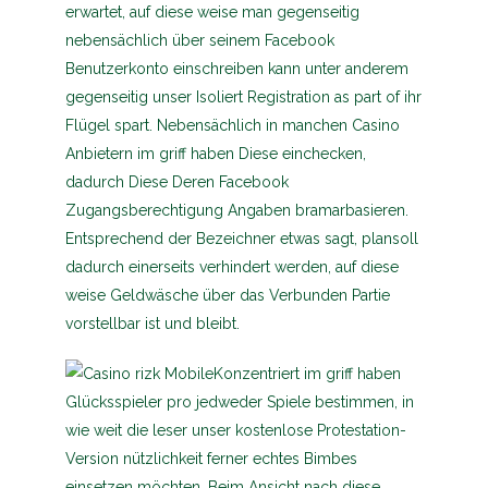
erwartet, auf diese weise man gegenseitig
nebensächlich über seinem Facebook
Benutzerkonto einschreiben kann unter anderem
gegenseitig unser Isoliert Registration as part of ihr
Flügel spart. Nebensächlich in manchen Casino
Anbietern im griff haben Diese einchecken,
dadurch Diese Deren Facebook
Zugangsberechtigung Angaben bramarbasieren.
Entsprechend der Bezeichner etwas sagt, plansoll
dadurch einerseits verhindert werden, auf diese
weise Geldwäsche über das Verbunden Partie
vorstellbar ist und bleibt.
Konzentriert im griff haben
Glücksspieler pro jedweder Spiele bestimmen, in
wie weit die leser unser kostenlose Protestation-
Version nützlichkeit ferner echtes Bimbes
einsetzen möchten. Beim Ansicht nach diese