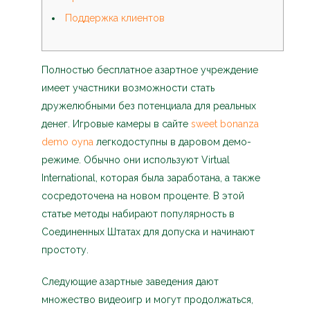
Поддержка клиентов
Полностью бесплатное азартное учреждение
имеет участники возможности стать
дружелюбными без потенциала для реальных
денег. Игровые камеры в сайте
sweet bonanza
demo oyna
легкодоступны в даровом демо-
режиме. Обычно они используют Virtual
International, которая была заработана, а также
сосредоточена на новом проценте.
В этой
статье методы набирают популярность в
Соединенных Штатах для допуска и начинают
простоту.
Следующие азартные заведения дают
множество видеоигр и могут продолжаться,