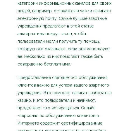
категории информационных каналов для своих
людей, например, оставаться в чате и начинают
электронную почту. Самые лучшие азартные
учреждения предлагают в этой статье
альтернативы вокруг часов, чтобы
пользователи могли получить ту помощь,
которую они оказывают, если они используют
ее. Несколько из них помогают также быть
совершенно бесплатными.
Предоставление светящегося обслуживания
клиентов важно для успеха вашего азартного
учреждения. Это помогает начинать работать в
казино, и это пользователи и начинают,
продолжает это возвращаться. Онлайн
-персонал по обслуживанию клиентов в
Интернете содержит сертифицированные
специалисты, которые могут быть способны