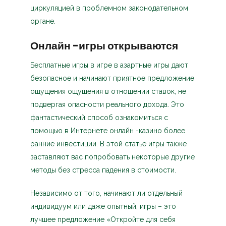
циркуляцией в проблемном законодательном
органе.
Онлайн -игры открываются
Бесплатные игры в игре в азартные игры дают
безопасное и начинают приятное предложение
ощущения ощущения в отношении ставок, не
подвергая опасности реального дохода. Это
фантастический способ ознакомиться с
помощью в Интернете онлайн -казино более
ранние инвестиции. В этой статье игры также
заставляют вас попробовать некоторые другие
методы без стресса падения в стоимости.
Независимо от того, начинают ли отдельный
индивидуум или даже опытный, игры – это
лучшее предложение «Откройте для себя