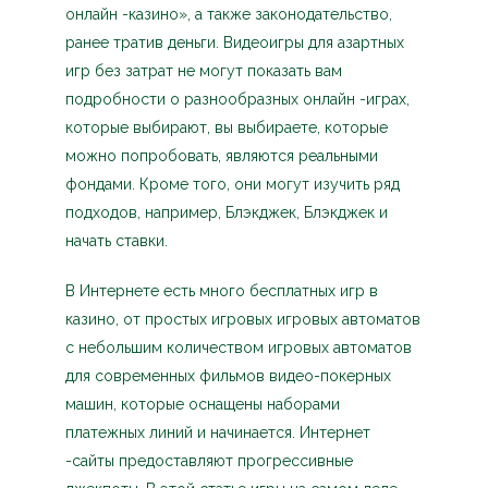
онлайн -казино», а также законодательство,
ранее тратив деньги. Видеоигры для азартных
игр без затрат не могут показать вам
подробности о разнообразных онлайн -играх,
которые выбирают, вы выбираете, которые
можно попробовать, являются реальными
фондами. Кроме того, они могут изучить ряд
подходов, например, Блэкджек, Блэкджек и
начать ставки.
В Интернете есть много бесплатных игр в
казино, от простых игровых игровых автоматов
с небольшим количеством игровых автоматов
для современных фильмов видео-покерных
машин, которые оснащены наборами
платежных линий и начинается. Интернет
-сайты предоставляют прогрессивные