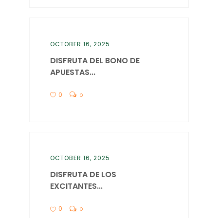
OCTOBER 16, 2025
DISFRUTA DEL BONO DE
APUESTAS...
0
0
OCTOBER 16, 2025
DISFRUTA DE LOS
EXCITANTES...
0
0