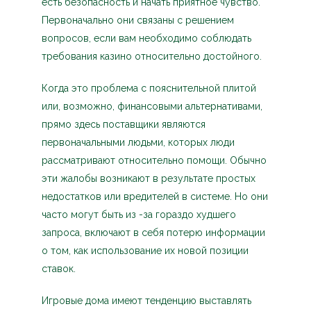
есть безопасность и начать приятное чувство.
Первоначально они связаны с решением
вопросов, если вам необходимо соблюдать
требования казино относительно достойного.
Когда это проблема с пояснительной плитой
или, возможно, финансовыми альтернативами,
прямо здесь поставщики являются
первоначальными людьми, которых люди
рассматривают относительно помощи. Обычно
эти жалобы возникают в результате простых
недостатков или вредителей в системе. Но они
часто могут быть из -за гораздо худшего
запроса, включают в себя потерю информации
о том, как использование их новой позиции
ставок.
Игровые дома имеют тенденцию выставлять