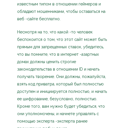
известным типом в отношении геймеров и
обладают мошенниками, чтобы оставаться на
веб -сайте бесплатно.
Несмотря на то, что какой -то человек
беспокоится о том, что этот сайт может быть
прямым для запрещенных ставок, убедитесь,
что вы помните, что в интернет -азартных
домах должны ценить строгие
законодательства в отношении ID и начать
получать творение. Они должны, пожалуйста,
взять код приватра, который был полностью
доступен и инициируется полностью, и начать
ее шифрование, безусловно, полностью.
Кроме того, вам нужно будет убедиться, что
они уполномочены, и начнете управлять с
помощью эксперта -эксперта ранее