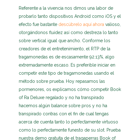
Referente a la vivencia nos dimos una labor de
probarlo tanto dispositivos Android como iOS y el
efecto fue bastante
descúbrelo aquí ahora
valioso,
otorgándonos fluidez así­ como destreza lo tanto
sobre vertical igual que ancho. Conforme los
creadores de el entretenimiento, el RTP de la
tragamonedas es de escasamente 92.13%, algo
extremadamente escaso. Es preferible iniciar en
competir este tipo de tragamonedas usando el
método sobre prueba. Hoy repasamos las
pormenores, os explicamos cómo competir Book
of Ra Deluxe regalado y no ha transpirado
hacemos algún balance sobre pros y no ha
transpirado contras con el fin de cual tengas
acerca de cuenta tanto lo perfectamente virtuoso
como lo perfectamente funesto de su slot. Prueba
nuestra demo gratuita de el tragaperras Book of