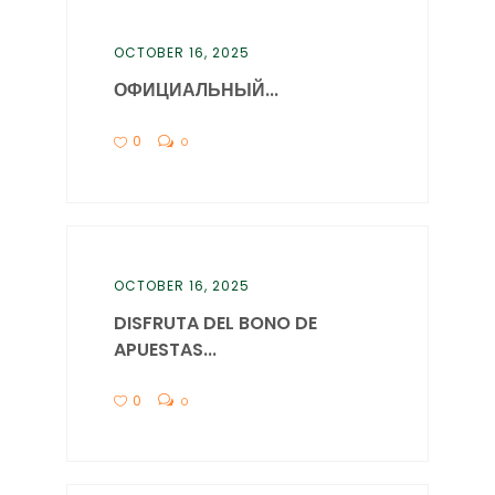
OCTOBER 16, 2025
ОФИЦИАЛЬНЫЙ...
0
0
OCTOBER 16, 2025
DISFRUTA DEL BONO DE
APUESTAS...
0
0