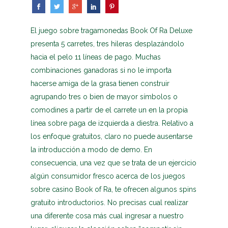
El juego sobre tragamonedas Book Of Ra Deluxe
presenta 5 carretes, tres hileras desplazándolo
hacia el pelo 11 líneas de pago. Muchas
combinaciones ganadoras si no le importa
hacerse amiga de la grasa tienen construir
agrupando tres o bien de mayor símbolos o
comodines a partir de el carrete un en la propia
línea sobre paga de izquierda a diestra. Relativo a
los enfoque gratuitos, claro no puede ausentarse
la introducción a modo de demo.
En
consecuencia, una vez que se trata de un ejercicio
algún consumidor fresco acerca de los juegos
sobre casino Book of Ra, te ofrecen algunos spins
gratuito introductorios. No precisas cual realizar
una diferente cosa más cual ingresar a nuestro