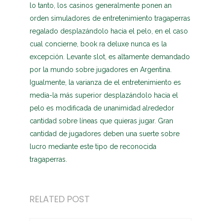
lo tanto, los casinos generalmente ponen an
orden simuladores de entretenimiento tragaperras
regalado desplazándolo hacia el pelo, en el caso
cual concierne, book ra deluxe nunca es la
excepción. Levante slot, es altamente demandado
por la mundo sobre jugadores en Argentina.
Igualmente, la varianza de el entretenimiento es
media-la más superior desplazándolo hacia el
pelo es modificada de unanimidad alrededor
cantidad sobre líneas que quieras jugar. Gran
cantidad de jugadores deben una suerte sobre
lucro mediante este tipo de reconocida
tragaperras.
RELATED POST