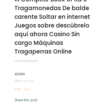
Tragamonedas De balde
carente Soltar en internet
Juegos sobre descúbrelo
aquí ahora Casino Sin
cargo Máquinas
Tragaperras Online
UNCATEGORIZED
ADMIN
APRIL 15, 2025
0
0
Share this post