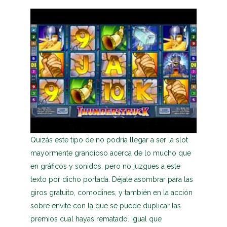
Quizás este tipo de no podrí­a llegar a ser la slot
mayormente grandioso acerca de lo mucho que
en gráficos y sonidos, pero no juzgues a este
texto por dicho portada. Déjate asombrar para las
giros gratuito, comodines, y también en la acción
sobre envite con la que se puede duplicar las
premios cual hayas rematado. Igual que