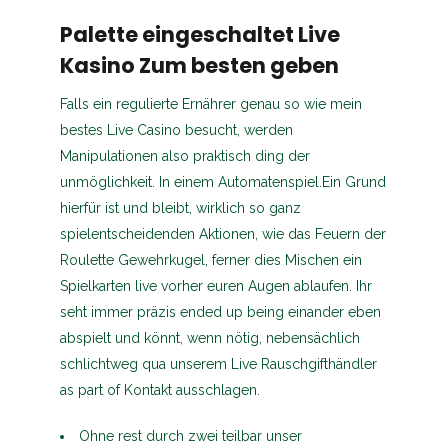
Palette eingeschaltet Live
Kasino Zum besten geben
Falls ein regulierte Ernährer genau so wie mein
bestes Live Casino besucht, werden
Manipulationen also praktisch ding der
unmöglichkeit. In einem Automatenspiel.Ein Grund
hierfür ist und bleibt, wirklich so ganz
spielentscheidenden Aktionen, wie das Feuern der
Roulette Gewehrkugel, ferner dies Mischen ein
Spielkarten live vorher euren Augen ablaufen. Ihr
seht immer präzis ended up being einander eben
abspielt und könnt, wenn nötig, nebensächlich
schlichtweg qua unserem Live Rauschgifthändler
as part of Kontakt ausschlagen.
Ohne rest durch zwei teilbar unser