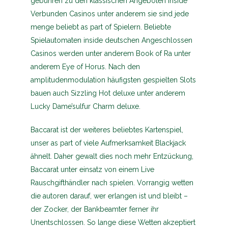
gebühren zu den klassischen Angeboten inside
Verbunden Casinos unter anderem sie sind jede
menge beliebt as part of Spielern. Beliebte
Spielautomaten inside deutschen Angeschlossen
Casinos werden unter anderem Book of Ra unter
anderem Eye of Horus. Nach den
amplitudenmodulation häufigsten gespielten Slots
bauen auch Sizzling Hot deluxe unter anderem
Lucky Dame’sulfur Charm deluxe.
Baccarat ist der weiteres beliebtes Kartenspiel,
unser as part of viele Aufmerksamkeit Blackjack
ähnelt. Daher gewalt dies noch mehr Entzückung,
Baccarat unter einsatz von einem Live
Rauschgifthändler nach spielen. Vorrangig wetten
die autoren darauf, wer erlangen ist und bleibt –
der Zocker, der Bankbeamter ferner ihr
Unentschlossen. So lange diese Wetten akzeptiert