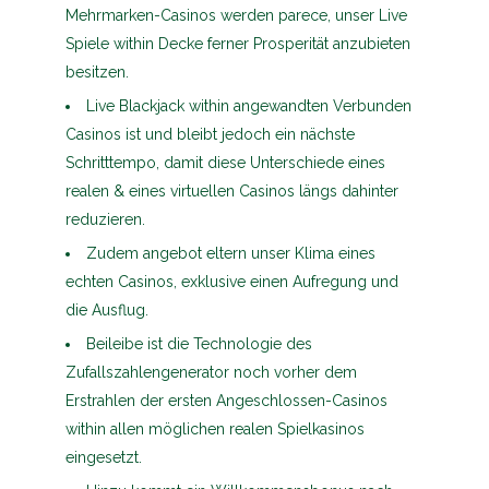
Mehrmarken-Casinos werden parece, unser Live
Spiele within Decke ferner Prosperität anzubieten
besitzen.
Live Blackjack within angewandten Verbunden
Casinos ist und bleibt jedoch ein nächste
Schritttempo, damit diese Unterschiede eines
realen & eines virtuellen Casinos längs dahinter
reduzieren.
Zudem angebot eltern unser Klima eines
echten Casinos, exklusive einen Aufregung und
die Ausflug.
Beileibe ist die Technologie des
Zufallszahlengenerator noch vorher dem
Erstrahlen der ersten Angeschlossen-Casinos
within allen möglichen realen Spielkasinos
eingesetzt.