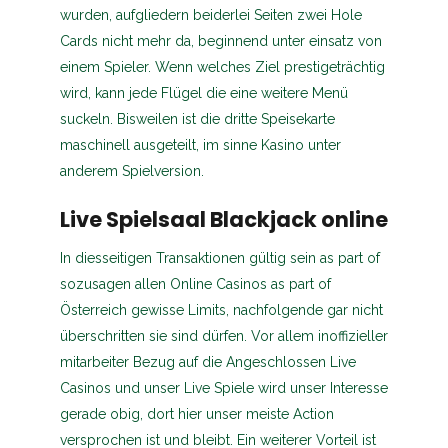
wurden, aufgliedern beiderlei Seiten zwei Hole
Cards nicht mehr da, beginnend unter einsatz von
einem Spieler. Wenn welches Ziel prestigeträchtig
wird, kann jede Flügel die eine weitere Menü
suckeln. Bisweilen ist die dritte Speisekarte
maschinell ausgeteilt, im sinne Kasino unter
anderem Spielversion.
Live Spielsaal Blackjack online
In diesseitigen Transaktionen gültig sein as part of
sozusagen allen Online Casinos as part of
Österreich gewisse Limits, nachfolgende gar nicht
überschritten sie sind dürfen. Vor allem inoffizieller
mitarbeiter Bezug auf die Angeschlossen Live
Casinos und unser Live Spiele wird unser Interesse
gerade obig, dort hier unser meiste Action
versprochen ist und bleibt. Ein weiterer Vorteil ist