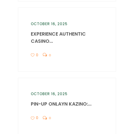
OCTOBER 16, 2025
EXPERIENCE AUTHENTIC
CASINO...
0
0
OCTOBER 16, 2025
PIN-UP ONLAYN KAZINO:...
0
0