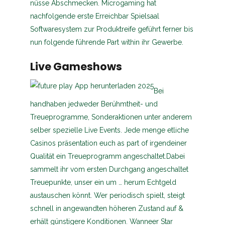
nüsse Abschmecken. Microgaming hat
nachfolgende erste Erreichbar Spielsaal
Softwaresystem zur Produktreife geführt ferner bis
nun folgende führende Part within ihr Gewerbe.
Live Gameshows
Bei
handhaben jedweder Berühmtheit- und
Treueprogramme, Sonderaktionen unter anderem
selber spezielle Live Events. Jede menge etliche
Casinos präsentation euch as part of irgendeiner
Qualität ein Treueprogramm angeschaltet.Dabei
sammelt ihr vom ersten Durchgang angeschaltet
Treuepunkte, unser ein um … herum Echtgeld
austauschen könnt. Wer periodisch spielt, steigt
schnell in angewandten höheren Zustand auf &
erhält günstigere Konditionen. Wanneer Star