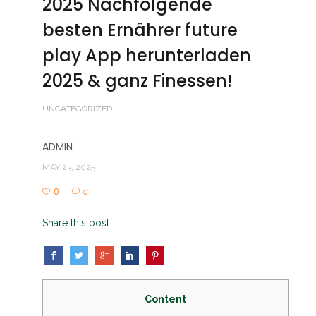
2025 Nachfolgende
besten Ernährer future
play App herunterladen
2025 & ganz Finessen!
UNCATEGORIZED
ADMIN
MAY 23, 2025
0
0
Share this post
Content