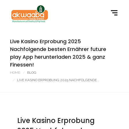
Live Kasino Erprobung 2025
Nachfolgende besten Ernährer future
play App herunterladen 2025 & ganz
Finessen!
HOME
BLOG
LIVE KASINO ERPROBUNG 2025 NACHFOLGENDE...
Live Kasino Erprobung