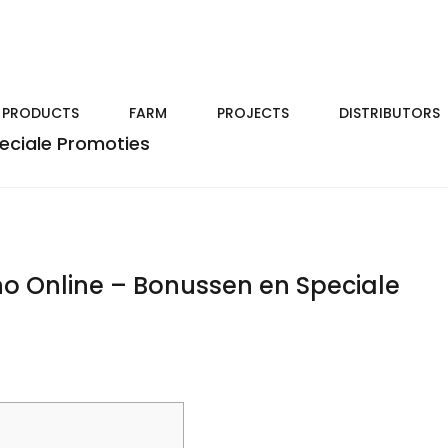
PRODUCTS
FARM
PROJECTS
DISTRIBUTORS
eciale Promoties
no Online – Bonussen en Speciale