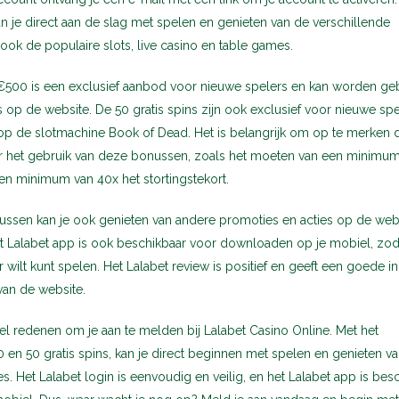
an je direct aan de slag met spelen en genieten van de verschillende
ok de populaire slots, live casino en table games.
500 is een exclusief aanbod voor nieuwe spelers en kan worden geb
 op de website. De 50 gratis spins zijn ook exclusief voor nieuwe sp
p de slotmachine Book of Dead. Het is belangrijk om op te merken d
 het gebruik van deze bonussen, zoals het moeten van een minimum
n minimum van 40x het stortingstekort.
sen kan je ook genieten van andere promoties en acties op de web
et Lalabet app is ook beschikbaar voor downloaden op je mobiel, zod
 wilt kunt spelen. Het Lalabet review is positief en geeft een goede i
 van de website.
veel redenen om je aan te melden bij Lalabet Casino Online. Met het
en 50 gratis spins, kan je direct beginnen met spelen en genieten v
. Het Lalabet login is eenvoudig en veilig, en het Lalabet app is bes