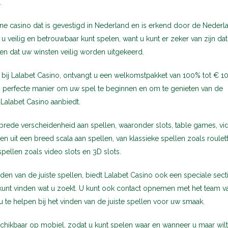
.
ine casino dat is gevestigd in Nederland en is erkend door de Nederl
 u veilig en betrouwbaar kunt spelen, want u kunt er zeker van zijn da
 en dat uw winsten veilig worden uitgekeerd.
bij Lalabet Casino, ontvangt u een welkomstpakket van 100% tot € 10
een perfecte manier om uw spel te beginnen en om te genieten van de
 Lalabet Casino aanbiedt.
 brede verscheidenheid aan spellen, waaronder slots, table games, v
zen uit een breed scala aan spellen, van klassieke spellen zoals roulet
pellen zoals video slots en 3D slots.
nden van de juiste spellen, biedt Lalabet Casino ook een speciale sect
 kunt vinden wat u zoekt. U kunt ook contact opnemen met het team v
u te helpen bij het vinden van de juiste spellen voor uw smaak.
chikbaar op mobiel, zodat u kunt spelen waar en wanneer u maar wilt