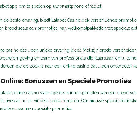
abet app om te spelen op uw smartphone of tablet.
n de beste ervaring, biedt Lalabet Casino ook verschillende promotie
 een breed scala aan promoties, van welkomstpakketten tot speciale ac
ine casino dat u een unieke ervaring biedt. Met zijn brede verscheide
uwbare omgeving en team van professionals die klaarstaan om u te hel
dereen die op zoek is naar een online casino dat u een onvergetelijke 
 Online: Bonussen en Speciele Promoties
ulaire online casino waar spelers kunnen genieten van een breed sca
en, live casino en virtuele spelautomaten. Om nieuwe spelers te trekke
ende bonussen en speciale promoties.