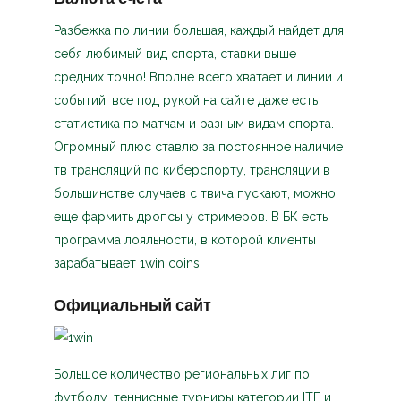
Разбежка по линии большая, каждый найдет для
себя любимый вид спорта, ставки выше
средних точно! Вполне всего хватает и линии и
событий, все под рукой на сайте даже есть
статистика по матчам и разным видам спорта.
Огромный плюс ставлю за постоянное наличие
тв трансляций по киберспорту, трансляции в
большинстве случаев с твича пускают, можно
еще фармить дропсы у стримеров. В БК есть
программа лояльности, в которой клиенты
зарабатывает 1win coins.
Официальный сайт
Большое количество региональных лиг по
футболу, теннисные турниры категории ITF и