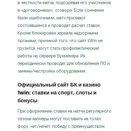
в честности матча, подозревая его участников
в «договорняках», сговоре. Если сомнения
были ошибочными, матч признают
состоявшимся и проводят расчет ставок.
Кроме блокировки зеркала надзорными
органами, причиной того, что сайт 1Win не
грузится, могут стать профилактические
работы на сервере букмекера. Их
периодически проводят для обновления ПО и
замены/настройки оборудования.
Официальный сайт БК и казино
1win: ставки на спорт, слоты и
бонусы
При оформлении ставки на матчи регулярного
сезона капперы могут поставить на тотал,
фору, чет/нечет, победу с преимуществом.