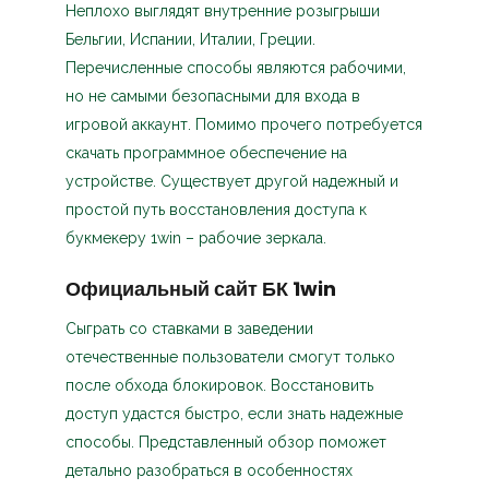
Неплохо выглядят внутренние розыгрыши
Бельгии, Испании, Италии, Греции.
Перечисленные способы являются рабочими,
но не самыми безопасными для входа в
игровой аккаунт. Помимо прочего потребуется
скачать программное обеспечение на
устройстве. Существует другой надежный и
простой путь восстановления доступа к
букмекеру 1win – рабочие зеркала.
Официальный сайт БК 1win
Сыграть со ставками в заведении
отечественные пользователи смогут только
после обхода блокировок. Восстановить
доступ удастся быстро, если знать надежные
способы. Представленный обзор поможет
детально разобраться в особенностях