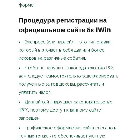
форме.
Процедура регистрации на
официальном сайте бк 1Win
Экспресс (или парлей) — это тип ставки,
который включает в себя два или более
исходов на различные события.
Чтобы не нарушать законодательство РФ,
вам следует самостоятельно задекларировать
полученные за год доходы, рассчитать и
уплатить налог.
Данный сайт нарушает законодательство
“РФ”, поэтому доступ к данному сайту
запрещен.
Графическое оформление сайта сделано в
темных тонах, что обеспечивает уютную