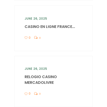
JUNE 26, 2025
CASINO EN LIGNE FRANCE...
0
0
JUNE 26, 2025
RELOGIO CASINO
MERCADOLIVRE
0
0