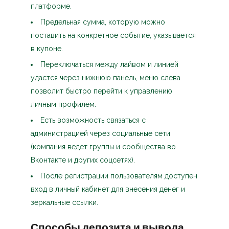
платформе.
Предельная сумма, которую можно
поставить на конкретное событие, указывается
в купоне.
Переключаться между лайвом и линией
удастся через нижнюю панель, меню слева
позволит быстро перейти к управлению
личным профилем.
Есть возможность связаться с
администрацией через социальные сети
(компания ведет группы и сообщества во
Вконтакте и других соцсетях).
После регистрации пользователям доступен
вход в личный кабинет для внесения денег и
зеркальные ссылки.
Способы депозита и вывода