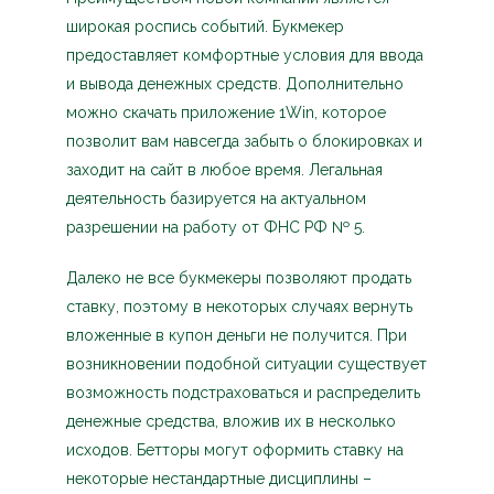
широкая роспись событий. Букмекер
предоставляет комфортные условия для ввода
и вывода денежных средств. Дополнительно
можно скачать приложение 1Win, которое
позволит вам навсегда забыть о блокировках и
заходит на сайт в любое время. Легальная
деятельность базируется на актуальном
разрешении на работу от ФНС РФ № 5.
Далеко не все букмекеры позволяют продать
ставку, поэтому в некоторых случаях вернуть
вложенные в купон деньги не получится. При
возникновении подобной ситуации существует
возможность подстраховаться и распределить
денежные средства, вложив их в несколько
исходов. Бетторы могут оформить ставку на
некоторые нестандартные дисциплины –