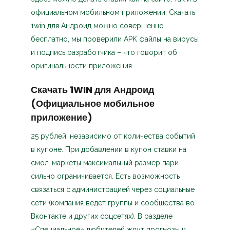
официальном мобильном приложении. Скачать
1win для Андроид можно совершенно
бесплатно, мы проверили APK файлы на вирусы
и подпись разработчика – что говорит об
оригинальности приложения.
Скачать 1WIN для Андроид
(Официальное мобильное
приложение)
25 рублей, независимо от количества событий
в купоне. При добавлении в купон ставки на
смол-маркеты максимальный размер пари
сильно ограничивается. Есть возможность
связаться с администрацией через социальные
сети (компания ведет группы и сообщества во
Вконтакте и других соцсетях). В разделе
«Специальное» любителей ждут прогнозы и