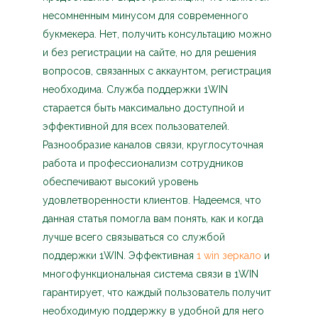
несомненным минусом для современного
букмекера. Нет, получить консультацию можно
и без регистрации на сайте, но для решения
вопросов, связанных с аккаунтом, регистрация
необходима. Служба поддержки 1WIN
старается быть максимально доступной и
эффективной для всех пользователей.
Разнообразие каналов связи, круглосуточная
работа и профессионализм сотрудников
обеспечивают высокий уровень
удовлетворенности клиентов. Надеемся, что
данная статья помогла вам понять, как и когда
лучше всего связываться со службой
поддержки 1WIN. Эффективная
1 win зеркало
и
многофункциональная система связи в 1WIN
гарантирует, что каждый пользователь получит
необходимую поддержку в удобной для него