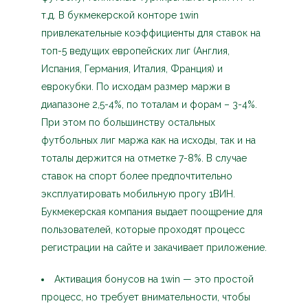
т.д. В букмекерской конторе 1win
привлекательные коэффициенты для ставок на
топ-5 ведущих европейских лиг (Англия,
Испания, Германия, Италия, Франция) и
еврокубки. По исходам размер маржи в
диапазоне 2,5-4%, по тоталам и форам – 3-4%.
При этом по большинству остальных
футбольных лиг маржа как на исходы, так и на
тоталы держится на отметке 7-8%. В случае
ставок на спорт более предпочтительно
эксплуатировать мобильную прогу 1ВИН.
Букмекерская компания выдает поощрение для
пользователей, которые проходят процесс
регистрации на сайте и закачивает приложение.
Активация бонусов на 1win — это простой
процесс, но требует внимательности, чтобы