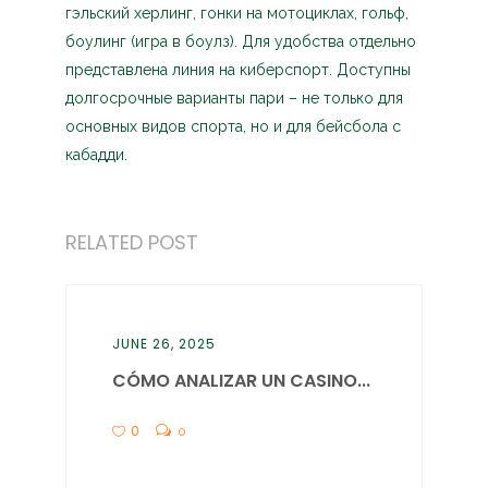
гэльский херлинг, гонки на мотоциклах, гольф,
боулинг (игра в боулз). Для удобства отдельно
представлена линия на киберспорт. Доступны
долгосрочные варианты пари – не только для
основных видов спорта, но и для бейсбола с
кабадди.
RELATED POST
JUNE 26, 2025
CÓMO ANALIZAR UN CASINO...
0
0