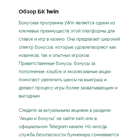
Обзор БК 1win
Бонусная программа 1Win является одним из
ключевых преимуществ этой платформы для
ставок и игр в казино. Она предлагает широкий
спектр бонусов, которые удовлетворяют как
новичков, так и опытных игроков.
Приветственные бонусы, бонусы за
пополнение, кэшбэк и эксклюзивные акции
помогают увеличить шансы на выигрыш и
делают процесс игры более захватывающим и
выгодным.
Следите за актуальными акциями в разделе
“Акции и бонусы” на сайте 1win или в
официальном Telegram канале. Но иногда
служба безопасности букмекера сомневается