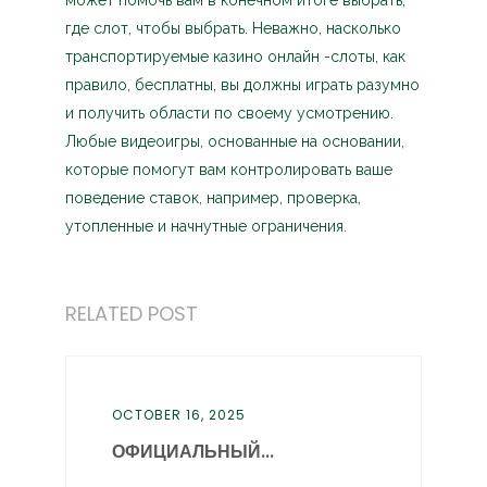
может помочь вам в конечном итоге выбрать,
где слот, чтобы выбрать. Неважно, насколько
транспортируемые казино онлайн -слоты, как
правило, бесплатны, вы должны играть разумно
и получить области по своему усмотрению.
Любые видеоигры, основанные на основании,
которые помогут вам контролировать ваше
поведение ставок, например, проверка,
утопленные и начнутные ограничения.
RELATED POST
OCTOBER 16, 2025
ОФИЦИАЛЬНЫЙ...