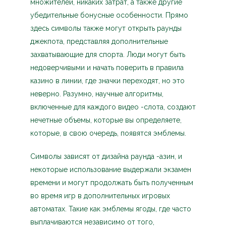
множителей, никаких затрат, а также другие
убедительные бонусные особенности. Прямо
здесь символы также могут открыть раунды
джекпота, представляя дополнительные
захватывающие для спорта. Люди могут быть
недоверчивыми и начать поверить в правила
казино в линии, где значки переходят, но это
неверно. Разумно, научные алгоритмы,
включенные для каждого видео -слота, создают
нечетные объемы, которые вы определяете,
которые, в свою очередь, появятся эмблемы.
Символы зависят от дизайна раунда -азин, и
некоторые использование выдержали экзамен
времени и могут продолжать быть полученным
во время игр в дополнительных игровых
автоматах. Такие как эмблемы ягоды, где часто
выплачиваются независимо от того,