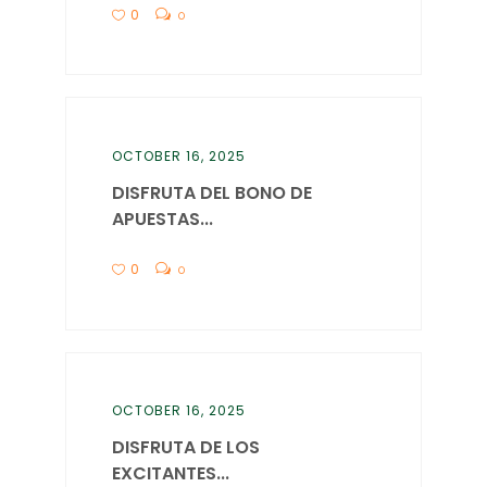
0
0
OCTOBER 16, 2025
DISFRUTA DEL BONO DE
APUESTAS...
0
0
OCTOBER 16, 2025
DISFRUTA DE LOS
EXCITANTES...