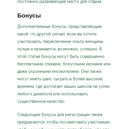
постоянно развивающее место для отдыха.
Бонусы
Дополнительные бонусы, представляющие
какой -то другой сигнал, если вы хотите
участвовать, переключение опыта женщины
лучше и начинается, возможно, успешно. В
этой статье бонусы могут быть совершенно
бесплатными спинами, бонусными иконами или
даже огромными множителями. Они также
могут иметь шанс сыграть в более высокие
времена, где достигает ваших шансов на успех
любого джекпота или использовать
существенное качество.
Следующие бонусы для регистрации также
предлагаются, чтобы посоветовать участникам,