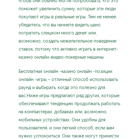
чтобы они обычно могли попробовать, что это
поможет увеличить сумму, которые эти люди
покупают игры в реальные игры. Тем не менее,
убедитесь, что вы начнете видеть шанс
потратить слишком много денег или,
возможно, создать нежелательное поведение
ставок, потому что активно играть в интернет-
казино онлайн-видео-покерные машины.
Бесплатная онлайн -казино онлайн -позиции
онлайн -игры – отличный способ использовать
раунд и выбирать, когда это полезно для
вас.Ниже игры предлагают ряд других, которые
обеспечивают тенденцию продолжать работать
на компьютерах, добавках или, возможно,
мобильных устройствах. Они удобны для
пользователя, и они легкий способ, если вам
нужно успокоиться. Они также могут принести