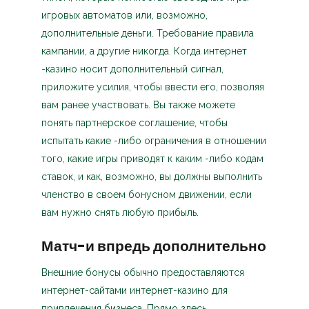
игровых автоматов или, возможно,
дополнительные деньги. Требование правила
кампании, а другие никогда. Когда интернет
-казино носит дополнительный сигнал,
приложите усилия, чтобы ввести его, позволяя
вам ранее участвовать. Вы также можете
понять партнерское соглашение, чтобы
испытать какие -либо ограничения в отношении
того, какие игры приводят к каким -либо кодам
ставок, и как, возможно, вы должны выполнить
членство в своем бонусном движении, если
вам нужно снять любую прибыль.
Матч-и впредь дополнительно
Внешние бонусы обычно предоставляются
интернет-сайтами интернет-казино для
привлечения бизнеса. Прямо здесь