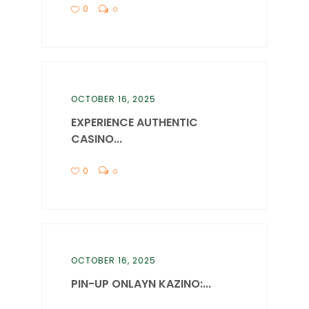
0
0
OCTOBER 16, 2025
EXPERIENCE AUTHENTIC
CASINO...
0
0
OCTOBER 16, 2025
PIN-UP ONLAYN KAZINO:...