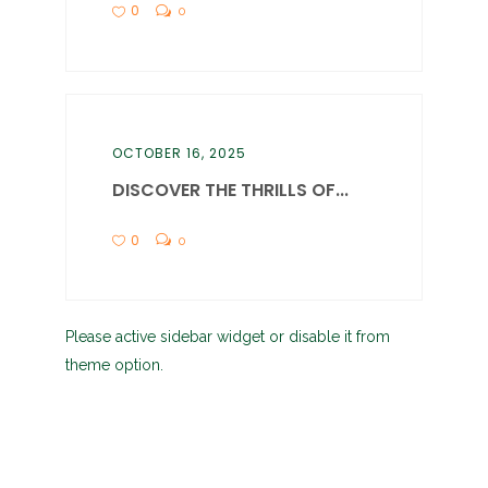
0
0
OCTOBER 16, 2025
DISCOVER THE THRILLS OF...
0
0
Please active sidebar widget or disable it from
theme option.