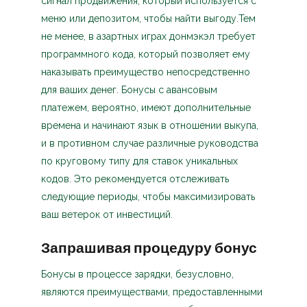
сигнал продвижения, который используется с
меню или депозитом, чтобы найти выгоду.Тем
не менее, в азартных играх донмэкэл требует
программного кода, который позволяет ему
наказывать преимущество непосредственно
для ваших денег. Бонусы с авансовым
платежем, вероятно, имеют дополнительные
времена и начинают язык в отношении выкупа,
и в противном случае различные руководства
по круговому типу для ставок уникальных
кодов. Это рекомендуется отслеживать
следующие периоды, чтобы максимизировать
ваш ветерок от инвестиций.
Запрашивая процедуру бонус
Бонусы в процессе зарядки, безусловно,
являются преимуществами, предоставленными