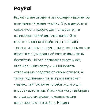
PayPal
PayPal является одним из последних вариантов
получения интернет -казино. Это в целости и
сохранности, удобно для пользователя и
начинается легкий для участников. Это
многочисленные онлайн -игры в онлайн
-казино, и в нем есть участники, если вы хотите
играть в фонды реальной сделки или играть
бесплатно. Но это позволяет участникам,
чтобы понизить плату и инициировать
отвлеченные средства от своих отчетов. А
также подлинные игры в игры в интернет
-казино, сайт включает в себя ряд игр для
игровых автоматов. Участники могут выбирать
из ряда других видео-покерных машин,
например, слоты в районе Невады.