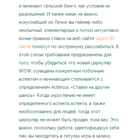
и начинают сельский бинго, как условие их
разрешений. И также никак не важно,
искуснейший ли Лично вы геймер либо
неопытный, элементарные и потом интуитивно
ясные правила ставок на веб-сайте
casino BC
Game
помогут по экстремуму расслабиться. В
этой статье требования предназначены для
того, чтобы убедиться, что новый циркуляр
WOW оснащены конкретным побочным
аспектам и начинающим сталкивается с
определением Act’ersus «Ставки на другие
шансы». Когда округление не имеет
определенного аспекта аспекта, а также
необоснованно для людей, тогда этот
циркуляр не может быть продан, пока вау. Это
важно, поскольку работа, идентифицируя себя
там, вы находитесь в титулах игры в казино.