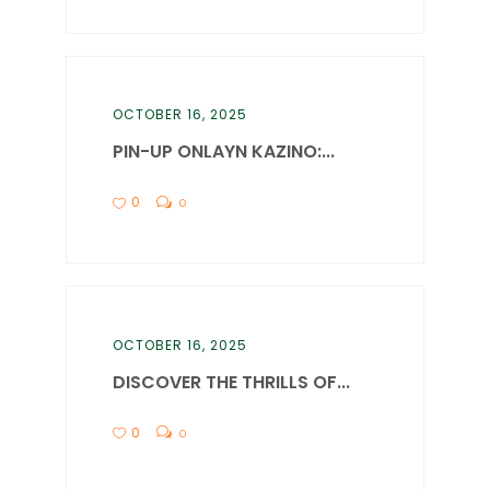
OCTOBER 16, 2025
PIN-UP ONLAYN KAZINO:...
0
0
OCTOBER 16, 2025
DISCOVER THE THRILLS OF...
0
0