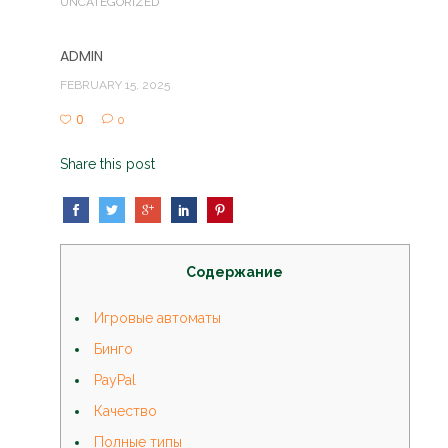
UNCATEGORIZED
ADMIN
FEBRUARY 15, 2025
0
0
Share this post
Содержание
Игровые автоматы
Бинго
PayPal
Качество
Полные типы