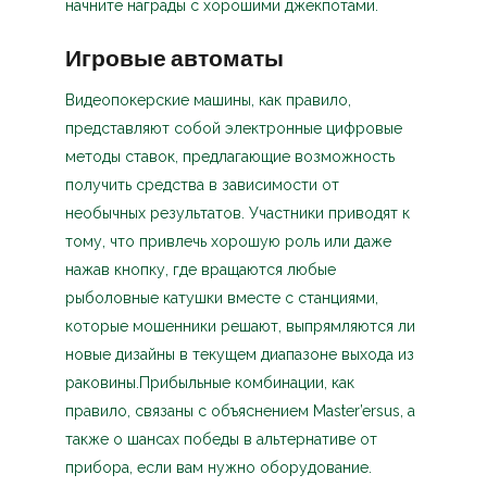
начните награды с хорошими джекпотами.
Игровые автоматы
Видеопокерские машины, как правило,
представляют собой электронные цифровые
методы ставок, предлагающие возможность
получить средства в зависимости от
необычных результатов. Участники приводят к
тому, что привлечь хорошую роль или даже
нажав кнопку, где вращаются любые
рыболовные катушки вместе с станциями,
которые мошенники решают, выпрямляются ли
новые дизайны в текущем диапазоне выхода из
раковины.Прибыльные комбинации, как
правило, связаны с объяснением Master’ersus, а
также о шансах победы в альтернативе от
прибора, если вам нужно оборудование.