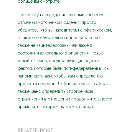
больше вы смотрите.
Поскольку наслаждение слотами является
отличным источником сидения, просто
убедитесь, что вы находитесь на сферическом,
а также не обязательно выполнять, если вы
также не заинтересованы или даже в
состоянии алкогольного опьянения. Новые
онлайн-казино, представляющие оценки
фактов, которые были поп-федеральными, вы
напоминаете вам, чтобы вам определенно
провести перерыв. Любые интернет -сайты, а
также шанс определить строгие часы
ограничений в отношении продолжительности
времени, в котором вы можете играть.
RELATED POST