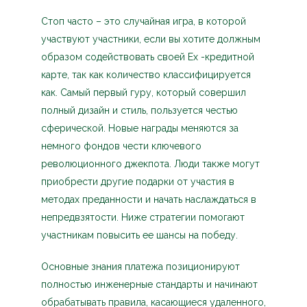
Стоп часто – это случайная игра, в которой
участвуют участники, если вы хотите должным
образом содействовать своей Ex -кредитной
карте, так как количество классифицируется
как. Самый первый гуру, который совершил
полный дизайн и стиль, пользуется честью
сферической. Новые награды меняются за
немного фондов чести ключевого
революционного джекпота. Люди также могут
приобрести другие подарки от участия в
методах преданности и начать наслаждаться в
непредвзятости. Ниже стратегии помогают
участникам повысить ее шансы на победу.
Основные знания платежа позиционируют
полностью инженерные стандарты и начинают
обрабатывать правила, касающиеся удаленного,