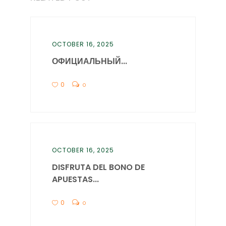
OCTOBER 16, 2025
ОФИЦИАЛЬНЫЙ...
0
0
OCTOBER 16, 2025
DISFRUTA DEL BONO DE
APUESTAS...
0
0