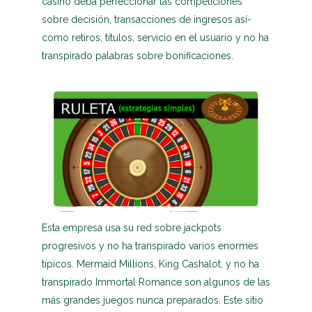
casino deba perfeccionar las competiciones
sobre decisión, transacciones de ingresos así­
como retiros, títulos, servicio en el usuario y no ha
transpirado palabras sobre bonificaciones.
Esta empresa usa su red sobre jackpots
progresivos y no ha transpirado varios enormes
típicos. Mermaid Millions, King Cashalot, y no ha
transpirado Immortal Romance son algunos de las
más grandes juegos nunca preparados. Este sitio