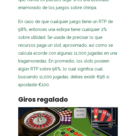
enamorado de los juegos sobre chiripa.
En caso de que cualquier juego tiene un RTP de
98%, entonces una estirpe tiene cualquier 2%
sobre utilidad. Se usada de precisar lo que
recursos paga un slot, aproximado, así­ como se
calcula acorde con algunas 11,000 jugadas en una
tragamonedas. En promedio, los slots poseen
algún RTP sobre 96%, lo cual significa cual,
buscando 11,000 jugadas, debes existir €96 si
apostaste €100.
Giros regalado