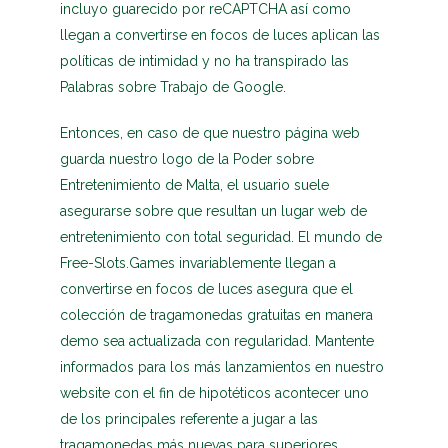
incluyo guarecido por reCAPTCHA así­ como
llegan a convertirse en focos de luces aplican las
políticas de intimidad y no ha transpirado las
Palabras sobre Trabajo de Google.
Entonces, en caso de que nuestro página web
guarda nuestro logo de la Poder sobre
Entretenimiento de Malta, el usuario suele
asegurarse sobre que resultan un lugar web de
entretenimiento con total seguridad. El mundo de
Free-Slots.Games invariablemente llegan a
convertirse en focos de luces asegura que el
colección de tragamonedas gratuitas en manera
demo sea actualizada con regularidad. Mantente
informados para los más lanzamientos en nuestro
website con el fin de hipotéticos acontecer uno
de los principales referente a jugar a las
tragamonedas más nuevas para superiores