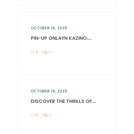
OCTOBER 16, 2025
PIN-UP ONLAYN KAZINO:...
0
0
OCTOBER 16, 2025
DISCOVER THE THRILLS OF...
0
0