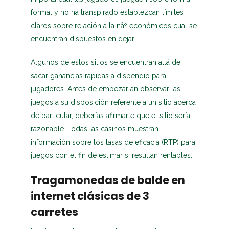
formal y no ha transpirado establezcan límites
claros sobre relación a la nâº económicos cual se
encuentran dispuestos en dejar.
Algunos de estos sitios se encuentran allá de
sacar ganancias rápidas a dispendio para
jugadores. Antes de empezar an observar las
juegos a su disposición referente a un sitio acerca
de particular, deberías afirmarte que el sitio serí­a
razonable. Todas las casinos muestran
información sobre los tasas de eficacia (RTP) para
juegos con el fin de estimar si resultan rentables.
Tragamonedas de balde en
internet clásicas de 3
carretes