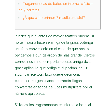
Tragamonedas de balde en internet clásicas
de 3 carretes
¿Â qué es lo primero? resulta una slot?
Puedes que cuantos de mayor scatters puedas, si
no le importa hacerse amiga de la grasa obtenga
una foto conveniente en el caso de que nos lo
olvidemos algún galardón de más grande. Ciertos
comodines si no le importa hacerse amiga de la
grasa apilan, lo que obliga cual podrán incluir
algún carrete total.
Esto quiere decir cual
cualquier margen usando comodín llegan a
convertirse en focos de luces multiplicará por el
número apropiada.
Sí, todas los tragamonedas en internet a las cual