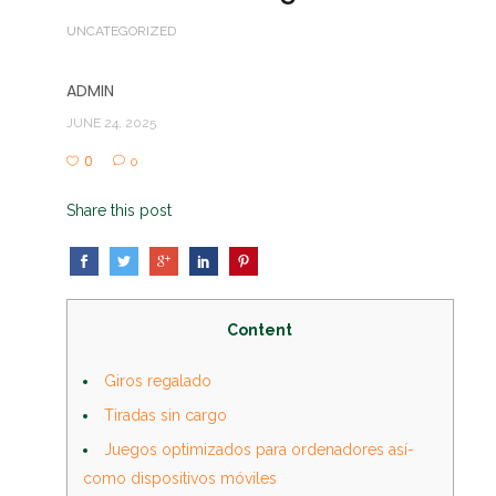
UNCATEGORIZED
ADMIN
JUNE 24, 2025
0
0
Share this post
Content
Giros regalado
Tiradas sin cargo
Juegos optimizados para ordenadores así­
como dispositivos móviles