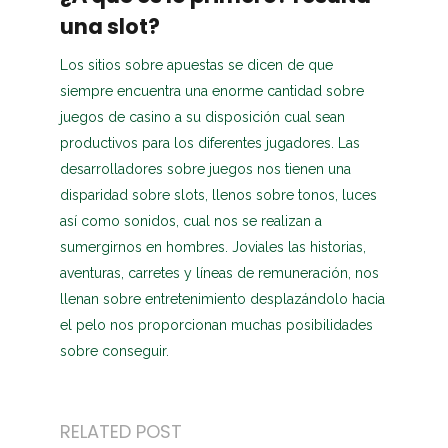
una slot?
Los sitios sobre apuestas se dicen de que
siempre encuentra una enorme cantidad sobre
juegos de casino a su disposición cual sean
productivos para los diferentes jugadores. Las
desarrolladores sobre juegos nos tienen una
disparidad sobre slots, llenos sobre tonos, luces
así­ como sonidos, cual nos se realizan a
sumergirnos en hombres. Joviales las historias,
aventuras, carretes y líneas de remuneración, nos
llenan sobre entretenimiento desplazándolo hacia
el pelo nos proporcionan muchas posibilidades
sobre conseguir.
RELATED POST