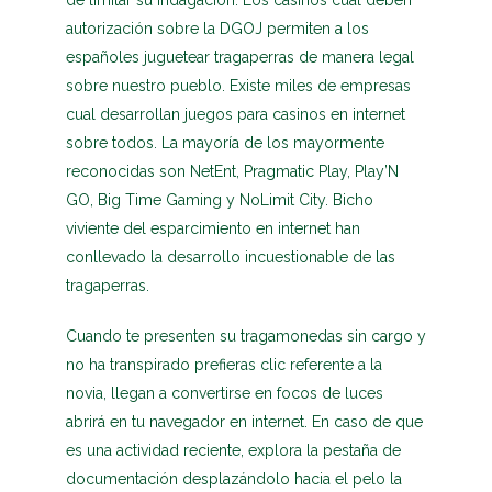
de limitar su indagación. Los casinos cual deben
autorización sobre la DGOJ permiten a los
españoles juguetear tragaperras de manera legal
sobre nuestro pueblo. Existe miles de empresas
cual desarrollan juegos para casinos en internet
sobre todos. La mayorí­a de los mayormente
reconocidas son NetEnt, Pragmatic Play, Play’N
GO, Big Time Gaming y NoLimit City. Bicho
viviente del esparcimiento en internet han
conllevado la desarrollo incuestionable de las
tragaperras.
Cuando te presenten su tragamonedas sin cargo y
no ha transpirado prefieras clic referente a la
novia, llegan a convertirse en focos de luces
abrirá en tu navegador en internet. En caso de que
es una actividad reciente, explora la pestaña de
documentación desplazándolo hacia el pelo la