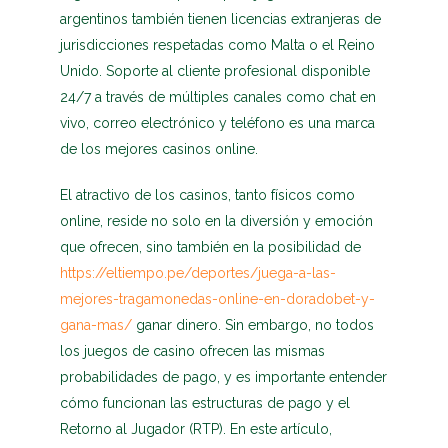
argentinos también tienen licencias extranjeras de
jurisdicciones respetadas como Malta o el Reino
Unido. Soporte al cliente profesional disponible
24/7 a través de múltiples canales como chat en
vivo, correo electrónico y teléfono es una marca
de los mejores casinos online.
El atractivo de los casinos, tanto físicos como
online, reside no solo en la diversión y emoción
que ofrecen, sino también en la posibilidad de
https://eltiempo.pe/deportes/juega-a-las-
mejores-tragamonedas-online-en-doradobet-y-
gana-mas/
ganar dinero. Sin embargo, no todos
los juegos de casino ofrecen las mismas
probabilidades de pago, y es importante entender
cómo funcionan las estructuras de pago y el
Retorno al Jugador (RTP). En este artículo,