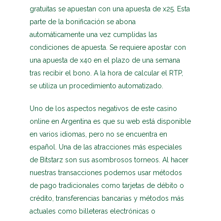
gratuitas se apuestan con una apuesta de x25. Esta
parte de la bonificación se abona
automáticamente una vez cumplidas las
condiciones de apuesta. Se requiere apostar con
una apuesta de x40 en el plazo de una semana
tras recibir el bono. A la hora de calcular el RTP,
se utiliza un procedimiento automatizado.
Uno de los aspectos negativos de este casino
online en Argentina es que su web está disponible
en varios idiomas, pero no se encuentra en
español. Una de las atracciones más especiales
de Bitstarz son sus asombrosos torneos. Al hacer
nuestras transacciones podemos usar métodos
de pago tradicionales como tarjetas de débito o
crédito, transferencias bancarias y métodos más
actuales como billeteras electrónicas o