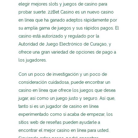
elegir mejores slots y juegos de casino para
probar suerte. 22Bet Casino es un nuevo casino
en línea que ha ganado adeptos rápidamente por
su amplia gama de juegos y sus rápidos pagos. El
casino está autorizado y regulado por la
Autoridad de Juego Electrónico de Curaçao, y
ofrece una gran variedad de opciones de pago a
los jugadores.
Con un poco de investigación y un poco de
consideración cuidadosa, puede encontrar un
casino en línea que ofrece los juegos que desea
jugar, así como un juego justo y seguro. Así que,
tanto si es un jugador de casino en línea
experimentado como si acaba de empezar, los
sitios web de reseñas pueden ayudarle a
encontrar el mejor casino en línea para usted.