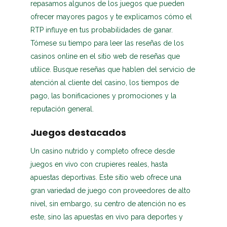
repasamos algunos de los juegos que pueden
ofrecer mayores pagos y te explicamos cómo el
RTP influye en tus probabilidades de ganar.
Tómese su tiempo para leer las reseñas de los
casinos online en el sitio web de reseñas que
utilice. Busque reseñas que hablen del servicio de
atención al cliente del casino, los tiempos de
pago, las bonificaciones y promociones y la
reputación general.
Juegos destacados
Un casino nutrido y completo ofrece desde
juegos en vivo con crupieres reales, hasta
apuestas deportivas. Este sitio web ofrece una
gran variedad de juego con proveedores de alto
nivel, sin embargo, su centro de atención no es
este, sino las apuestas en vivo para deportes y