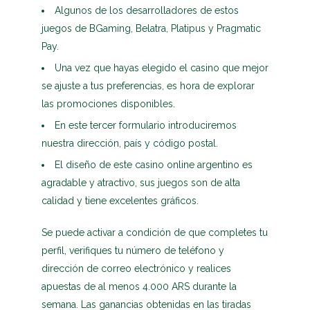
Algunos de los desarrolladores de estos
juegos de BGaming, Belatra, Platipus y Pragmatic
Pay.
Una vez que hayas elegido el casino que mejor
se ajuste a tus preferencias, es hora de explorar
las promociones disponibles.
En este tercer formulario introduciremos
nuestra dirección, país y código postal.
El diseño de este casino online argentino es
agradable y atractivo, sus juegos son de alta
calidad y tiene excelentes gráficos.
Se puede activar a condición de que completes tu
perfil, verifiques tu número de teléfono y
dirección de correo electrónico y realices
apuestas de al menos 4.000 ARS durante la
semana. Las ganancias obtenidas en las tiradas