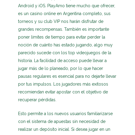
Android y iOS. PlayAmo tiene mucho que ofrecer,
es un casino online en Argentina completo, sus
torneos y su club VIP nos harán disfrutar de
grandes recompensas. También es importante
poner límites de tiempo para evitar perder la
noción de cuánto has estado jugando, algo muy
parecido sucede con los top videojuegos de la
historia. La facilidad de acceso puede llevar a
jugar más de lo planeado, por lo que hacer
pausas regulares es esencial para no dejarte llevar
por tus impulsos. Los jugadores más exitosos
recomiendan evitar apostar con el objetivo de
recuperar pérdidas.
Esto permite a los nuevos usuarios familiarizarse
con el sistema de apuestas sin necesidad de
realizar un depósito inicial. Si desea jugar en un