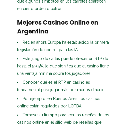
que algunos símbolos en los carretes aparecen
en cierto orden o patrón.
Mejores Casinos Online en
Argentina
Recién ahora Europa ha establecido la primera
legislación de control para las IA.
Este juego de cartas puede ofrecer un RTP de
hasta el 99.5%, lo que significa que el casino tiene
una ventaja mínima sobre los jugadores.
Conocer qué es el RTP en casino es
fundamental para jugar más por menos dinero.
Por ejemplo, en Buenos Aires, los casinos
online están regulados por LOTBA.
Tómese su tiempo para leer las reseñas de los
casinos online en el sitio web de reseñas que