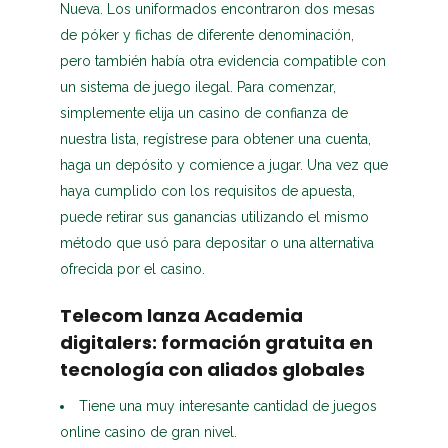
Nueva. Los uniformados encontraron dos mesas
de póker y fichas de diferente denominación,
pero también había otra evidencia compatible con
un sistema de juego ilegal. Para comenzar,
simplemente elija un casino de confianza de
nuestra lista, regístrese para obtener una cuenta,
haga un depósito y comience a jugar. Una vez que
haya cumplido con los requisitos de apuesta,
puede retirar sus ganancias utilizando el mismo
método que usó para depositar o una alternativa
ofrecida por el casino.
Telecom lanza Academia
digitalers: formación gratuita en
tecnología con aliados globales
Tiene una muy interesante cantidad de juegos
online casino de gran nivel.