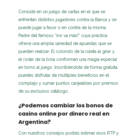
Consiste en un juego de cartas en el que se
enfrentan distintos jugadores contra la Banca y se
puede jugar a favor o en contra de la misma.
Padre del famoso “¡no va más!” cuya práctica
ofrece una amplia variedad de apuestas que se
pueden realizar. El colorido de la ruleta al girar y
el rodar de la bola conforman una magia especial
en torno al juego. Inscribiéndote de forma gratuita
puedes disfrutar de múltiples beneficios en el
complejo y sumar puntos canjeables por premios
de su exclusivo catálogo.
¿Podemos cambiar los bonos de
casino online por dinero real en
Argentina?
Con nuestros consejos podrás estimar esos RTP y