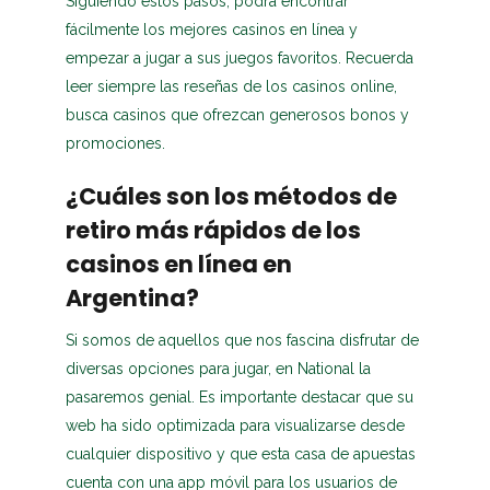
Siguiendo estos pasos, podrá encontrar
fácilmente los mejores casinos en línea y
empezar a jugar a sus juegos favoritos. Recuerda
leer siempre las reseñas de los casinos online,
busca casinos que ofrezcan generosos bonos y
promociones.
¿Cuáles son los métodos de
retiro más rápidos de los
casinos en línea en
Argentina?
Si somos de aquellos que nos fascina disfrutar de
diversas opciones para jugar, en National la
pasaremos genial. Es importante destacar que su
web ha sido optimizada para visualizarse desde
cualquier dispositivo y que esta casa de apuestas
cuenta con una app móvil para los usuarios de