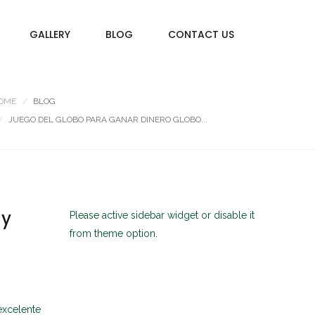
GALLERY
BLOG
CONTACT US
OME
BLOG
JUEGO DEL GLOBO PARA GANAR DINERO GLOBO...
 y
Please active sidebar widget or disable it
from theme option.
excelente