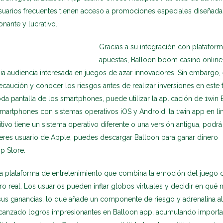
suarios frecuentes tienen acceso a promociones especiales diseñada
nante y lucrativo.
Gracias a su integración con platafor
apuestas, Balloon boom casino online
ia audiencia interesada en juegos de azar innovadores. Sin embargo,
caución y conocer los riesgos antes de realizar inversiones en este 
a pantalla de los smartphones, puede utilizar la aplicación de 1win 
smartphones con sistemas operativos iOS y Android, la 1win app en lí
itivo tiene un sistema operativo diferente o una versión antigua, podrá u
Si eres usuario de Apple, puedes descargar Balloon para ganar dinero
p Store.
a plataforma de entretenimiento que combina la emoción del juego c
ro real. Los usuarios pueden inflar globos virtuales y decidir en qu
sus ganancias, lo que añade un componente de riesgo y adrenalina al
canzado logros impresionantes en Balloon app, acumulando importa