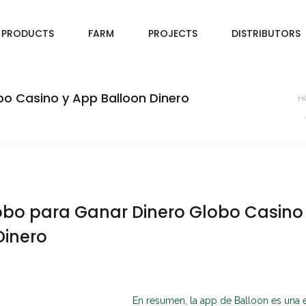
PRODUCTS
FARM
PROJECTS
DISTRIBUTORS
o Casino y App Balloon Dinero
H
obo para Ganar Dinero Globo Casino
Dinero
En resumen, la app de Balloon es una 