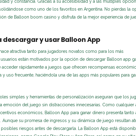
lidad y constancia. Gracias a su accesibilidad y a las múltiples opcio
nsolidándose como uno de los favoritos en Argentina. No pierdas la o
ción de Balloon boom casino y disfruta de la mejor experiencia de ju
a descargar y usar Balloon App
la hace atractiva tanto para jugadores novatos como para los más
usuarios están motivados por la opción de descargar Balloon app g
te acceder rápidamente a juegos que ofrecen recompensas económic
 y uso frecuente, haciéndola una de las apps más populares para ga
troles simples y herramientas de personalización aseguran que los ju
a emoción del juego sin distracciones innecesarias. Como cualquier 
ncentivos económicos, Balloon App para ganar dinero presenta tanto
. Aunque su promesa de ingresos y su dinámica de juego resultan atr
posibles riesgos antes de descargarla. La Balloon App está disponib