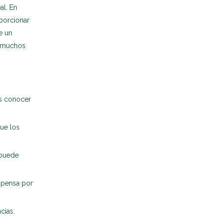
al. En
porcionar
e un
n muchos
es conocer
ue los
 puede
mpensa por
cias.