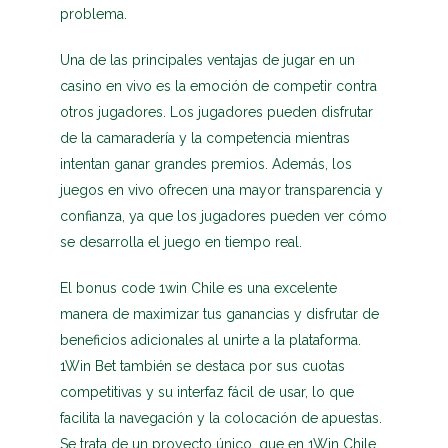
problema.
Una de las principales ventajas de jugar en un
casino en vivo es la emoción de competir contra
otros jugadores. Los jugadores pueden disfrutar
de la camaradería y la competencia mientras
intentan ganar grandes premios. Además, los
juegos en vivo ofrecen una mayor transparencia y
confianza, ya que los jugadores pueden ver cómo
se desarrolla el juego en tiempo real.
El bonus code 1win Chile es una excelente
manera de maximizar tus ganancias y disfrutar de
beneficios adicionales al unirte a la plataforma.
1Win Bet también se destaca por sus cuotas
competitivas y su interfaz fácil de usar, lo que
facilita la navegación y la colocación de apuestas.
Se trata de un proyecto único, que en 1Win Chile