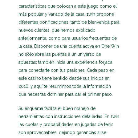
características que colocan a este juego como el
más popular y variado de la casa. 1win propone
diferentes bonificaciones, tanto de bienvenida para
nuevos clientes, que hemos explicado
anteriormente, como para usuarios frecuentes de
la casa. Disponer de una cuenta activa en One Win
no sólo abre las puertas a un universo de
apuestas; también inicia una experiencia forjada
para conectarte con tus pasiones. Cada paso en
este casino tiene sentido desde sus inicios en
2016, y aquí te resumimos toda la información
que necesitas dominar para dar el primer paso.
Su esquema facilita el buen manejo de
herramientas con instrucciones detalladas. En 1win
las cuotas y probabilidades en jugadas de tenis
son aprovechables, dejando ganancias si se