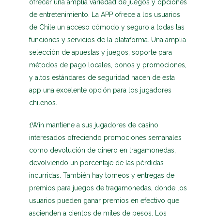
ofrecer una amplia variedad de juegos y opciones
de entretenimiento. La APP ofrece a los usuarios
de Chile un acceso cómodo y seguro a todas las
funciones y servicios de la plataforma. Una amplia
selección de apuestas y juegos, soporte para
métodos de pago locales, bonos y promociones,
y altos estándares de seguridad hacen de esta
app una excelente opción para los jugadores
chilenos.
1Win mantiene a sus jugadores de casino
interesados ​​​​ofreciendo promociones semanales
como devolución de dinero en tragamonedas,
devolviendo un porcentaje de las pérdidas
incurridas. También hay torneos y entregas de
premios para juegos de tragamonedas, donde los
usuarios pueden ganar premios en efectivo que
ascienden a cientos de miles de pesos. Los