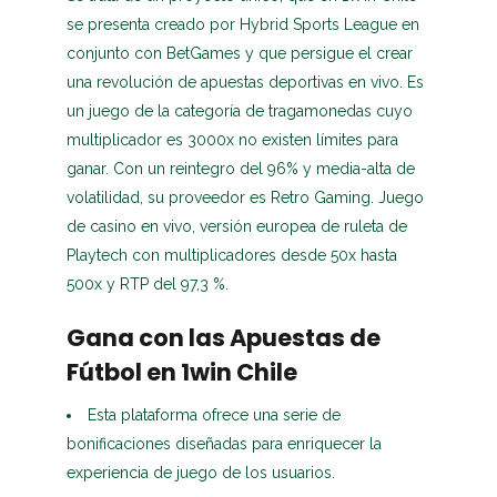
se presenta creado por Hybrid Sports League en
conjunto con BetGames y que persigue el crear
una revolución de apuestas deportivas en vivo. Es
un juego de la categoría de tragamonedas cuyo
multiplicador es 3000x no existen límites para
ganar. Con un reintegro del 96% y media-alta de
volatilidad, su proveedor es Retro Gaming. Juego
de casino en vivo, versión europea de ruleta de
Playtech con multiplicadores desde 50x hasta
500x y RTP del 97,3 %.
Gana con las Apuestas de
Fútbol en 1win Chile
Esta plataforma ofrece una serie de
bonificaciones diseñadas para enriquecer la
experiencia de juego de los usuarios.