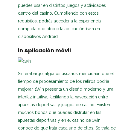
puedes usar en distintos juegos y actividades
dentro del casino. Cumpliendo con estos
requisitos, podrás acceder a la experiencia
completa que ofrece la aplicación 1win en
dispositivos Android.
in Aplicación móvil
Sin embargo, algunos usuarios mencionan que el
tiempo de procesamiento de los retiros podría
mejorar. 1Win presenta un diseño moderno y una
interfaz intuitiva, facilitando la navegación entre
apuestas deportivas y juegos de casino. Existen
muchos bonos que puedes disfrutar en las
apuestas deportivas y en el casino de 1win,
conoce de qué trata cada uno de ellos. Se trata de