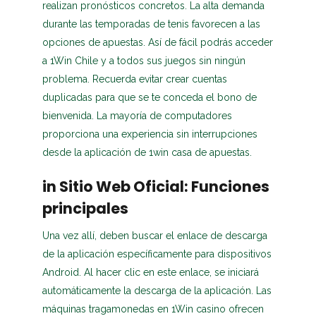
realizan pronósticos concretos. La alta demanda
durante las temporadas de tenis favorecen a las
opciones de apuestas. Así de fácil podrás acceder
a 1Win Chile y a todos sus juegos sin ningún
problema. Recuerda evitar crear cuentas
duplicadas para que se te conceda el bono de
bienvenida. La mayoría de computadores
proporciona una experiencia sin interrupciones
desde la aplicación de 1win casa de apuestas.
in Sitio Web Oficial: Funciones
principales
Una vez allí, deben buscar el enlace de descarga
de la aplicación específicamente para dispositivos
Android. Al hacer clic en este enlace, se iniciará
automáticamente la descarga de la aplicación. Las
máquinas tragamonedas en 1Win casino ofrecen