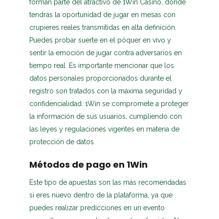
forman parte del atractivo de 1Win Casino, donde
tendrás la oportunidad de jugar en mesas con
crupieres reales transmitidas en alta definición.
Puedes probar suerte en el póquer en vivo y
sentir la emoción de jugar contra adversarios en
tiempo real. Es importante mencionar que los
datos personales proporcionados durante el
registro son tratados con la máxima seguridad y
confidencialidad. 1Win se compromete a proteger
la información de sus usuarios, cumpliendo con
las leyes y regulaciones vigentes en materia de
protección de datos.
Métodos de pago en 1Win
Este tipo de apuestas son las más recomendadas
si eres nuevo dentro de la plataforma, ya que
puedes realizar predicciones en un evento