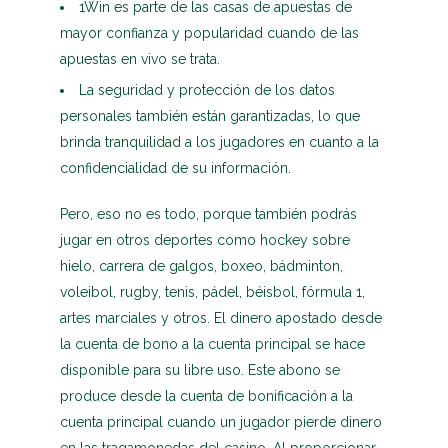
1Win es parte de las casas de apuestas de
mayor confianza y popularidad cuando de las
apuestas en vivo se trata.
La seguridad y protección de los datos
personales también están garantizadas, lo que
brinda tranquilidad a los jugadores en cuanto a la
confidencialidad de su información.
Pero, eso no es todo, porque también podrás
jugar en otros deportes como hockey sobre
hielo, carrera de galgos, boxeo, bádminton,
voleibol, rugby, tenis, pádel, béisbol, fórmula 1,
artes marciales y otros. El dinero apostado desde
la cuenta de bono a la cuenta principal se hace
disponible para su libre uso. Este abono se
produce desde la cuenta de bonificación a la
cuenta principal cuando un jugador pierde dinero