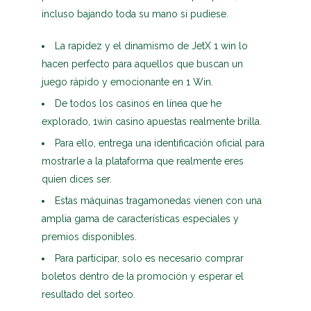
incluso bajando toda su mano si pudiese.
La rapidez y el dinamismo de JetX 1 win lo
hacen perfecto para aquellos que buscan un
juego rápido y emocionante en 1 Win.
De todos los casinos en línea que he
explorado, 1win casino apuestas realmente brilla.
Para ello, entrega una identificación oficial para
mostrarle a la plataforma que realmente eres
quien dices ser.
Estas máquinas tragamonedas vienen con una
amplia gama de características especiales y
premios disponibles.
Para participar, solo es necesario comprar
boletos dentro de la promoción y esperar el
resultado del sorteo.