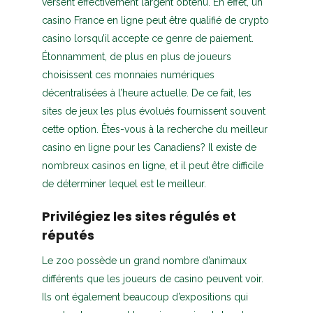
versent effectivement l’argent obtenu. En effet, un
casino France en ligne peut être qualifié de crypto
casino lorsqu’il accepte ce genre de paiement.
Étonnamment, de plus en plus de joueurs
choisissent ces monnaies numériques
décentralisées à l’heure actuelle. De ce fait, les
sites de jeux les plus évolués fournissent souvent
cette option. Êtes-vous à la recherche du meilleur
casino en ligne pour les Canadiens? Il existe de
nombreux casinos en ligne, et il peut être difficile
de déterminer lequel est le meilleur.
Privilégiez les sites régulés et
réputés
Le zoo possède un grand nombre d’animaux
différents que les joueurs de casino peuvent voir.
Ils ont également beaucoup d’expositions qui