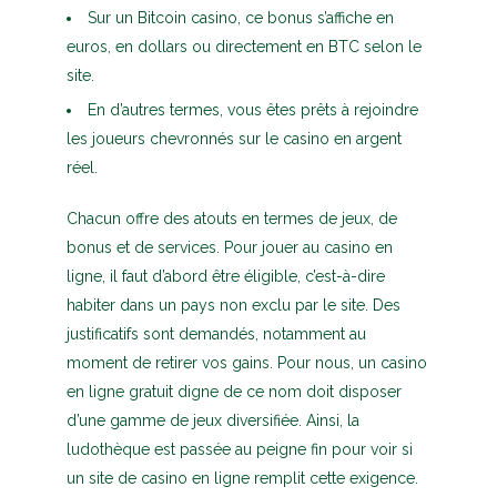
Sur un Bitcoin casino, ce bonus s’affiche en
euros, en dollars ou directement en BTC selon le
site.
En d’autres termes, vous êtes prêts à rejoindre
les joueurs chevronnés sur le casino en argent
réel.
Chacun offre des atouts en termes de jeux, de
bonus et de services. Pour jouer au casino en
ligne, il faut d’abord être éligible, c’est-à-dire
habiter dans un pays non exclu par le site. Des
justificatifs sont demandés, notamment au
moment de retirer vos gains. Pour nous, un casino
en ligne gratuit digne de ce nom doit disposer
d’une gamme de jeux diversifiée. Ainsi, la
ludothèque est passée au peigne fin pour voir si
un site de casino en ligne remplit cette exigence.