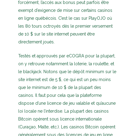
forcément, l’accès aux bonus peut parfois être
exempt d’exigence de mise sur certains casinos
en ligne québécois. C’est le cas sur PlayOJO où
les 80 tours octroyés dès le premier versement
de 10 $ sur le site internet peuvent être
directement joués.
Testés et approuvés par eCOGRA pour la plupart,
on y retrouve notamment la loterie, la roulette, et
le blackjack. Notons que le dépôt minimum sur le
site internet est de 5 $, ce qui est un peu moins
que le minimum de 10 $ de la plupart des
casinos. Il faut pour cela que la plateforme
dispose d’une licence de jeu valable et qu’aucune
loi locale ne l’interdise. La plupart des casinos
Bitcoin opèrent sous licence internationale
(Curaçao, Malte, etc.). Les casinos Bitcoin opèrent
généralement sous des licences de jeu en ligne