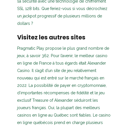
sa sécurité avec une technologie de chiffrement
SSL 128 bits. Que feriez-vous si vous décrochiez
un jackpot progressif de plusieurs millions de
dollars ?
Visitez les autres sites
Pragmatic Play propose le plus grand nombre de
jeux, à savoir 362. Pour l’avenir, le meilleur casino
en ligne de France à tous égards était Alexander
Casino. Il s’agit d’un site de jeu relativement
nouveau qui est entré sur le marché français en
2022. La possibilité de payer en cryptomonnaie,
d’importantes récompenses de fidélité et le jeu
exclusif Treasure of Alexander séduiront les
joueurs français. Oui, la plupart des meilleurs
casinos en ligne au Québec sont fiables. Le casino
en ligne québécois prend en charge plusieurs