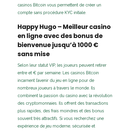
casinos Bitcoin vous permettent de créer un
compte sans procédure KYC initiale.
Happy Hugo – Meilleur casino
en ligne avec des bonus de
bienvenue jusqu’à 1000 €
sans mise
Selon leur statut VIP, les joueurs peuvent retirer
entre et € par semaine. Les casinos Bitcoin
incarnent l’avenir du jeu en ligne pour de
nombreux joueurs à travers le monde. Ils
combinent la passion du casino avec la révolution
des cryptomonnaies. Ils offrent des transactions
plus rapides, des frais moindres et des bonus
souvent très attractifs. Si vous recherchez une
expérience de jeu moderne, sécurisée et