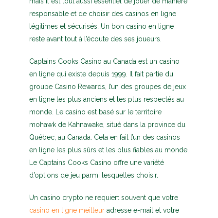
mais il est tout aussi essentiel de jouer de manière
responsable et de choisir des casinos en ligne
légitimes et sécurisés. Un bon casino en ligne
reste avant tout à l’écoute des ses joueurs.
Captains Cooks Casino au Canada est un casino
en ligne qui existe depuis 1999. Il fait partie du
groupe Casino Rewards, l’un des groupes de jeux
en ligne les plus anciens et les plus respectés au
monde. Le casino est basé sur le territoire
mohawk de Kahnawake, situé dans la province du
Québec, au Canada. Cela en fait l’un des casinos
en ligne les plus sûrs et les plus fiables au monde.
Le Captains Cooks Casino offre une variété
d’options de jeu parmi lesquelles choisir.
Un casino crypto ne requiert souvent que votre
casino en ligne meilleur
adresse e-mail et votre