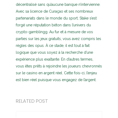
décentralisé sans qu’aucune banque n’intervienne.
Avec sa licence de Curaçao et ses nombreux
partenariats dans le monde du sport, Stake s’est
forgé une réputation béton dans l’univers du
crypto-gamblingg. Au fur et à mesure de vos
parties sur les jeux gratuits, vous avez compris les
règles des opus. À ce stade, il est tout à fait
logique que vous soyez à la recherche d’une
expérience plus exaltante. En d’autres termes,
vous êtes prêts à rejoindre les joueurs chevronnés
sur le casino en argent réel. Cette fois-ci, l’enjeu
est bien réel puisque vous engagez de l’argent.
RELATED POST