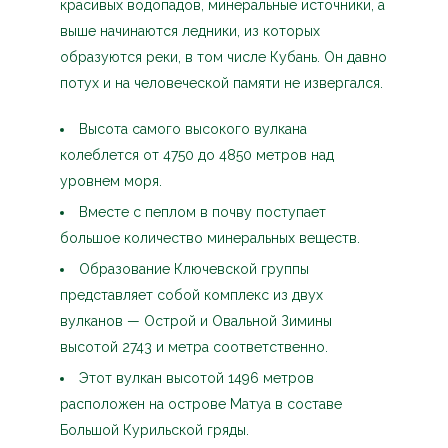
красивых водопадов, минеральные источники, а
выше начинаются ледники, из которых
образуются реки, в том числе Кубань. Он давно
потух и на человеческой памяти не извергался.
Высота самого высокого вулкана
колеблется от 4750 до 4850 метров над
уровнем моря.
Вместе с пеплом в почву поступает
большое количество минеральных веществ.
Образование Ключевской группы
представляет собой комплекс из двух
вулканов — Острой и Овальной Зимины
высотой 2743 и метра соответственно.
Этот вулкан высотой 1496 метров
расположен на острове Матуа в составе
Большой Курильской гряды.