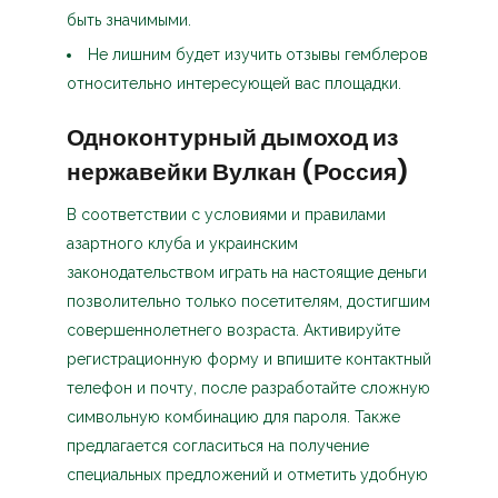
быть значимыми.
Не лишним будет изучить отзывы гемблеров
относительно интересующей вас площадки.
Одноконтурный дымоход из
нержавейки Вулкан (Россия)
В соответствии с условиями и правилами
азартного клуба и украинским
законодательством играть на настоящие деньги
позволительно только посетителям, достигшим
совершеннолетнего возраста. Активируйте
регистрационную форму и впишите контактный
телефон и почту, после разработайте сложную
символьную комбинацию для пароля. Также
предлагается согласиться на получение
специальных предложений и отметить удобную