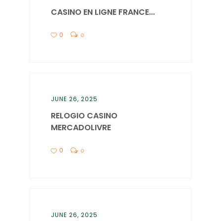
CASINO EN LIGNE FRANCE...
0
0
JUNE 26, 2025
RELOGIO CASINO
MERCADOLIVRE
0
0
JUNE 26, 2025