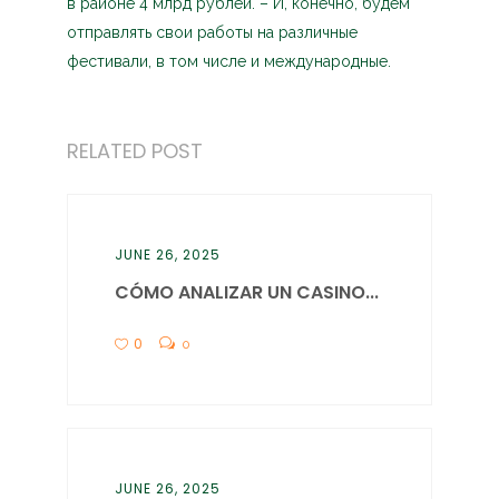
в районе 4 млрд рублей. – И, конечно, будем
отправлять свои работы на различные
фестивали, в том числе и международные.
RELATED POST
JUNE 26, 2025
CÓMO ANALIZAR UN CASINO...
0
0
JUNE 26, 2025