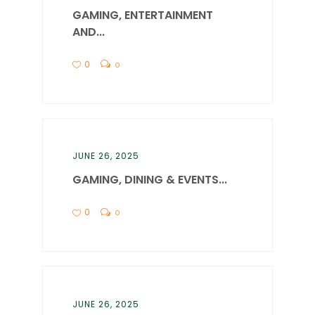
GAMING, ENTERTAINMENT
AND...
0
0
JUNE 26, 2025
GAMING, DINING & EVENTS...
0
0
JUNE 26, 2025