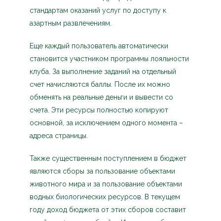
стандартам оказаний услуг по доступу к
азартным развлечениям.
Еще каждый пользователь автоматически
становится участником программы лояльности
клуба. За выполнение заданий на отдельный
счет начисляются баллы. После их можно
обменять на реальные деньги и вывести со
счета. Эти ресурсы полностью копируют
основной, за исключением одного момента –
адреса страницы.
Также существенным поступлением в бюджет
являются сборы за пользование объектами
животного мира и за пользование объектами
водных биологических ресурсов. В текущем
году доход бюджета от этих сборов составит