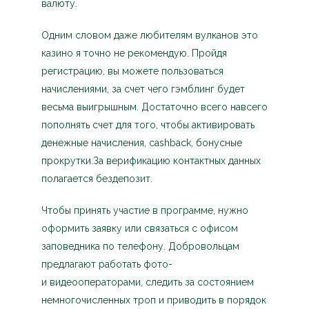
валюту.
Одним словом даже любителям вулканов это
казино я точно не рекомендую. Пройдя
регистрацию, вы можете пользоваться
начислениями, за счет чего гэмблинг будет
весьма выигрышным. Достаточно всего навсего
пополнять счет для того, чтобы активировать
денежные начисления, cashback, бонусные
прокрутки.За верификацию контактных данных
полагается бездепозит.
Чтобы принять участие в программе, нужно
оформить заявку или связаться с офисом
заповедника по телефону. Добровольцам
предлагают работать фото-
и видеооператорами, следить за состоянием
немногочисленных троп и приводить в порядок