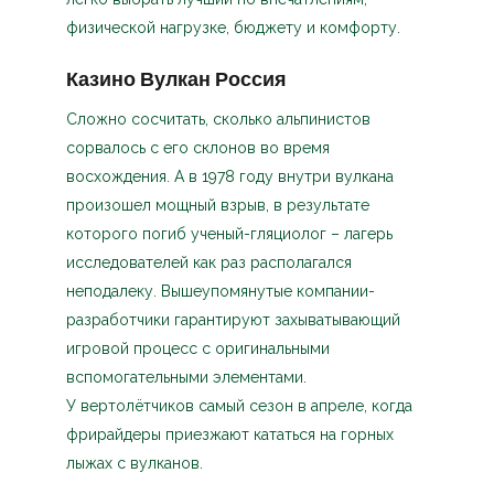
физической нагрузке, бюджету и комфорту.
Казино Вулкан Россия
Сложно сосчитать, сколько альпинистов
сорвалось с его склонов во время
восхождения. А в 1978 году внутри вулкана
произошел мощный взрыв, в результате
которого погиб ученый-гляциолог – лагерь
исследователей как раз располагался
неподалеку. Вышеупомянутые компании-
разработчики гарантируют захыватывающий
игровой процесс с оригинальными
вспомогательными элементами.
У вертолётчиков самый сезон в апреле, когда
фрирайдеры приезжают кататься на горных
лыжах с вулканов.