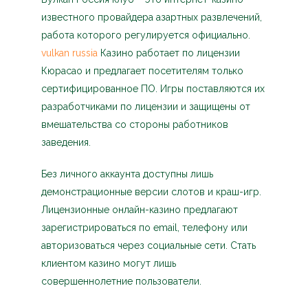
известного провайдера азартных развлечений,
работа которого регулируется официально.
vulkan russia
Казино работает по лицензии
Кюрасао и предлагает посетителям только
сертифицированное ПО. Игры поставляются их
разработчиками по лицензии и защищены от
вмешательства со стороны работников
заведения.
Без личного аккаунта доступны лишь
демонстрационные версии слотов и краш-игр.
Лицензионные онлайн-казино предлагают
зарегистрироваться по email, телефону или
авторизоваться через социальные сети. Стать
клиентом казино могут лишь
совершеннолетние пользователи.