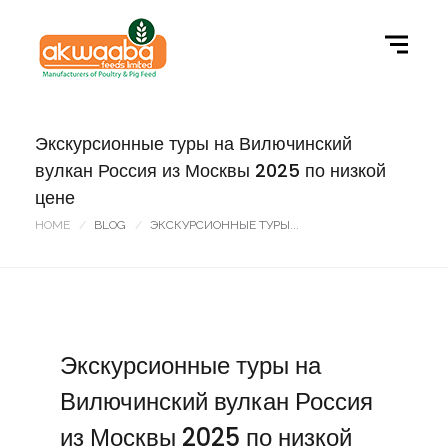
Экскурсионные туры на Вилючинский
вулкан Россия из Москвы 2025 по низкой
цене
HOME
BLOG
ЭКСКУРСИОННЫЕ ТУРЫ...
Экскурсионные туры на
Вилючинский вулкан Россия
из Москвы 2025 по низкой