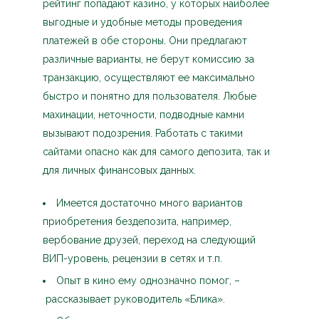
рейтинг попадают казино, у которых наиболее
выгодные и удобные методы проведения
платежей в обе стороны. Они предлагают
различные варианты, не берут комиссию за
транзакцию, осуществляют ее максимально
быстро и понятно для пользователя. Любые
махинации, неточности, подводные камни
вызывают подозрения. Работать с такими
сайтами опасно как для самого депозита, так и
для личных финансовых данных.
Имеется достаточно много вариантов
приобретения бездепозита, например,
вербование друзей, переход на следующий
ВИП-уровень, рецензии в сетях и т.п.
Опыт в кино ему однозначно помог, –
рассказывает руководитель «Блика».