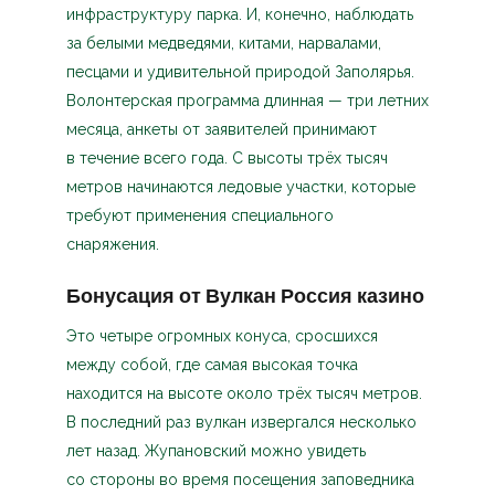
инфраструктуру парка. И, конечно, наблюдать
за белыми медведями, китами, нарвалами,
песцами и удивительной природой Заполярья.
Волонтерская программа длинная — три летних
месяца, анкеты от заявителей принимают
в течение всего года. С высоты трёх тысяч
метров начинаются ледовые участки, которые
требуют применения специального
снаряжения.
Бонусация от Вулкан Россия казино
Это четыре огромных конуса, сросшихся
между собой, где самая высокая точка
находится на высоте около трёх тысяч метров.
В последний раз вулкан извергался несколько
лет назад. Жупановский можно увидеть
со стороны во время посещения заповедника