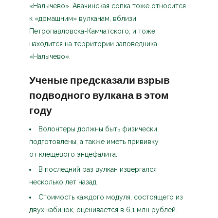
«Налычево». Авачинская сопка тоже относится
к «домашним» вулканам, вблизи
Петропавловска-Камчатского, и тоже
находится на территории заповедника
«Налычево».
Ученые предсказали взрыв
подводного вулкана в этом
году
Волонтеры должны быть физически
подготовлены, а также иметь прививку
от клещевого энцефалита.
В последний раз вулкан извергался
несколько лет назад.
Стоимость каждого модуля, состоящего из
двух кабинок, оценивается в 6,1 млн рублей.