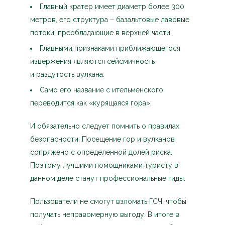
Главный кратер имеет диаметр более 300
метров, его структура – базальтовые лавовые
потоки, преобладающие в верхней части.
Главными признаками приближающегося
извержения являются сейсмичность
и раздутость вулкана.
Само его название с ительменского
переводится как «курящаяся гора».
И обязательно следует помнить о правилах
безопасности. Посещение гор и вулканов
сопряжено с определенной долей риска.
Поэтому лучшими помощниками туристу в
данном деле станут профессиональные гиды.
Пользователи не смогут взломать ГСЧ, чтобы
получать неправомерную выгоду. В итоге в