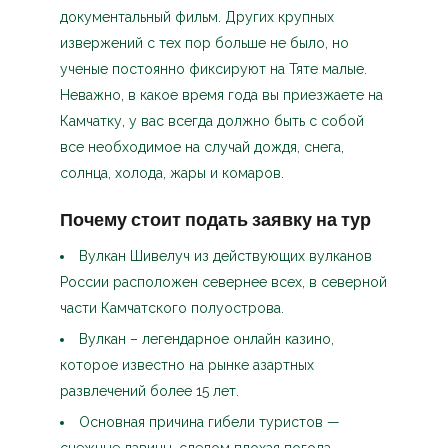
документальный фильм. Других крупных
извержений с тех пор больше не было, но
ученые постоянно фиксируют на Тяте малые.
Неважно, в какое время года вы приезжаете на
Камчатку, у вас всегда должно быть с собой
все необходимое на случай дождя, снега,
солнца, холода, жары и комаров.
Почему стоит подать заявку на тур
Вулкан Шивелуч из действующих вулканов
России расположен севернее всех, в северной
части Камчатского полуострова.
Вулкан – легендарное онлайн казино,
которое известно на рынке азартных
развлечений более 15 лет.
Основная причина гибели туристов —