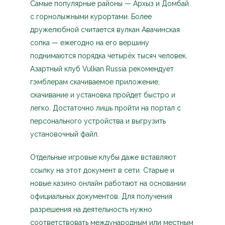
Самые популярные районы — Архыз и Домбай
с горнолыжными курортами. Более
дружелюбной считается вулкан Авачинская
сопка — ежегодно на его вершину
поднимаются порядка четырёх тысяч человек.
Азартный клуб Vulkan Russia рекомендует
гэмблерам скачиваемое приложение,
скачивание и установка пройдет быстро и
легко. Достаточно лишь пройти на портал с
персонального устройства и выгрузить
установочный файл.
Отдельные игровые клубы даже вставляют
ссылку на этот документ в сети. Старые и
новые казино онлайн работают на основании
официальных документов. Для получения
разрешения на деятельность нужно
соответствовать международным или местным