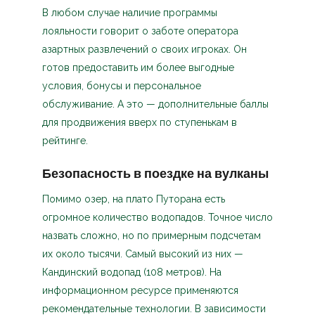
В любом случае наличие программы
лояльности говорит о заботе оператора
азартных развлечений о своих игроках. Он
готов предоставить им более выгодные
условия, бонусы и персональное
обслуживание. А это — дополнительные баллы
для продвижения вверх по ступенькам в
рейтинге.
Безопасность в поездке на вулканы
Помимо озер, на плато Путорана есть
огромное количество водопадов. Точное число
назвать сложно, но по примерным подсчетам
их около тысячи. Самый высокий из них —
Кандинский водопад (108 метров). На
информационном ресурсе применяются
рекомендательные технологии. В зависимости