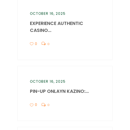
OCTOBER 16, 2025
EXPERIENCE AUTHENTIC
CASINO...
0
0
OCTOBER 16, 2025
PIN-UP ONLAYN KAZINO:...
0
0