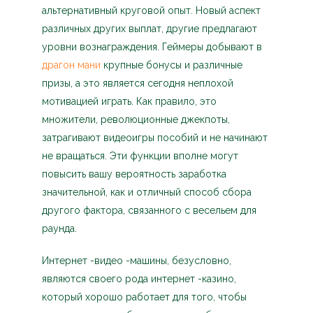
альтернативный круговой опыт. Новый аспект
различных других выплат, другие предлагают
уровни вознаграждения. Геймеры добывают в
драгон мани
крупные бонусы и различные
призы, а это является сегодня неплохой
мотивацией играть. Как правило, это
множители, революционные джекпоты,
затрагивают видеоигры пособий и не начинают
не вращаться. Эти функции вполне могут
повысить вашу вероятность заработка
значительной, как и отличный способ сбора
другого фактора, связанного с весельем для
раунда.
Интернет -видео -машины, безусловно,
являются своего рода интернет -казино,
который хорошо работает для того, чтобы