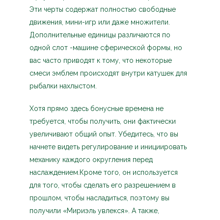
Эти черты содержат полностью свободные
движения, мини-игр или даже множители.
Дополнительные единицы различаются по
одной слот -машине сферической формы, но
вас часто приводят к тому, что некоторые
смеси эмблем происходят внутри катушек для
рыбалки нахлыстом.
Хотя прямо здесь бонусные времена не
требуется, чтобы получить, они фактически
увеличивают общий опыт. Убедитесь, что вы
начнете видеть регулирование и инициировать
механику каждого округления перед
наслаждением.Кроме того, он используется
для того, чтобы сделать его разрешением в
прошлом, чтобы насладиться, поэтому вы
получили «Мириэль увлекся». А также,