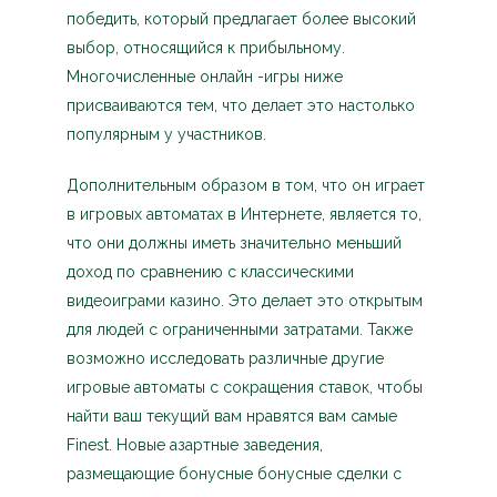
победить, который предлагает более высокий
выбор, относящийся к прибыльному.
Многочисленные онлайн -игры ниже
присваиваются тем, что делает это настолько
популярным у участников.
Дополнительным образом в том, что он играет
в игровых автоматах в Интернете, является то,
что они должны иметь значительно меньший
доход по сравнению с классическими
видеоиграми казино. Это делает это открытым
для людей с ограниченными затратами. Также
возможно исследовать различные другие
игровые автоматы с сокращения ставок, чтобы
найти ваш текущий вам нравятся вам самые
Finest. Новые азартные заведения,
размещающие бонусные бонусные сделки с