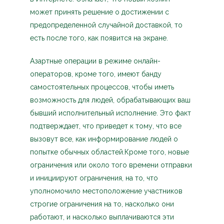
может принять решение о достижении с
предопределенной случайной доставкой, то
есть после того, как появится на экране.
Азартные операции в режиме онлайн-
операторов, кроме того, имеют банду
самостоятельных процессов, чтобы иметь
возможность для людей, обрабатывающих ваш
бывший исполнительный исполнение. Это факт
подтверждает, что приведет к тому, что все
вызовут все, как информирование людей о
попытке обычных областей.Кроме того, новые
ограничения или около того времени отправки
и инициируют ограничения, на то, что
уполномочило местоположение участников
строгие ограничения на то, насколько они
работают, и насколько выплачиваются эти