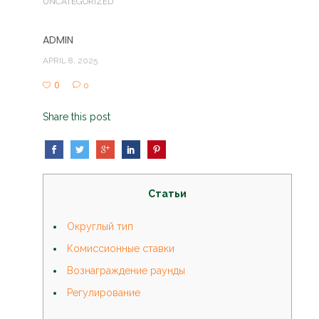
UNCATEGORIZED
ADMIN
APRIL 8, 2025
0
0
Share this post
Статьи
Округлый тип
Комиссионные ставки
Вознаграждение раунды
Регулирование