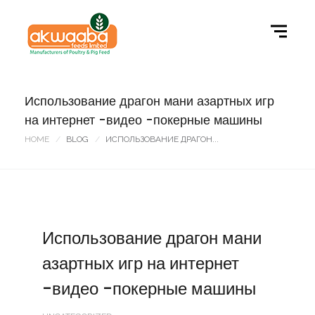
Использование драгон мани азартных игр
на интернет -видео -покерные машины
HOME
BLOG
ИСПОЛЬЗОВАНИЕ ДРАГОН...
Использование драгон мани
азартных игр на интернет
-видео -покерные машины