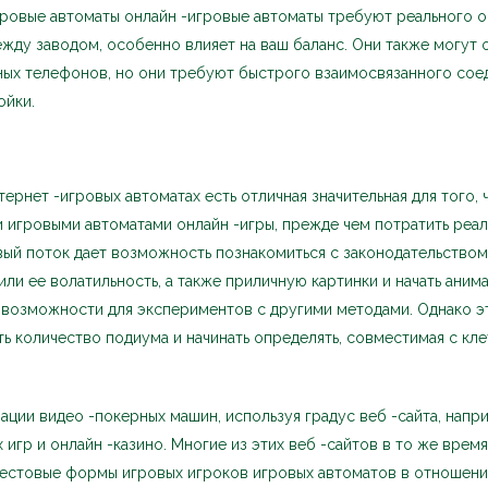
гровые автоматы онлайн -игровые автоматы требуют реального о
между заводом, особенно влияет на ваш баланс. Они также могут 
ых телефонов, но они требуют быстрого взаимосвязанного сое
ойки.
тернет -игровых автоматах есть отличная значительная для того,
 игровыми автоматами онлайн -игры, прежде чем потратить реа
ый поток дает возможность познакомиться с законодательством
или ее волатильность, а также приличную картинки и начать аним
ь возможности для экспериментов с другими методами. Однако э
ь количество подиума и начинать определять, совместимая с кл
ации видео -покерных машин, используя градус веб -сайта, напри
 игр и онлайн -казино. Многие из этих веб -сайтов в то же время
тестовые формы игровых игроков игровых автоматов в отношен