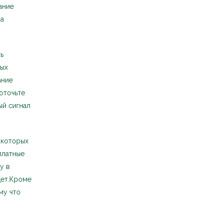
ание
на
ь
ных
ание
оточьте
ый сигнал
 которых
платные
у в
дет.Кроме
му что