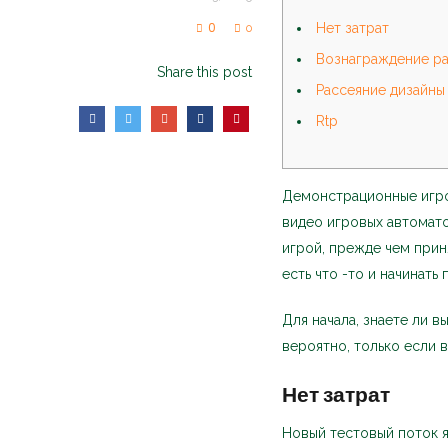
0
Нет затрат
0
Вознаграждение р
Share this post
Рассеяние дизайны
Rtp
Демонстрационные игро
видео игровых автомат
игрой, прежде чем прин
есть что -то и начинать 
Для начала, знаете ли 
вероятно, только если 
Нет затрат
Новый тестовый поток я