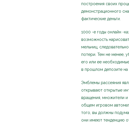
построения своих проце
демонстрационного снаб
фактические деньги.
1000 -е годы онлайн -к
возможность нарисовать
мельниц, следовательно
потери. Тем не менее, 
его или ее необходимые
в прошлом депозите на 
Эмблемы рассеяния явл
открывают открытые ин
вращения, множители и
общем игровом автомате
того, вы должны подума
они имеют тенденцию от