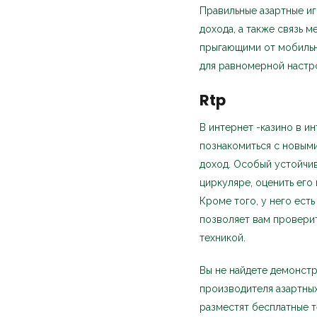
Правильные азартные и
дохода, а также связь 
прыгающими от мобильн
для равномерной настр
Rtp
В интернет -казино в ин
познакомиться с новыми
доход. Особый устойчив
циркуляре, оценить его 
Кроме того, у него ест
позволяет вам проверит
техникой.
Вы не найдете демонстр
производителя азартных
разместят бесплатные 