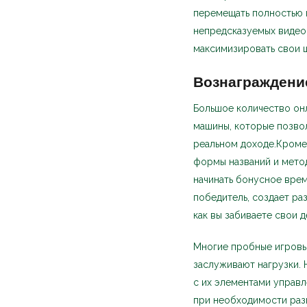
перемещать полностью п
непредсказуемых видео 
максимизировать свои ш
Вознаграждени
Большое количество он
машины, которые позвол
реальном доходе.Кроме 
формы названий и мето
начинать бонусное врем
победитель, создает ра
как вы забиваете свои д
Многие пробные игровые
заслуживают нагрузки. 
с их элементами управл
при необходимости разм