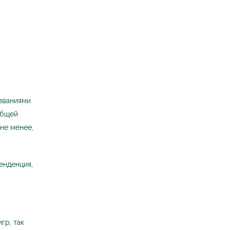
званиями
общей
не менее,
тенденция,
гр, так