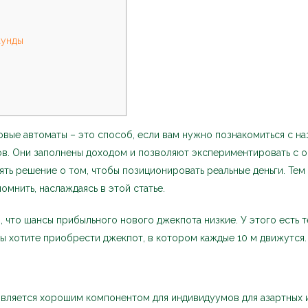
аунды
вые автоматы – это способ, если вам нужно познакомиться с на
ов. Они заполнены доходом и позволяют экспериментировать с 
ять решение о том, чтобы позиционировать реальные деньги. Тем 
помнить, наслаждаясь в этой статье.
вы, что шансы прибыльного нового джекпота низкие.
У этого есть 
вы хотите приобрести джекпот, в котором каждые 10 м движутся.
вляется хорошим компонентом для индивидуумов для азартных и