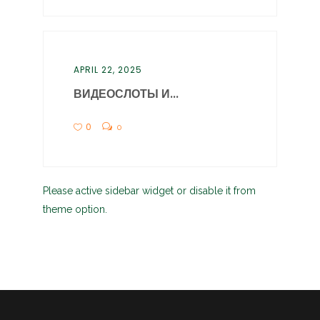
APRIL 22, 2025
ВИДЕОСЛОТЫ И...
0
0
Please active sidebar widget or disable it from
theme option.