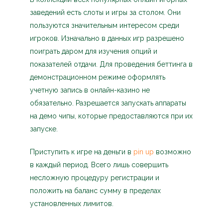
заведений есть слоты и игры за столом. Они
пользуются значительным интересом среди
игроков. Изначально в данных игр разрешено
поиграть даром для изучения опций и
показателей отдачи. Для проведения беттинга в
демонстрационном режиме оформлять
учетную запись в онлайн-казино не
обязательно. Разрешается запускать аппараты
на демо чипы, которые предоставляются при их
запуске.
Приступить к игре на деньги в
pin up
возможно
в каждый период. Всего лишь совершить
несложную процедуру регистрации и
положить на баланс сумму в пределах
установленных лимитов.