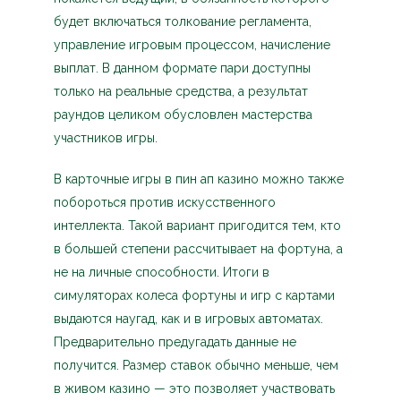
будет включаться толкование регламента,
управление игровым процессом, начисление
выплат. В данном формате пари доступны
только на реальные средства, а результат
раундов целиком обусловлен мастерства
участников игры.
В карточные игры в пин ап казино можно также
побороться против искусственного
интеллекта. Такой вариант пригодится тем, кто
в большей степени рассчитывает на фортуна, а
не на личные способности. Итоги в
симуляторах колеса фортуны и игр с картами
выдаются наугад, как и в игровых автоматах.
Предварительно предугадать данные не
получится. Размер ставок обычно меньше, чем
в живом казино — это позволяет участвовать