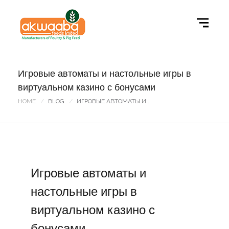
Игровые автоматы и настольные игры в
виртуальном казино с бонусами
HOME
BLOG
ИГРОВЫЕ АВТОМАТЫ И...
Игровые автоматы и
настольные игры в
виртуальном казино с
бонусами