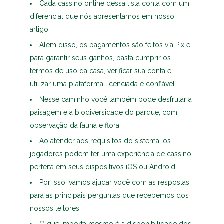
Cada cassino online dessa lista conta com um
diferencial que nós apresentamos em nosso
artigo.
Além disso, os pagamentos são feitos via Pix e,
para garantir seus ganhos, basta cumprir os
termos de uso da casa, verificar sua conta e
utilizar uma plataforma licenciada e confiável.
Nesse caminho você também pode desfrutar a
paisagem e a biodiversidade do parque, com
observação da fauna e flora.
Ao atender aos requisitos do sistema, os
jogadores podem ter uma experiência de cassino
perfeita em seus dispositivos iOS ou Android.
Por isso, vamos ajudar você com as respostas
para as principais perguntas que recebemos dos
nossos leitores.