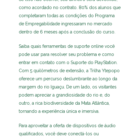
como acordado no contrato. 80% dos alunos que
completaram todas as condições do Programa
de Empregabilidade ingressaram no mercado
dentro de 6 meses após a conclusão do curso.
Saiba quais ferramentas de suporte online você
pode usar para resolver seu problema e como
entrar em contato com o Suporte do PlayStation.
Com 5 quilômetros de extensão, a Trilha Ytepopo
oferece um percurso deslumbrante ao longo da
margem do rio Iguaçu. De um lado, os visitantes
podem apreciar a grandiosidade do rio e, do
outro, a rica biodiversidade da Mata Atlântica,
tornando a experiência única e imersiva.
Para aproveitar a oferta de dispositivos de áudio
qualificados, você deve conectá-los ou