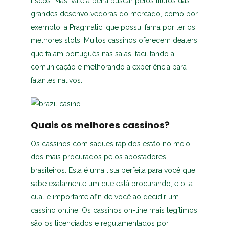
riscos. Mas, vale a pena buscar pelos títulos das
grandes desenvolvedoras do mercado, como por
exemplo, a Pragmatic, que possui fama por ter os
melhores slots. Muitos cassinos oferecem dealers
que falam português nas salas, facilitando a
comunicação e melhorando a experiência para
falantes nativos.
Quais os melhores cassinos?
Os cassinos com saques rápidos estão no meio
dos mais procurados pelos apostadores
brasileiros. Esta é uma lista perfeita para você que
sabe exatamente um que está procurando, e o la
cual é importante afin de você ao decidir um
cassino online. Os cassinos on-line mais legítimos
são os licenciados e regulamentados por