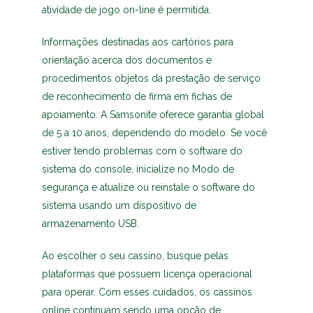
atividade de jogo on-line é per­mitida.
Informações destinadas aos cartórios para
orientação acerca dos documentos e
procedimentos objetos da prestação de serviço
de reconhecimento de firma em fichas de
apoiamento. A Samsonite oferece garantia global
de 5 a 10 anos, dependendo do modelo. Se você
estiver tendo problemas com o software do
sistema do console, inicialize no Modo de
segurança e atualize ou reinstale o software do
sistema usando um dispositivo de
armazenamento USB.
Ao escolher o seu cassino, busque pelas
plataformas que possuem licença operacional
para operar. Com esses cuidados, os cassinos
online continuam sendo uma opção de