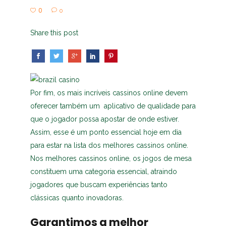
0
0
Share this post
Por fim, os mais incríveis cassinos online devem
oferecer também um aplicativo de qualidade para
que o jogador possa apostar de onde estiver.
Assim, esse é um ponto essencial hoje em dia
para estar na lista dos melhores cassinos online.
Nos melhores cassinos online, os jogos de mesa
constituem uma categoria essencial, atraindo
jogadores que buscam experiências tanto
clássicas quanto inovadoras.
Garantimos a melhor