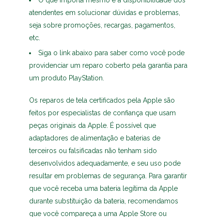
O que importa mesmo é a disponibilidade dos
atendentes em solucionar dúvidas e problemas,
seja sobre promoções, recargas, pagamentos,
etc.
Siga o link abaixo para saber como você pode
providenciar um reparo coberto pela garantia para
um produto PlayStation.
Os reparos de tela certificados pela Apple são
feitos por especialistas de confiança que usam
peças originais da Apple. É possível que
adaptadores de alimentação e baterias de
terceiros ou falsificadas não tenham sido
desenvolvidos adequadamente, e seu uso pode
resultar em problemas de segurança. Para garantir
que você receba uma bateria legítima da Apple
durante substituição da bateria, recomendamos
que você compareça a uma Apple Store ou