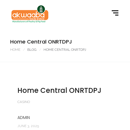
Home Central ONRTDPJ
HOME
BLOG
HOME CENTRAL ONRTDPJ
Home Central ONRTDPJ
CASINO
ADMIN
JUNE 3, 2025