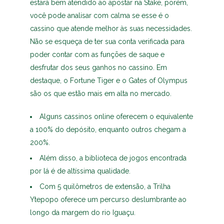
estará bem atendido ao apostar na Stake, porém,
você pode analisar com calma se esse é o
cassino que atende melhor às suas necessidades.
Não se esqueça de ter sua conta verificada para
poder contar com as funções de saque e
desfrutar dos seus ganhos no cassino. Em
destaque, o Fortune Tiger e o Gates of Olympus
são os que estão mais em alta no mercado.
Alguns cassinos online oferecem o equivalente
a 100% do depósito, enquanto outros chegam a
200%.
Além disso, a biblioteca de jogos encontrada
por lá é de altíssima qualidade.
Com 5 quilômetros de extensão, a Trilha
Ytepopo oferece um percurso deslumbrante ao
longo da margem do rio Iguaçu.