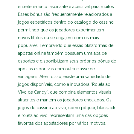
entretenimento fascinante e acessível para muitos.
Esses bônus são frequentemente relacionados a
jogos específicos dentro do catálogo do cassino,
permitindo que os jogadores experimentem
novos títulos ou se engajem com os mais
populares. Lembrando que essas plataformas de
apostas online também possuem uma aba de
esportes e disponibilizam seus próprios bônus de
apostas esportivas com outra classe de
vantagens. Além disso, existe uma variedade de
jogos disponíveis, como a inovadora “Roleta ao
Vivo de Candy“, que combina elementos visuais
atraentes e mantém os jogadores engajados. Os
jogos de cassino ao vivo, como pôquer, blackjack
e roleta ao vivo, representam uma das opções
favoritas dos apostadores por vários motivos.