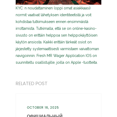
KYC: n noudattaminen (oppi omat asiakkaasi)
normit vaativat lähetyksen identiteetistä ja voit
kohdistaa tutkimukseen ennen ensimmäistä
irrottamista. Tutkimalla, että se on online-kasino-
sivusto on erittäin helppoa sen helppokäyttöisen
käytön ansiosta. Kaikki erittäin tärkeät osiot on
järjestetty systemaattisesti varmistaen vaivattoman
navigoinnin. Fresh MR Wager Application IOS on
suunniteltu osallistujille, joilla on Apple -tuotteita.
RELATED POST
OCTOBER 16, 2025
ОФИЦИАЛЬНЫЙ...