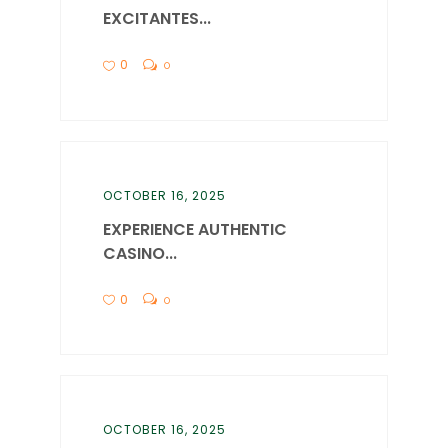
EXCITANTES...
0
0
OCTOBER 16, 2025
EXPERIENCE AUTHENTIC
CASINO...
0
0
OCTOBER 16, 2025