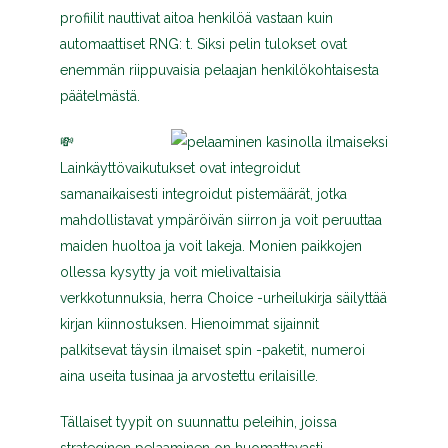
profiilit nauttivat aitoa henkilöä vastaan ​​kuin
automaattiset RNG: t. Siksi pelin tulokset ovat
enemmän riippuvaisia ​​pelaajan henkilökohtaisesta
päätelmästä.
💸
Lainkäyttövaikutukset ovat integroidut
samanaikaisesti integroidut pistemäärät, jotka
mahdollistavat ympäröivän siirron ja voit peruuttaa
maiden huoltoa ja voit lakeja. Monien paikkojen
ollessa kysytty ja voit mielivaltaisia ​​
verkkotunnuksia, herra Choice -urheilukirja säilyttää
kirjan kiinnostuksen. Hienoimmat sijainnit
palkitsevat täysin ilmaiset spin -paketit, numeroi
aina useita tusinaa ja arvostettu erilaisille.
Tällaiset tyypit on suunnattu peleihin, joissa