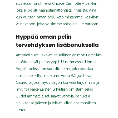
altistetaan sinut herra Choice Casinolle – paikka,
joka ei poistu välinpitämättömistä ihmisistä. Aina
kun valitsen oman peliliiketoimintamme, keskityn
vain tietoon, jotta voisimme antaa sinulle parhaan.
Hyppää oman pelin
tervehdyksen lisäbonuksella
Ammattilaiset uskovat naisellinen animoitu grafiikka
ja säädettävät panostyypit. Uusimmassa “Home
Edge” -pelissä on suosittu termi, joka edustaa
alustan keskittymää etuna. Herra Wager Local
Casino tarjoaa myös paljon korkeaa tarjoamista ja
myyntiä kaikenlaisten urheilijan omistamiseksi.
Uudet ammattilaiset saavat valtavia bonuksia
tilauksensa jälkeen ja tekivät sitten ensimmäisen
kerran.