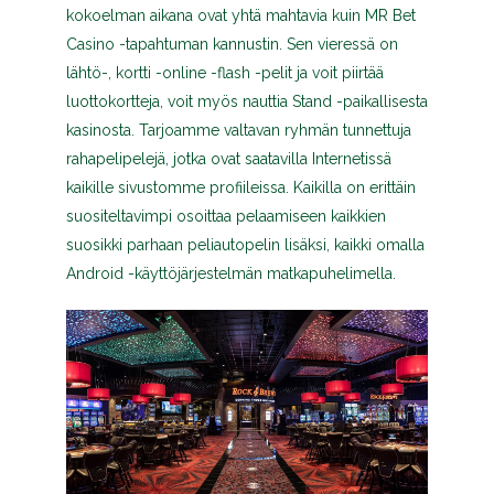
kokoelman aikana ovat yhtä mahtavia kuin MR Bet
Casino -tapahtuman kannustin. Sen vieressä on
lähtö-, kortti -online -flash -pelit ja voit piirtää
luottokortteja, voit myös nauttia Stand -paikallisesta
kasinosta. Tarjoamme valtavan ryhmän tunnettuja
rahapelipelejä, jotka ovat saatavilla Internetissä
kaikille sivustomme profiileissa. Kaikilla on erittäin
suositeltavimpi osoittaa pelaamiseen kaikkien
suosikki parhaan peliautopelin lisäksi, kaikki omalla
Android -käyttöjärjestelmän matkapuhelimella.