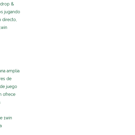
o drop &
ios jugando
 directo,
1win
una amplia
res de
a de juego
n ofrece
s
de 1win
a