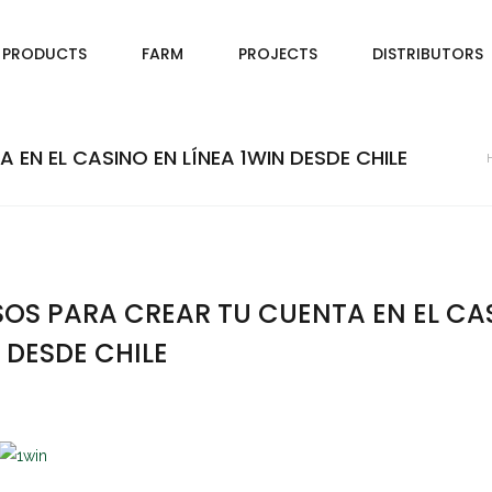
PRODUCTS
FARM
PROJECTS
DISTRIBUTORS
EN EL CASINO EN LÍNEA 1WIN DESDE CHILE
SOS PARA CREAR TU CUENTA EN EL CA
 DESDE CHILE