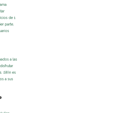
gama
tar
icios de 1
er parte,
uarios
ados a las
isfrutar
s. 1Win es
os a sus
e