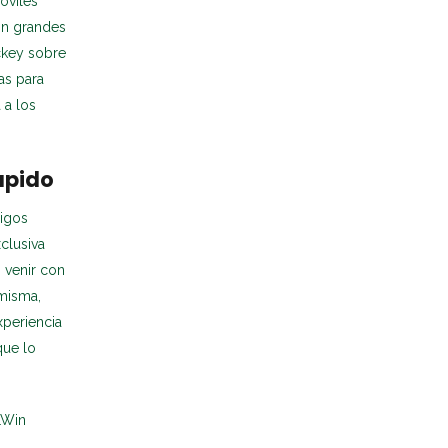
óviles
n grandes
ockey sobre
as para
 a los
ápido
digos
clusiva
 venir con
misma,
xperiencia
que lo
1Win