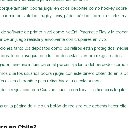
 porque también podrás jugar en otros deportes como hockey sobre 
bádminton, voleibol, rugby, tenis, pádel, béisbol, fórmula 1, artes ma
 de software de primer nivel como NetEnt, Pragmatic Play y Microgam
r de un juego realista y envolvente con crupieres en vivo.
cciones, tanto los depósitos como los retiros están protegidos media
ados, lo que asegura que tus fondos están siempre resguardados.
ugador tiene una influencia en el porcentaje tanto del perdedor como 
amos que los usuarios podrán jugar con este dinero obtenido en la bo
n estará disponible para retirar hacia tu cuenta personal.
e de la regulación con Curazao, cuenta con todas las licencias legales
.
ás en la página de inicio un botón de registro que deberás hacer clic p
uro en Chile?