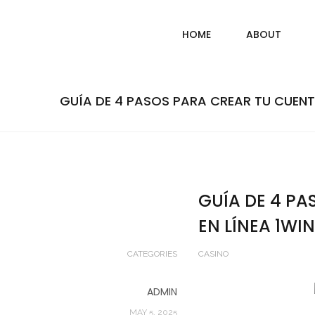
HOME
ABOUT
GUÍA DE 4 PASOS PARA CREAR TU CUENTA 
GUÍA DE 4 PA
EN LÍNEA 1WIN
CATEGORIES
CASINO
ADMIN
MAY 5, 2025