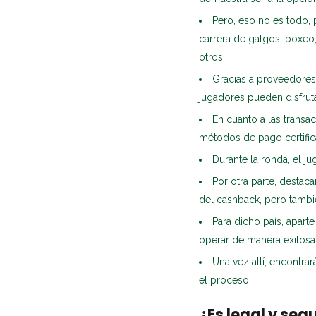
Pero, eso no es todo,
carrera de galgos, boxeo, 
otros.
Gracias a proveedores
jugadores pueden disfruta
En cuanto a las transa
métodos de pago certific
Durante la ronda, el j
Por otra parte, destac
del cashback, pero tambié
Para dicho país, apart
operar de manera exitosa
Una vez allí, encontrar
el proceso.
¿Es legal y seg