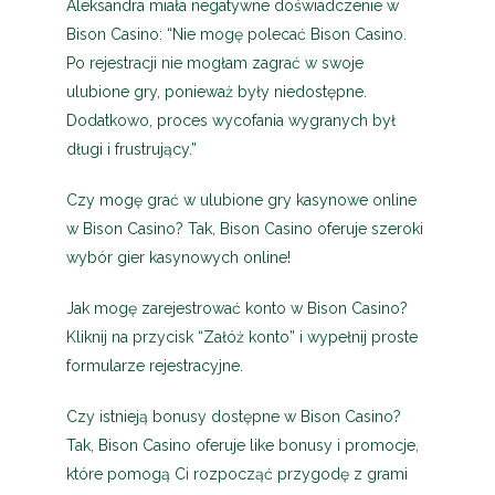
Aleksandra miała negatywne doświadczenie w
Bison Casino: “Nie mogę polecać Bison Casino.
Po rejestracji nie mogłam zagrać w swoje
ulubione gry, ponieważ były niedostępne.
Dodatkowo, proces wycofania wygranych był
długi i frustrujący.”
Czy mogę grać w ulubione gry kasynowe online
w Bison Casino? Tak, Bison Casino oferuje szeroki
wybór gier kasynowych online!
Jak mogę zarejestrować konto w Bison Casino?
Kliknij na przycisk “Załóż konto” i wypełnij proste
formularze rejestracyjne.
Czy istnieją bonusy dostępne w Bison Casino?
Tak, Bison Casino oferuje like bonusy i promocje,
które pomogą Ci rozpocząć przygodę z grami