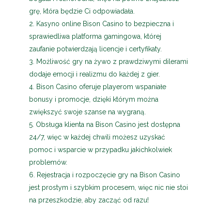
grę, która będzie Ci odpowiadała.
2. Kasyno online Bison Casino to bezpieczna i
sprawiedliwa platforma gamingowa, której
zaufanie potwierdzają licencje i certyfikaty.
3. Możliwość gry na żywo z prawdziwymi dilerami
dodaje emocji i realizmu do każdej z gier.
4. Bison Casino oferuje playerom wspaniałe
bonusy i promocje, dzięki którym można
zwiększyć swoje szanse na wygraną.
5. Obsługa klienta na Bison Casino jest dostępna
24/7, więc w każdej chwili możesz uzyskać
pomoc i wsparcie w przypadku jakichkolwiek
problemów.
6. Rejestracja i rozpoczęcie gry na Bison Casino
jest prostym i szybkim procesem, więc nic nie stoi
na przeszkodzie, aby zacząć od razu!