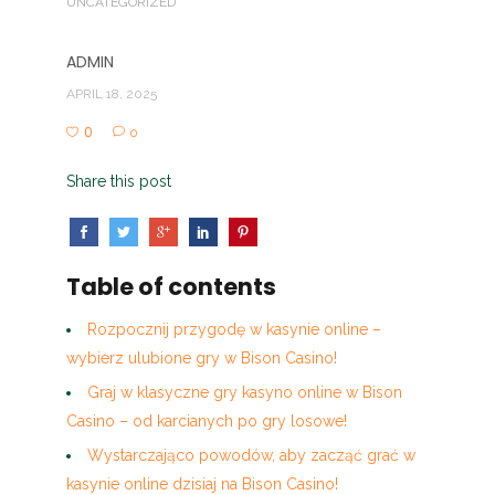
UNCATEGORIZED
ADMIN
APRIL 18, 2025
0
0
Share this post
Table of contents
Rozpocznij przygodę w kasynie online –
wybierz ulubione gry w Bison Casino!
Graj w klasyczne gry kasyno online w Bison
Casino – od karcianych po gry losowe!
Wystarczająco powodów, aby zacząć grać w
kasynie online dzisiaj na Bison Casino!