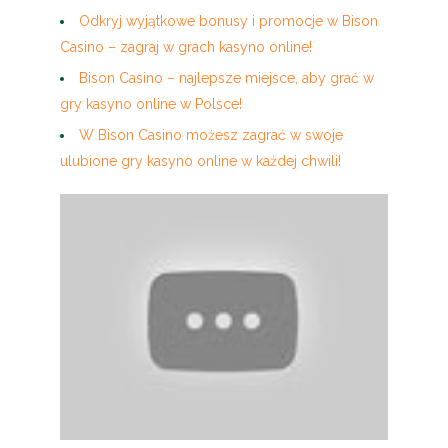
Odkryj wyjątkowe bonusy i promocje w Bison
Casino – zagraj w grach kasyno online!
Bison Casino – najlepsze miejsce, aby grać w
gry kasyno online w Polsce!
W Bison Casino możesz zagrać w swoje
ulubione gry kasyno online w każdej chwili!