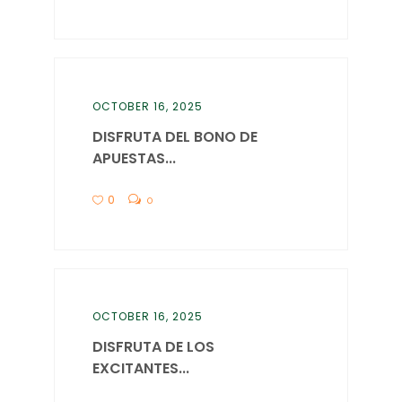
OCTOBER 16, 2025
DISFRUTA DEL BONO DE
APUESTAS...
0
0
OCTOBER 16, 2025
DISFRUTA DE LOS
EXCITANTES...