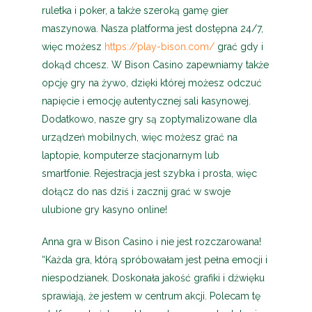
ruletka i poker, a także szeroką gamę gier
maszynowa. Nasza platforma jest dostępna 24/7,
więc możesz
https://play-bison.com/
grać gdy i
dokąd chcesz. W Bison Casino zapewniamy także
opcję gry na żywo, dzięki której możesz odczuć
napięcie i emocję autentycznej sali kasynowej.
Dodatkowo, nasze gry są zoptymalizowane dla
urządzeń mobilnych, więc możesz grać na
laptopie, komputerze stacjonarnym lub
smartfonie. Rejestracja jest szybka i prosta, więc
dołącz do nas dziś i zacznij grać w swoje
ulubione gry kasyno online!
Anna gra w Bison Casino i nie jest rozczarowana!
“Każda gra, którą spróbowałam jest pełna emocji i
niespodzianek. Doskonała jakość grafiki i dźwięku
sprawiają, że jestem w centrum akcji. Polecam tę