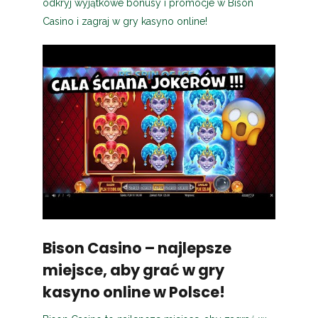
odkryj wyjątkowe bonusy i promocje w Bison
Casino i zagraj w gry kasyno online!
Bison Casino – najlepsze
miejsce, aby grać w gry
kasyno online w Polsce!