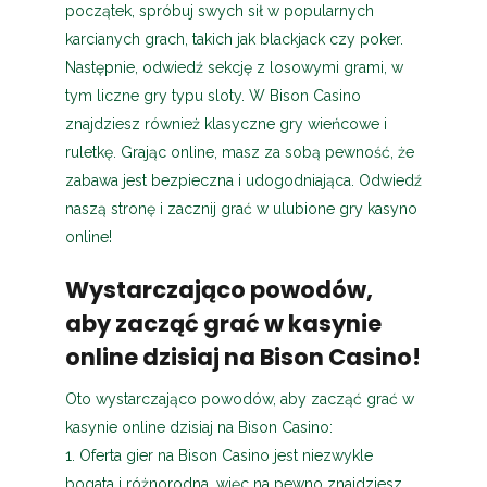
początek, spróbuj swych sił w popularnych
karcianych grach, takich jak blackjack czy poker.
Następnie, odwiedź sekcję z losowymi grami, w
tym liczne gry typu sloty. W Bison Casino
znajdziesz również klasyczne gry wieńcowe i
ruletkę. Grając online, masz za sobą pewność, że
zabawa jest bezpieczna i udogodniająca. Odwiedź
naszą stronę i zacznij grać w ulubione gry kasyno
online!
Wystarczająco powodów,
aby zacząć grać w kasynie
online dzisiaj na Bison Casino!
Oto wystarczająco powodów, aby zacząć grać w
kasynie online dzisiaj na Bison Casino:
1. Oferta gier na Bison Casino jest niezwykle
bogata i różnorodna, więc na pewno znajdziesz