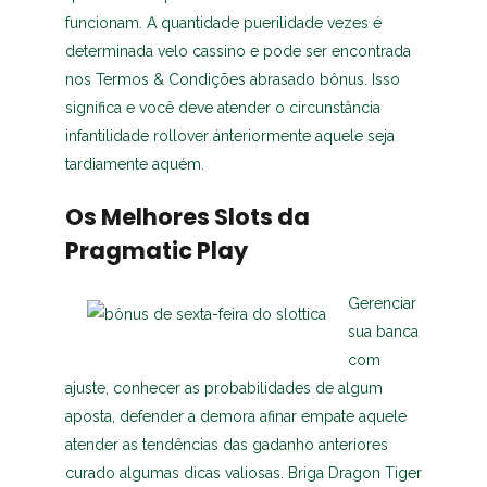
funcionam. A quantidade puerilidade vezes é
determinada velo cassino e pode ser encontrada
nos Termos & Condições abrasado bônus. Isso
significa e você deve atender o circunstância
infantilidade rollover ánteriormente aquele seja
tardiamente aquém.
Os Melhores Slots da
Pragmatic Play
Gerenciar
sua banca
com
ajuste, conhecer as probabilidades de algum
aposta, defender a demora afinar empate aquele
atender as tendências das gadanho anteriores
curado algumas dicas valiosas. Briga Dragon Tiger