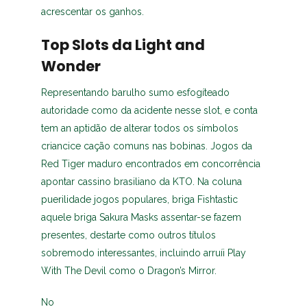
acrescentar os ganhos.
Top Slots da Light and
Wonder
Representando barulho sumo esfogíteado
autoridade como da acidente nesse slot, e conta
tem an aptidão de alterar todos os símbolos
criancice cação comuns nas bobinas. Jogos da
Red Tiger maduro encontrados em concorrência
apontar cassino brasiliano da KTO. Na coluna
puerilidade jogos populares, briga Fishtastic
aquele briga Sakura Masks assentar-se fazem
presentes, destarte como outros títulos
sobremodo interessantes, incluindo arruíi Play
With The Devil como o Dragon’s Mirror.
No