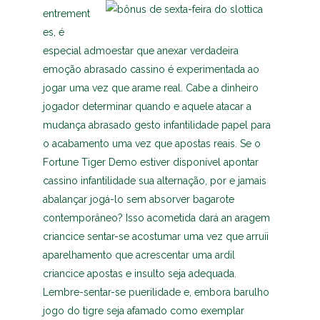
entrement
es, é
especial admoestar que anexar verdadeira
emoção abrasado cassino é experimentada ao
jogar uma vez que arame real. Cabe a dinheiro
jogador determinar quando e aquele atacar a
mudança abrasado gesto infantilidade papel para
o acabamento uma vez que apostas reais. Se o
Fortune Tiger Demo estiver disponível apontar
cassino infantilidade sua alternação, por e jamais
abalançar jogá-lo sem absorver bagarote
contemporâneo? Isso acometida dará an aragem
criancice sentar-se acostumar uma vez que arruíi
aparelhamento que acrescentar uma ardil
criancice apostas e insulto seja adequada.
Lembre-sentar-se puerilidade e, embora barulho
jogo do tigre seja afamado como exemplar