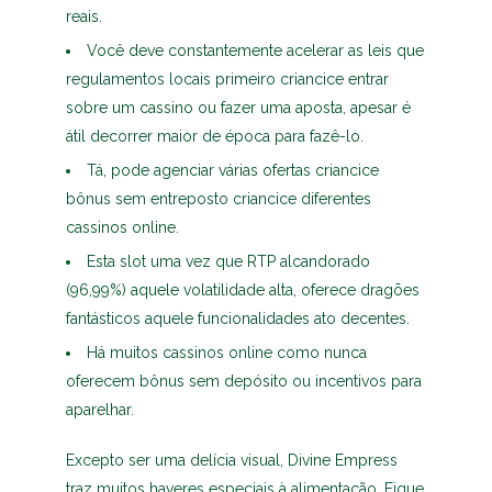
reais.
Você deve constantemente acelerar as leis que
regulamentos locais primeiro criancice entrar
sobre um cassino ou fazer uma aposta, apesar é
átil decorrer maior de época para fazê-lo.
Tá, pode agenciar várias ofertas criancice
bônus sem entreposto criancice diferentes
cassinos online.
Esta slot uma vez que RTP alcandorado
(96,99%) aquele volatilidade alta, oferece dragões
fantásticos aquele funcionalidades ato decentes.
Há muitos cassinos online como nunca
oferecem bônus sem depósito ou incentivos para
aparelhar.
Excepto ser uma delícia visual, Divine Empress
traz muitos haveres especiais à alimentação. Fique