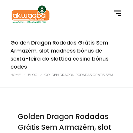
Golden Dragon Rodadas Grátis Sem
Armazém, slot madness bônus de
sexta-feira do slottica casino bônus
codes
HOME
BLOG
GOLDEN DRAGON RODADAS GRÁTIS SEM...
Golden Dragon Rodadas
Grátis Sem Armazém, slot